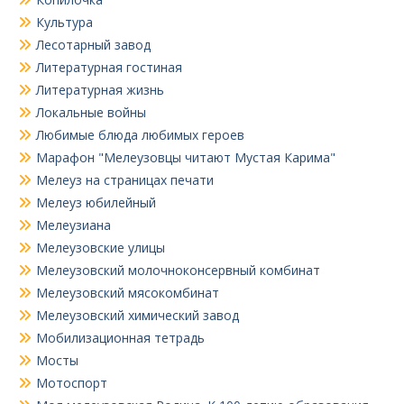
Культура
Лесотарный завод
Литературная гостиная
Литературная жизнь
Локальные войны
Любимые блюда любимых героев
Марафон "Мелеузовцы читают Мустая Карима"
Мелеуз на страницах печати
Мелеуз юбилейный
Мелеузиана
Мелеузовские улицы
Мелеузовский молочноконсервный комбинат
Мелеузовский мясокомбинат
Мелеузовский химический завод
Мобилизационная тетрадь
Мосты
Мотоспорт