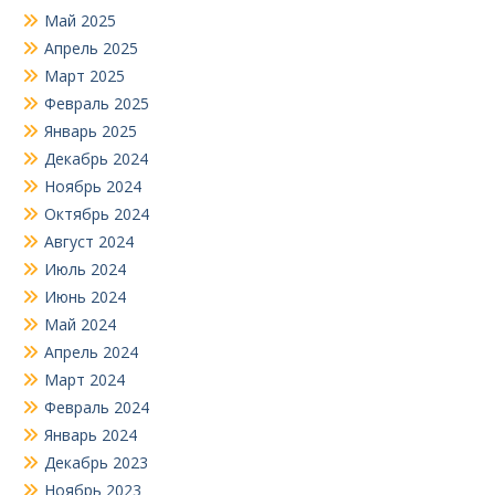
Май 2025
Апрель 2025
Март 2025
Февраль 2025
Январь 2025
Декабрь 2024
Ноябрь 2024
Октябрь 2024
Август 2024
Июль 2024
Июнь 2024
Май 2024
Апрель 2024
Март 2024
Февраль 2024
Январь 2024
Декабрь 2023
Ноябрь 2023