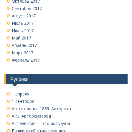
Октябрь 2017
Сентябрь 2017
Август 2017
Июль 2017
Июнь 2017
Май 2017
Апрель 2017
Март 2017
Февраль 2017
Рубрики
1 апреля
1 сентября
Автоколонна 1839. Авторота
АРЗ. Авторемзавод
Афганистан — это их судьба
Башкирский птицекомплекс