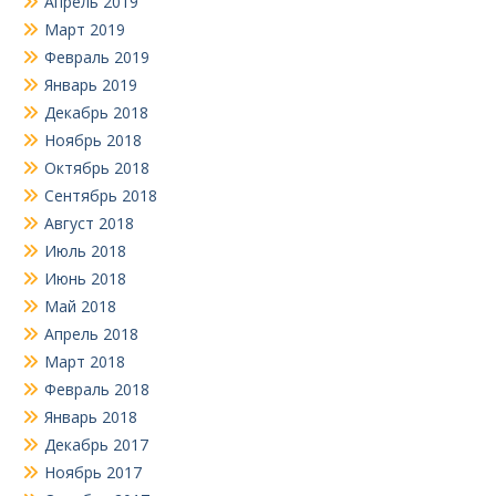
Апрель 2019
Март 2019
Февраль 2019
Январь 2019
Декабрь 2018
Ноябрь 2018
Октябрь 2018
Сентябрь 2018
Август 2018
Июль 2018
Июнь 2018
Май 2018
Апрель 2018
Март 2018
Февраль 2018
Январь 2018
Декабрь 2017
Ноябрь 2017