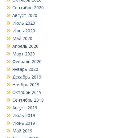
Сентябрь 2020
Август 2020
Июль 2020
Июнь 2020
Май 2020
Апрель 2020
Март 2020
Февраль 2020
Январь 2020
Декабрь 2019
Ноябрь 2019
Октябрь 2019
Сентябрь 2019
Август 2019
Июль 2019
Июнь 2019
Май 2019