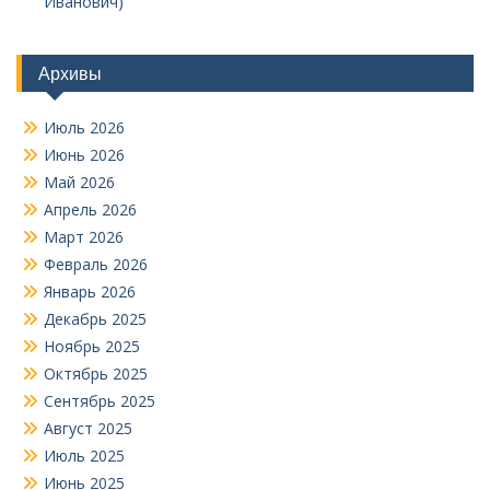
Иванович)
Архивы
Июль 2026
Июнь 2026
Май 2026
Апрель 2026
Март 2026
Февраль 2026
Январь 2026
Декабрь 2025
Ноябрь 2025
Октябрь 2025
Сентябрь 2025
Август 2025
Июль 2025
Июнь 2025