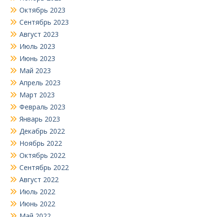
Октябрь 2023
Сентябрь 2023
Август 2023
Июль 2023
Июнь 2023
Май 2023
Апрель 2023
Март 2023
Февраль 2023
Январь 2023
Декабрь 2022
Ноябрь 2022
Октябрь 2022
Сентябрь 2022
Август 2022
Июль 2022
Июнь 2022
Май 2022