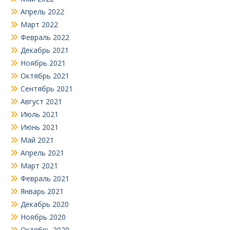
Апрель 2022
Март 2022
Февраль 2022
Декабрь 2021
Ноябрь 2021
Октябрь 2021
Сентябрь 2021
Август 2021
Июль 2021
Июнь 2021
Май 2021
Апрель 2021
Март 2021
Февраль 2021
Январь 2021
Декабрь 2020
Ноябрь 2020
Октябрь 2020