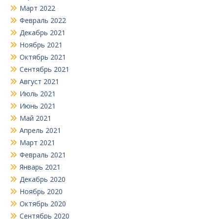
Март 2022
Февраль 2022
Декабрь 2021
Ноябрь 2021
Октябрь 2021
Сентябрь 2021
Август 2021
Июль 2021
Июнь 2021
Май 2021
Апрель 2021
Март 2021
Февраль 2021
Январь 2021
Декабрь 2020
Ноябрь 2020
Октябрь 2020
Сентябрь 2020