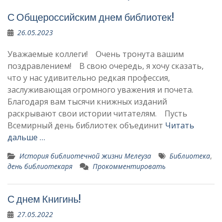
С Общероссийским днем библиотек!
26.05.2023
Уважаемые коллеги! Очень тронута вашим
поздравлением! В свою очередь, я хочу сказать,
что у нас удивительно редкая профессия,
заслуживающая огромного уважения и почета.
Благодаря вам тысячи книжных изданий
раскрывают свои истории читателям. Пусть
Всемирный день библиотек объединит
Читать
дальше …
История библиотечной жизни Мелеуза
Библиотека
,
день библиотекаря
Прокомментировать
С днем Книгинь!
27.05.2022