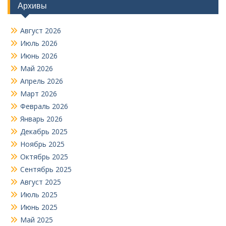
Архивы
Август 2026
Июль 2026
Июнь 2026
Май 2026
Апрель 2026
Март 2026
Февраль 2026
Январь 2026
Декабрь 2025
Ноябрь 2025
Октябрь 2025
Сентябрь 2025
Август 2025
Июль 2025
Июнь 2025
Май 2025