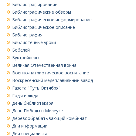
Библиографирование
Библиографические обзоры
Библиографическое информирование
Библиографическое описание
Библиография
Библиотечные уроки
Бобслей
Буктрейлеры
Великая Отечественная война
Военно-патриотическое воспитание
Воскресенский медеплавильный завод
Газета "Путь Октября"
Годы и люди
День библиотекаря
День Победы в Мелеузе
Деревообрабатывающий комбинат
Дни информации
Дни специалиста