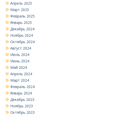
Апрель 2025
Март 2025
Февраль 2025
Январь 2025
Декабрь 2024
Ноябрь 2024
Октябрь 2024
Август 2024
Июль 2024
Июнь 2024
Май 2024
Апрель 2024
Март 2024
Февраль 2024
Январь 2024
Декабрь 2023
Ноябрь 2023
Октябрь 2023