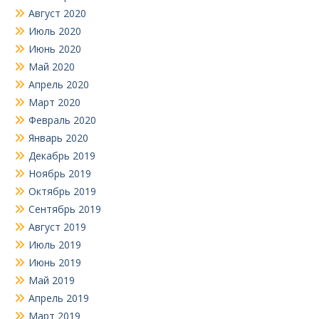
Август 2020
Июль 2020
Июнь 2020
Май 2020
Апрель 2020
Март 2020
Февраль 2020
Январь 2020
Декабрь 2019
Ноябрь 2019
Октябрь 2019
Сентябрь 2019
Август 2019
Июль 2019
Июнь 2019
Май 2019
Апрель 2019
Март 2019