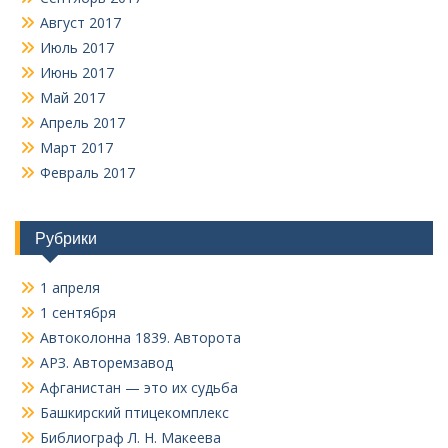
Август 2017
Июль 2017
Июнь 2017
Май 2017
Апрель 2017
Март 2017
Февраль 2017
Рубрики
1 апреля
1 сентября
Автоколонна 1839. Авторота
АРЗ. Авторемзавод
Афганистан — это их судьба
Башкирский птицекомплекс
Библиограф Л. Н. Макеева