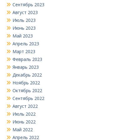
Сентябрь 2023
Август 2023
Июль 2023
Июнь 2023
Май 2023
Апрель 2023
Март 2023
Февраль 2023
Январь 2023
Декабрь 2022
Ноябрь 2022
Октябрь 2022
Сентябрь 2022
Август 2022
Июль 2022
Июнь 2022
Май 2022
Апрель 2022