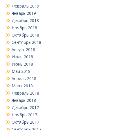
Февраль 2019
Январь 2019
Декабрь 2018
Ноябрь 2018
Октябрь 2018
Сентябрь 2018
Август 2018
Июль 2018
Июнь 2018
Май 2018
Апрель 2018
Март 2018
Февраль 2018
Январь 2018
Декабрь 2017
Ноябрь 2017
Октябрь 2017
Сентябрь 2017