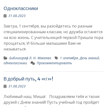
Одноклассники
31.08.2023
Завтра, 1 сентября, вы разойдетесь по разным
специализированным классам, но дружба останется
на всю жизнь. С учительницей первой Пришла пора
прощаться, И больше малышами Вам не
называться.
Библиограф Л. Н. Макеева
1 сентября
,
День знаний
,
одноклассники
Прокомментировать
В добрый путь, 4 «г»!
31.08.2023
Любимый наш, Миша! Поздравляем тебя и твоих
друзей с Днём знаний! Пусть учебный год пройдёт