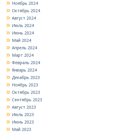
Ноябрь 2024
Октябрь 2024
Август 2024
Июль 2024
Июнь 2024
Май 2024
Апрель 2024
Март 2024
Февраль 2024
Январь 2024
Декабрь 2023
Ноябрь 2023
Октябрь 2023
Сентябрь 2023
Август 2023
Июль 2023
Июнь 2023
Май 2023