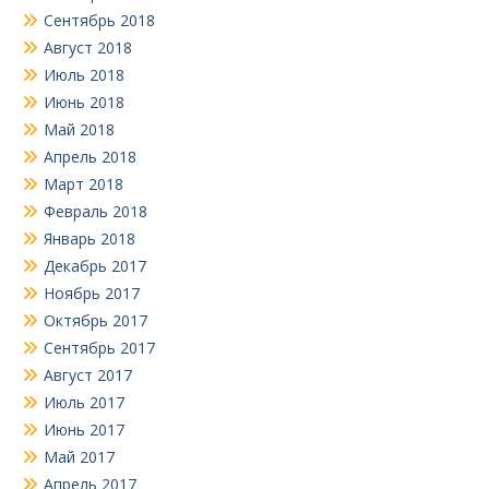
Сентябрь 2018
Август 2018
Июль 2018
Июнь 2018
Май 2018
Апрель 2018
Март 2018
Февраль 2018
Январь 2018
Декабрь 2017
Ноябрь 2017
Октябрь 2017
Сентябрь 2017
Август 2017
Июль 2017
Июнь 2017
Май 2017
Апрель 2017