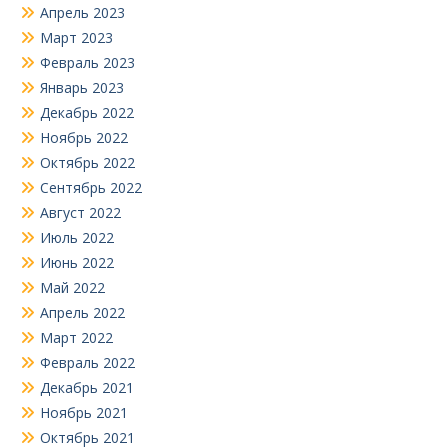
Апрель 2023
Март 2023
Февраль 2023
Январь 2023
Декабрь 2022
Ноябрь 2022
Октябрь 2022
Сентябрь 2022
Август 2022
Июль 2022
Июнь 2022
Май 2022
Апрель 2022
Март 2022
Февраль 2022
Декабрь 2021
Ноябрь 2021
Октябрь 2021