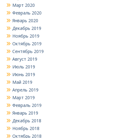
Март 2020
Февраль 2020
Январь 2020
Декабрь 2019
Ноябрь 2019
Октябрь 2019
Сентябрь 2019
Август 2019
Июль 2019
Июнь 2019
Май 2019
Апрель 2019
Март 2019
Февраль 2019
Январь 2019
Декабрь 2018
Ноябрь 2018
Октябрь 2018