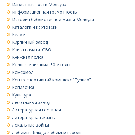
Известные гости Мелеуза
Информационная грамотность
История библиотечной жизни Мелеуза
Каталоги и картотеки
Келме
Кирпичный завод
Книга памяти. СВО
Книжная полка
Коллективизация. 30-е годы
Комсомол
Конно-спортивный комплекс "Тулпар"
Копилочка
Культура
Лесотарный завод
Литературная гостиная
Литературная жизнь
Локальные войны
Любимые блюда любимых героев