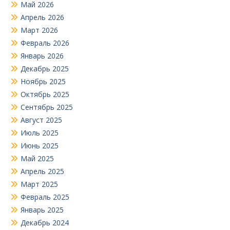
Май 2026
Апрель 2026
Март 2026
Февраль 2026
Январь 2026
Декабрь 2025
Ноябрь 2025
Октябрь 2025
Сентябрь 2025
Август 2025
Июль 2025
Июнь 2025
Май 2025
Апрель 2025
Март 2025
Февраль 2025
Январь 2025
Декабрь 2024