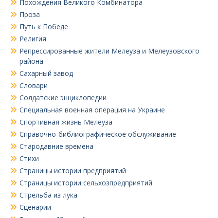
Похождения Великого Комбинатора
Проза
Путь к Победе
Религия
Репрессированные жители Мелеуза и Мелеузовского
района
Сахарный завод
Словари
Солдатские энциклопедии
Специальная военная операция на Украине
Спортивная жизнь Мелеуза
Справочно-библиографическое обслуживание
Стародавние времена
Стихи
Страницы истории предприятий
Страницы истории сельхозпредприятий
Стрельба из лука
Сценарии