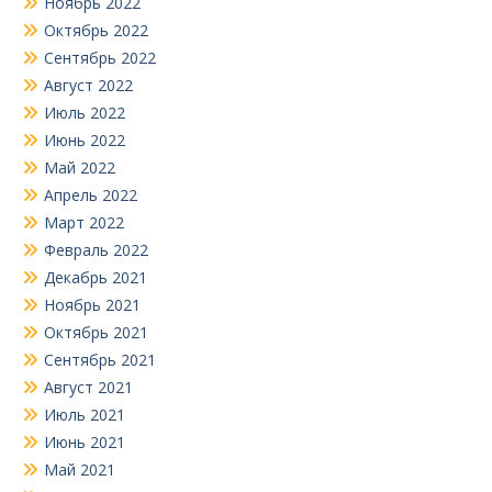
Ноябрь 2022
Октябрь 2022
Сентябрь 2022
Август 2022
Июль 2022
Июнь 2022
Май 2022
Апрель 2022
Март 2022
Февраль 2022
Декабрь 2021
Ноябрь 2021
Октябрь 2021
Сентябрь 2021
Август 2021
Июль 2021
Июнь 2021
Май 2021