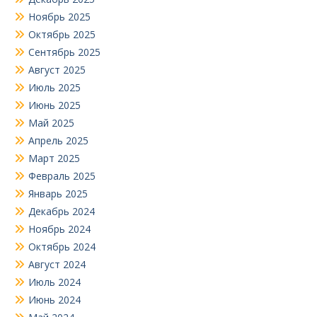
Ноябрь 2025
Октябрь 2025
Сентябрь 2025
Август 2025
Июль 2025
Июнь 2025
Май 2025
Апрель 2025
Март 2025
Февраль 2025
Январь 2025
Декабрь 2024
Ноябрь 2024
Октябрь 2024
Август 2024
Июль 2024
Июнь 2024