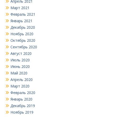
Апрель 2021
Март 2021
Февраль 2021
Январь 2021
Декабрь 2020
Ноябрь 2020
Октябрь 2020
Сентябрь 2020
Август 2020
Июль 2020
Июнь 2020
Май 2020
Апрель 2020
Март 2020
Февраль 2020
Январь 2020
Декабрь 2019
Ноябрь 2019