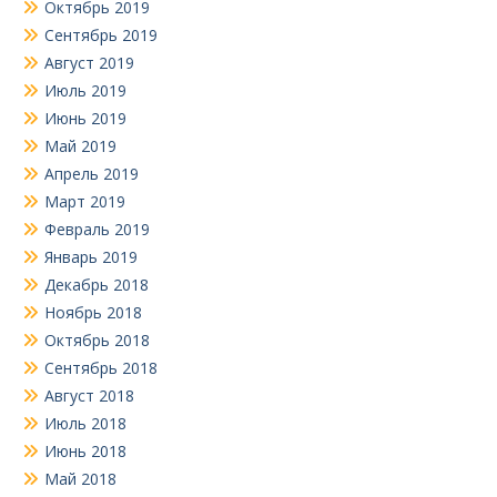
Октябрь 2019
Сентябрь 2019
Август 2019
Июль 2019
Июнь 2019
Май 2019
Апрель 2019
Март 2019
Февраль 2019
Январь 2019
Декабрь 2018
Ноябрь 2018
Октябрь 2018
Сентябрь 2018
Август 2018
Июль 2018
Июнь 2018
Май 2018