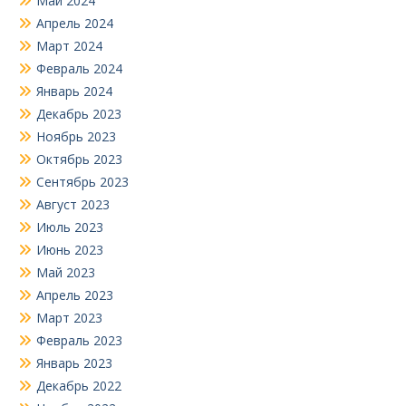
Май 2024
Апрель 2024
Март 2024
Февраль 2024
Январь 2024
Декабрь 2023
Ноябрь 2023
Октябрь 2023
Сентябрь 2023
Август 2023
Июль 2023
Июнь 2023
Май 2023
Апрель 2023
Март 2023
Февраль 2023
Январь 2023
Декабрь 2022