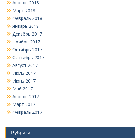
Апрель 2018
Март 2018
Февраль 2018
Январь 2018
Декабрь 2017
Ноябрь 2017
Октябрь 2017
Сентябрь 2017
Август 2017
Июль 2017
Июнь 2017
Май 2017
Апрель 2017
Март 2017
Февраль 2017
Рубрики