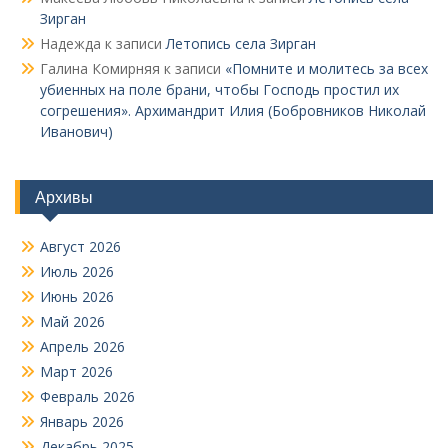
Зирган
Надежда
к записи
Летопись села Зирган
Галина Комирняя
к записи
«Помните и молитесь за всех
убиенных на поле брани, чтобы Господь простил их
согрешения». Архимандрит Илия (Бобровников Николай
Иванович)
Архивы
Август 2026
Июль 2026
Июнь 2026
Май 2026
Апрель 2026
Март 2026
Февраль 2026
Январь 2026
Декабрь 2025