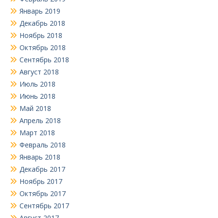
Январь 2019
Декабрь 2018
Ноябрь 2018
Октябрь 2018
Сентябрь 2018
Август 2018
Июль 2018
Июнь 2018
Май 2018
Апрель 2018
Март 2018
Февраль 2018
Январь 2018
Декабрь 2017
Ноябрь 2017
Октябрь 2017
Сентябрь 2017
Август 2017