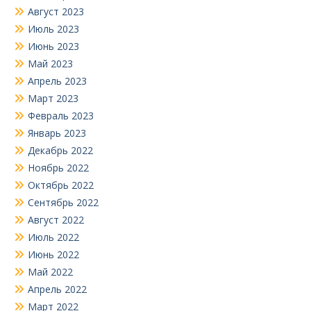
Август 2023
Июль 2023
Июнь 2023
Май 2023
Апрель 2023
Март 2023
Февраль 2023
Январь 2023
Декабрь 2022
Ноябрь 2022
Октябрь 2022
Сентябрь 2022
Август 2022
Июль 2022
Июнь 2022
Май 2022
Апрель 2022
Март 2022