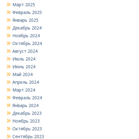
Март 2025
Февраль 2025
Январь 2025
Декабрь 2024
Ноябрь 2024
Октябрь 2024
Август 2024
Июль 2024
Июнь 2024
Май 2024
Апрель 2024
Март 2024
Февраль 2024
Январь 2024
Декабрь 2023
Ноябрь 2023
Октябрь 2023
Сентябрь 2023