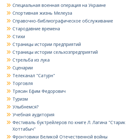
Специальная военная операция на Украине
Спортивная жизнь Мелеуза
Справочно-библиографическое обслуживание
Стародавние времена
Стихи
Страницы истории предприятий
Страницы истории сельхозпредприятий
Стрельба из лука
Сценарии
Телеканал "Сатурн"
Торговля
Трясин Ефим Федорович
Туризм
Улыбнемся?
Учебная аудитория
Фестиваль буктрейлеров по книге Л. Лагина "Старик
Хоттабыч"
Фронтовики Великой Отечественной войны