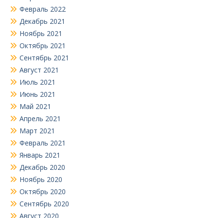
Февраль 2022
Декабрь 2021
Ноябрь 2021
Октябрь 2021
Сентябрь 2021
Август 2021
Июль 2021
Июнь 2021
Май 2021
Апрель 2021
Март 2021
Февраль 2021
Январь 2021
Декабрь 2020
Ноябрь 2020
Октябрь 2020
Сентябрь 2020
Август 2020