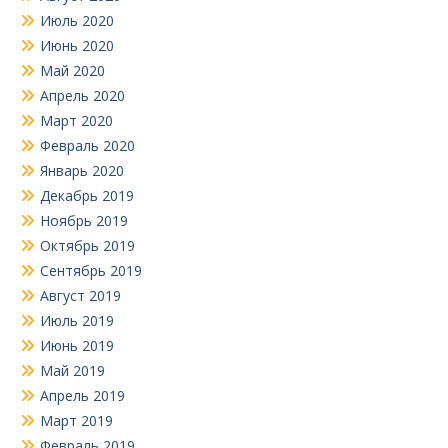
Июль 2020
Июнь 2020
Май 2020
Апрель 2020
Март 2020
Февраль 2020
Январь 2020
Декабрь 2019
Ноябрь 2019
Октябрь 2019
Сентябрь 2019
Август 2019
Июль 2019
Июнь 2019
Май 2019
Апрель 2019
Март 2019
Февраль 2019