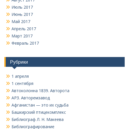
Июль 2017
Июнь 2017
Май 2017
Апрель 2017
Март 2017
Февраль 2017
Рубрики
1 апреля
1 сентября
Автоколонна 1839. Авторота
АРЗ. Авторемзавод
Афганистан — это их судьба
Башкирский птицекомплекс
Библиограф Л. Н. Макеева
Библиографирование