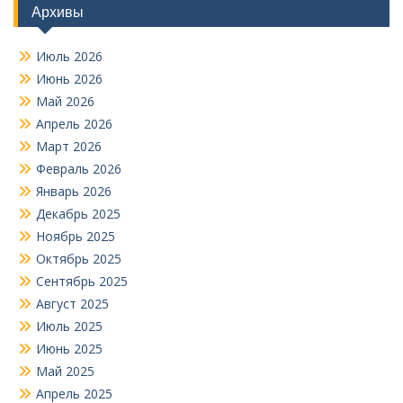
Архивы
Июль 2026
Июнь 2026
Май 2026
Апрель 2026
Март 2026
Февраль 2026
Январь 2026
Декабрь 2025
Ноябрь 2025
Октябрь 2025
Сентябрь 2025
Август 2025
Июль 2025
Июнь 2025
Май 2025
Апрель 2025