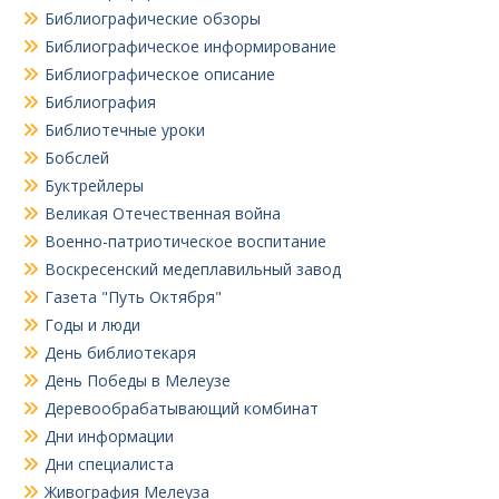
Библиографические обзоры
Библиографическое информирование
Библиографическое описание
Библиография
Библиотечные уроки
Бобслей
Буктрейлеры
Великая Отечественная война
Военно-патриотическое воспитание
Воскресенский медеплавильный завод
Газета "Путь Октября"
Годы и люди
День библиотекаря
День Победы в Мелеузе
Деревообрабатывающий комбинат
Дни информации
Дни специалиста
Живография Мелеуза