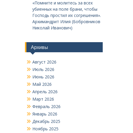
«Помните и молитесь за всех
убиенных на поле брани, чтобы
Господь простил их согрешения».
Архимандрит Илия (Бобровников
Николай Иванович)
Архивы
Август 2026
Июль 2026
Июнь 2026
Май 2026
Апрель 2026
Март 2026
Февраль 2026
Январь 2026
Декабрь 2025
Ноябрь 2025