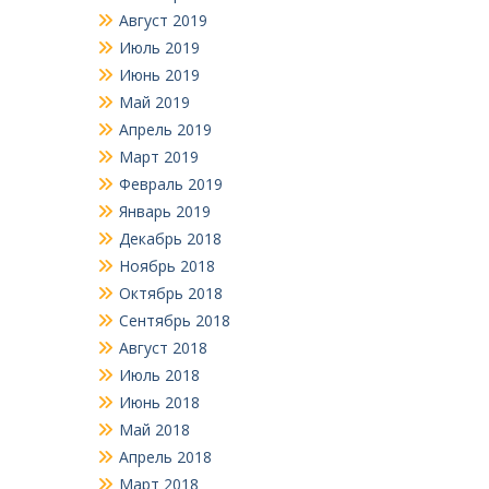
Август 2019
Июль 2019
Июнь 2019
Май 2019
Апрель 2019
Март 2019
Февраль 2019
Январь 2019
Декабрь 2018
Ноябрь 2018
Октябрь 2018
Сентябрь 2018
Август 2018
Июль 2018
Июнь 2018
Май 2018
Апрель 2018
Март 2018