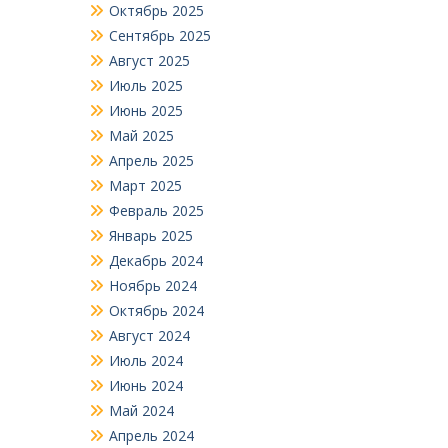
Октябрь 2025
Сентябрь 2025
Август 2025
Июль 2025
Июнь 2025
Май 2025
Апрель 2025
Март 2025
Февраль 2025
Январь 2025
Декабрь 2024
Ноябрь 2024
Октябрь 2024
Август 2024
Июль 2024
Июнь 2024
Май 2024
Апрель 2024