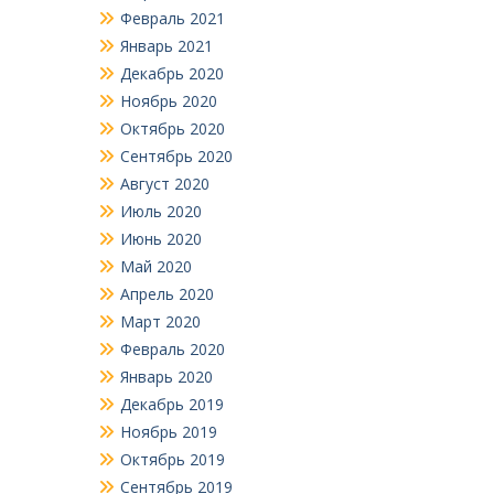
Февраль 2021
Январь 2021
Декабрь 2020
Ноябрь 2020
Октябрь 2020
Сентябрь 2020
Август 2020
Июль 2020
Июнь 2020
Май 2020
Апрель 2020
Март 2020
Февраль 2020
Январь 2020
Декабрь 2019
Ноябрь 2019
Октябрь 2019
Сентябрь 2019