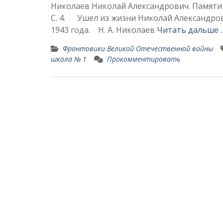
Николаев Николай Александрович. Памяти т
С. 4. Ушел из жизни Николай Александров
1943 года. Н. А. Николаев
Читать дальше 
Фронтовики Великой Отечественной войны
школа № 1
Прокомментировать