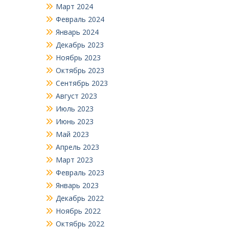
Март 2024
Февраль 2024
Январь 2024
Декабрь 2023
Ноябрь 2023
Октябрь 2023
Сентябрь 2023
Август 2023
Июль 2023
Июнь 2023
Май 2023
Апрель 2023
Март 2023
Февраль 2023
Январь 2023
Декабрь 2022
Ноябрь 2022
Октябрь 2022