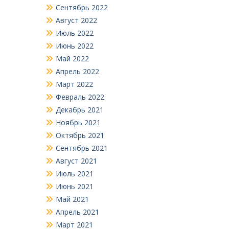
Сентябрь 2022
Август 2022
Июль 2022
Июнь 2022
Май 2022
Апрель 2022
Март 2022
Февраль 2022
Декабрь 2021
Ноябрь 2021
Октябрь 2021
Сентябрь 2021
Август 2021
Июль 2021
Июнь 2021
Май 2021
Апрель 2021
Март 2021