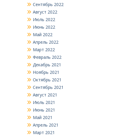
Сентябрь 2022
Август 2022
Июль 2022
Июнь 2022
Май 2022
Апрель 2022
Март 2022
Февраль 2022
Декабрь 2021
Ноябрь 2021
Октябрь 2021
Сентябрь 2021
Август 2021
Июль 2021
Июнь 2021
Май 2021
Апрель 2021
Март 2021