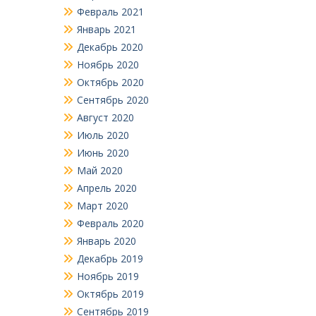
Февраль 2021
Январь 2021
Декабрь 2020
Ноябрь 2020
Октябрь 2020
Сентябрь 2020
Август 2020
Июль 2020
Июнь 2020
Май 2020
Апрель 2020
Март 2020
Февраль 2020
Январь 2020
Декабрь 2019
Ноябрь 2019
Октябрь 2019
Сентябрь 2019