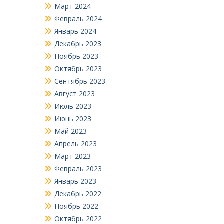
Март 2024
Февраль 2024
Январь 2024
Декабрь 2023
Ноябрь 2023
Октябрь 2023
Сентябрь 2023
Август 2023
Июль 2023
Июнь 2023
Май 2023
Апрель 2023
Март 2023
Февраль 2023
Январь 2023
Декабрь 2022
Ноябрь 2022
Октябрь 2022