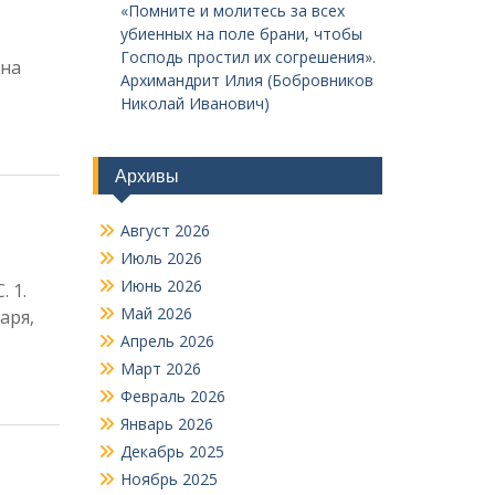
«Помните и молитесь за всех
убиенных на поле брани, чтобы
Господь простил их согрешения».
уна
Архимандрит Илия (Бобровников
Николай Иванович)
Архивы
Август 2026
Июль 2026
Июнь 2026
 С. 1.
Май 2026
аря,
Апрель 2026
Март 2026
Февраль 2026
Январь 2026
Декабрь 2025
Ноябрь 2025