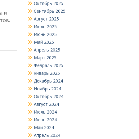
Октябрь 2025
Сентябрь 2025
а и
Август 2025
тов.
Июль 2025
Июнь 2025
Май 2025
Апрель 2025
Март 2025
Февраль 2025
Январь 2025
Декабрь 2024
Ноябрь 2024
Октябрь 2024
Август 2024
Июль 2024
Июнь 2024
Май 2024
Апрель 2024