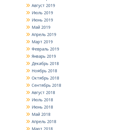
Август 2019
Июль 2019
Июнь 2019
Май 2019
Апрель 2019
Март 2019
Февраль 2019
Январь 2019
Декабрь 2018
Ноябрь 2018
Октябрь 2018
Сентябрь 2018
Август 2018
Июль 2018
Июнь 2018
Май 2018
Апрель 2018
Март 2018