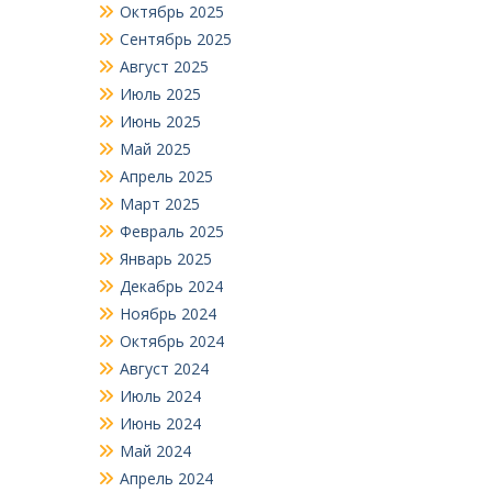
Октябрь 2025
Сентябрь 2025
Август 2025
Июль 2025
Июнь 2025
Май 2025
Апрель 2025
Март 2025
Февраль 2025
Январь 2025
Декабрь 2024
Ноябрь 2024
Октябрь 2024
Август 2024
Июль 2024
Июнь 2024
Май 2024
Апрель 2024