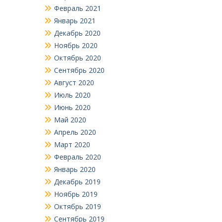
Февраль 2021
Январь 2021
Декабрь 2020
Ноябрь 2020
Октябрь 2020
Сентябрь 2020
Август 2020
Июль 2020
Июнь 2020
Май 2020
Апрель 2020
Март 2020
Февраль 2020
Январь 2020
Декабрь 2019
Ноябрь 2019
Октябрь 2019
Сентябрь 2019