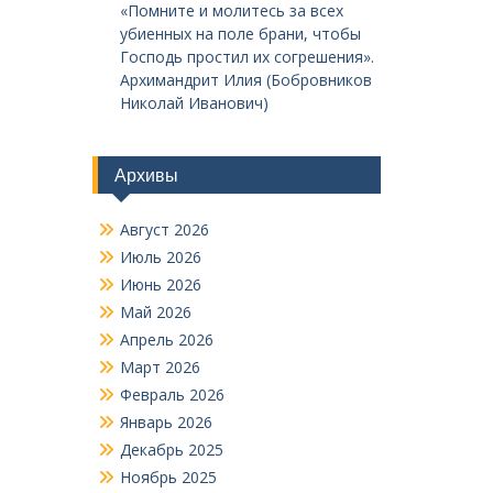
«Помните и молитесь за всех
убиенных на поле брани, чтобы
Господь простил их согрешения».
Архимандрит Илия (Бобровников
Николай Иванович)
Архивы
Август 2026
Июль 2026
Июнь 2026
Май 2026
Апрель 2026
Март 2026
Февраль 2026
Январь 2026
Декабрь 2025
Ноябрь 2025