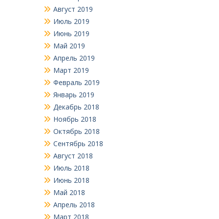
Август 2019
Июль 2019
Июнь 2019
Май 2019
Апрель 2019
Март 2019
Февраль 2019
Январь 2019
Декабрь 2018
Ноябрь 2018
Октябрь 2018
Сентябрь 2018
Август 2018
Июль 2018
Июнь 2018
Май 2018
Апрель 2018
Март 2018