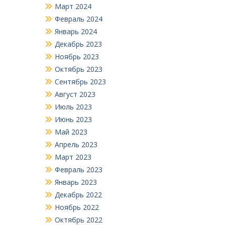
Март 2024
Февраль 2024
Январь 2024
Декабрь 2023
Ноябрь 2023
Октябрь 2023
Сентябрь 2023
Август 2023
Июль 2023
Июнь 2023
Май 2023
Апрель 2023
Март 2023
Февраль 2023
Январь 2023
Декабрь 2022
Ноябрь 2022
Октябрь 2022