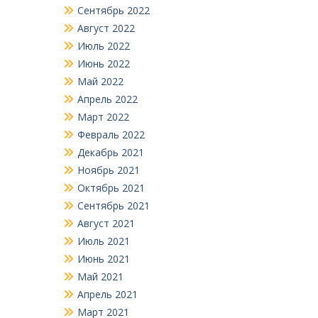
Сентябрь 2022
Август 2022
Июль 2022
Июнь 2022
Май 2022
Апрель 2022
Март 2022
Февраль 2022
Декабрь 2021
Ноябрь 2021
Октябрь 2021
Сентябрь 2021
Август 2021
Июль 2021
Июнь 2021
Май 2021
Апрель 2021
Март 2021