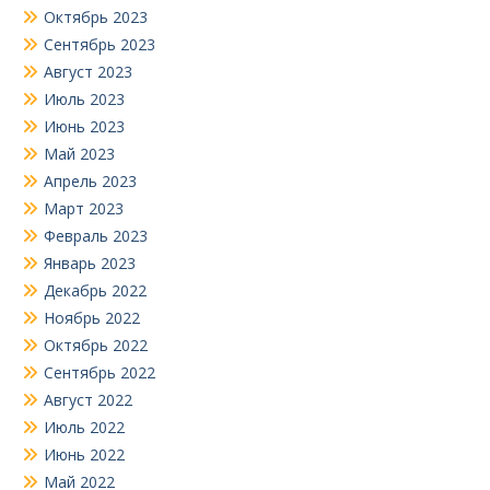
Октябрь 2023
Сентябрь 2023
Август 2023
Июль 2023
Июнь 2023
Май 2023
Апрель 2023
Март 2023
Февраль 2023
Январь 2023
Декабрь 2022
Ноябрь 2022
Октябрь 2022
Сентябрь 2022
Август 2022
Июль 2022
Июнь 2022
Май 2022