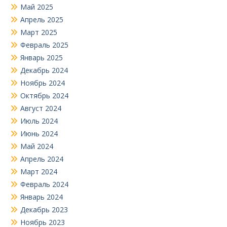
Май 2025
Апрель 2025
Март 2025
Февраль 2025
Январь 2025
Декабрь 2024
Ноябрь 2024
Октябрь 2024
Август 2024
Июль 2024
Июнь 2024
Май 2024
Апрель 2024
Март 2024
Февраль 2024
Январь 2024
Декабрь 2023
Ноябрь 2023