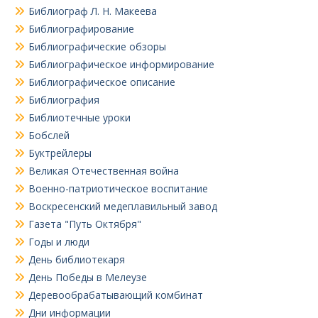
Библиограф Л. Н. Макеева
Библиографирование
Библиографические обзоры
Библиографическое информирование
Библиографическое описание
Библиография
Библиотечные уроки
Бобслей
Буктрейлеры
Великая Отечественная война
Военно-патриотическое воспитание
Воскресенский медеплавильный завод
Газета "Путь Октября"
Годы и люди
День библиотекаря
День Победы в Мелеузе
Деревообрабатывающий комбинат
Дни информации