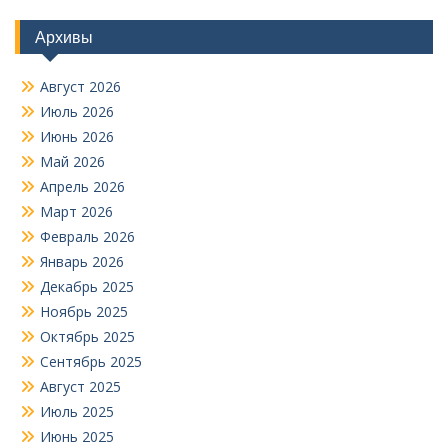
Архивы
Август 2026
Июль 2026
Июнь 2026
Май 2026
Апрель 2026
Март 2026
Февраль 2026
Январь 2026
Декабрь 2025
Ноябрь 2025
Октябрь 2025
Сентябрь 2025
Август 2025
Июль 2025
Июнь 2025