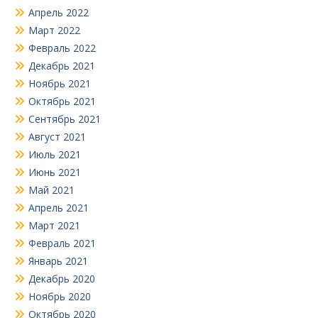
Апрель 2022
Март 2022
Февраль 2022
Декабрь 2021
Ноябрь 2021
Октябрь 2021
Сентябрь 2021
Август 2021
Июль 2021
Июнь 2021
Май 2021
Апрель 2021
Март 2021
Февраль 2021
Январь 2021
Декабрь 2020
Ноябрь 2020
Октябрь 2020