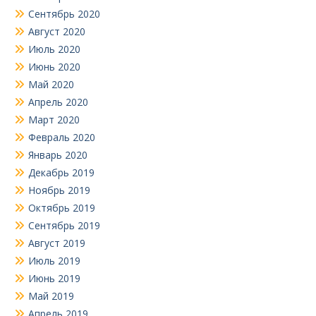
Сентябрь 2020
Август 2020
Июль 2020
Июнь 2020
Май 2020
Апрель 2020
Март 2020
Февраль 2020
Январь 2020
Декабрь 2019
Ноябрь 2019
Октябрь 2019
Сентябрь 2019
Август 2019
Июль 2019
Июнь 2019
Май 2019
Апрель 2019