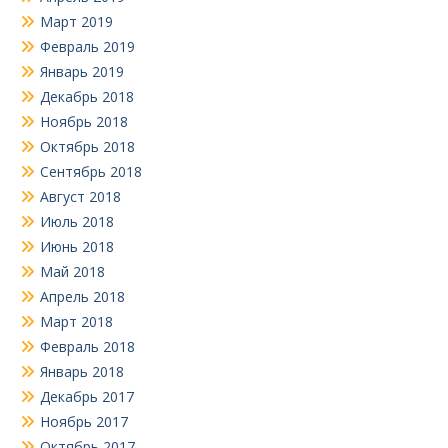
Март 2019
Февраль 2019
Январь 2019
Декабрь 2018
Ноябрь 2018
Октябрь 2018
Сентябрь 2018
Август 2018
Июль 2018
Июнь 2018
Май 2018
Апрель 2018
Март 2018
Февраль 2018
Январь 2018
Декабрь 2017
Ноябрь 2017
Октябрь 2017