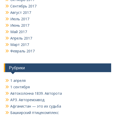
Сентябрь 2017
Август 2017
Июль 2017
Июнь 2017
Май 2017
Апрель 2017
Март 2017
Февраль 2017
Рубрики
1 апреля
1 сентября
Автоколонна 1839. Авторота
АРЗ. Авторемзавод
Афганистан — это их судьба
Башкирский птицекомплекс