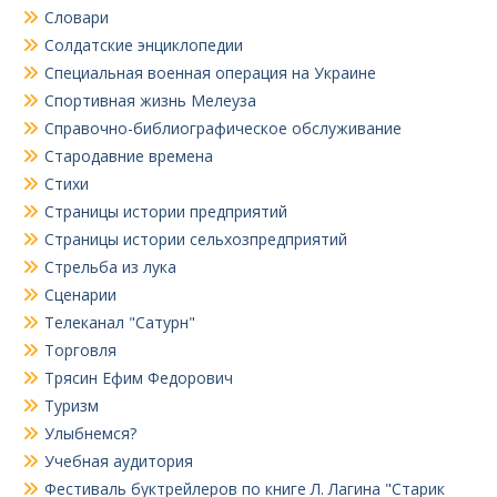
Словари
Солдатские энциклопедии
Специальная военная операция на Украине
Спортивная жизнь Мелеуза
Справочно-библиографическое обслуживание
Стародавние времена
Стихи
Страницы истории предприятий
Страницы истории сельхозпредприятий
Стрельба из лука
Сценарии
Телеканал "Сатурн"
Торговля
Трясин Ефим Федорович
Туризм
Улыбнемся?
Учебная аудитория
Фестиваль буктрейлеров по книге Л. Лагина "Старик