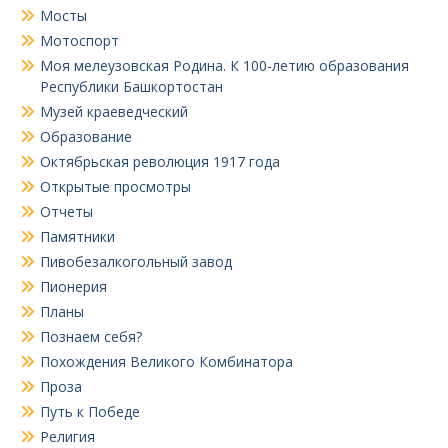
Мосты
Мотоспорт
Моя мелеузовская Родина. К 100-летию образования
Республики Башкортостан
Музей краеведческий
Образование
Октябрьская революция 1917 года
Открытые просмотры
Отчеты
Памятники
Пивобезалкогольный завод
Пионерия
Планы
Познаем себя?
Похождения Великого Комбинатора
Проза
Путь к Победе
Религия