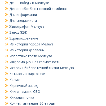
День Победы в Мелеузе
Деревообрабатывающий комбинат
Дни информации
Дни специалиста
Живография Мелеуза
Завод ЖБК
Здравоохранение
Из истории города Мелеуз
Из истории деревень
Известные гости Мелеуза
Информационная грамотность
История библиотечной жизни Мелеуза
Каталоги и картотеки
Келме
Кирпичный завод
Книга памяти. СВО
Книжная полка
Коллективизация. 30-е годы