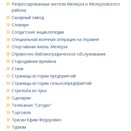
Репрессированные жители Мелеуза и Мелеузовского
района
Сахарный завод
Словари
Солдатские энциклопедии
Специальная военная операция на Украине
Спортивная жизнь Мелеуза
Справочно-библиографическое обслуживание
Стародавние времена
Стихи
Страницы истории предприятий
Страницы истории сельхозпредприятий
Стрельба из лука
Сценарии
Телеканал "Сатурн"
Торговля
Трясин Ефим Федорович
Туризм