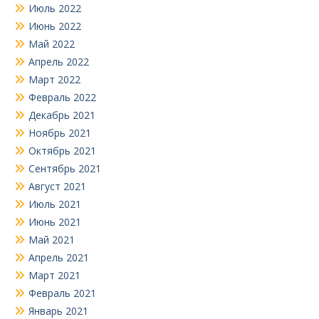
Июль 2022
Июнь 2022
Май 2022
Апрель 2022
Март 2022
Февраль 2022
Декабрь 2021
Ноябрь 2021
Октябрь 2021
Сентябрь 2021
Август 2021
Июль 2021
Июнь 2021
Май 2021
Апрель 2021
Март 2021
Февраль 2021
Январь 2021