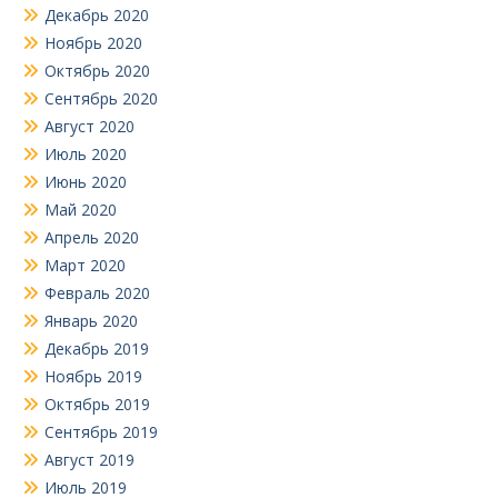
Декабрь 2020
Ноябрь 2020
Октябрь 2020
Сентябрь 2020
Август 2020
Июль 2020
Июнь 2020
Май 2020
Апрель 2020
Март 2020
Февраль 2020
Январь 2020
Декабрь 2019
Ноябрь 2019
Октябрь 2019
Сентябрь 2019
Август 2019
Июль 2019