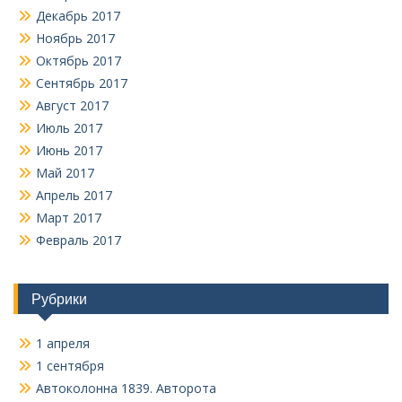
Декабрь 2017
Ноябрь 2017
Октябрь 2017
Сентябрь 2017
Август 2017
Июль 2017
Июнь 2017
Май 2017
Апрель 2017
Март 2017
Февраль 2017
Рубрики
1 апреля
1 сентября
Автоколонна 1839. Авторота