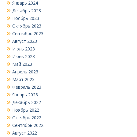
Январь 2024
Декабрь 2023
Ноябрь 2023
Октябрь 2023
Сентябрь 2023
Август 2023
Июль 2023
Июнь 2023
Май 2023
Апрель 2023
Март 2023
Февраль 2023
Январь 2023
Декабрь 2022
Ноябрь 2022
Октябрь 2022
Сентябрь 2022
Август 2022