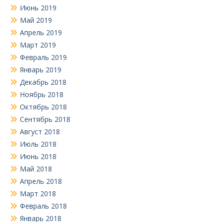
Июнь 2019
Май 2019
Апрель 2019
Март 2019
Февраль 2019
Январь 2019
Декабрь 2018
Ноябрь 2018
Октябрь 2018
Сентябрь 2018
Август 2018
Июль 2018
Июнь 2018
Май 2018
Апрель 2018
Март 2018
Февраль 2018
Январь 2018