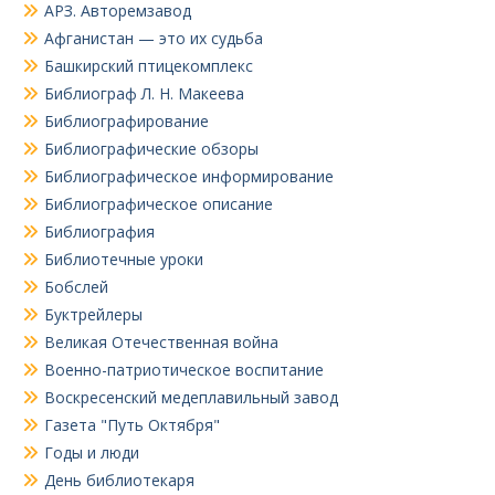
АРЗ. Авторемзавод
Афганистан — это их судьба
Башкирский птицекомплекс
Библиограф Л. Н. Макеева
Библиографирование
Библиографические обзоры
Библиографическое информирование
Библиографическое описание
Библиография
Библиотечные уроки
Бобслей
Буктрейлеры
Великая Отечественная война
Военно-патриотическое воспитание
Воскресенский медеплавильный завод
Газета "Путь Октября"
Годы и люди
День библиотекаря