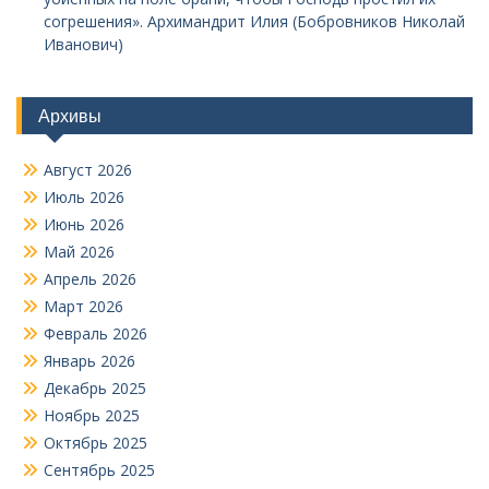
согрешения». Архимандрит Илия (Бобровников Николай
Иванович)
Архивы
Август 2026
Июль 2026
Июнь 2026
Май 2026
Апрель 2026
Март 2026
Февраль 2026
Январь 2026
Декабрь 2025
Ноябрь 2025
Октябрь 2025
Сентябрь 2025