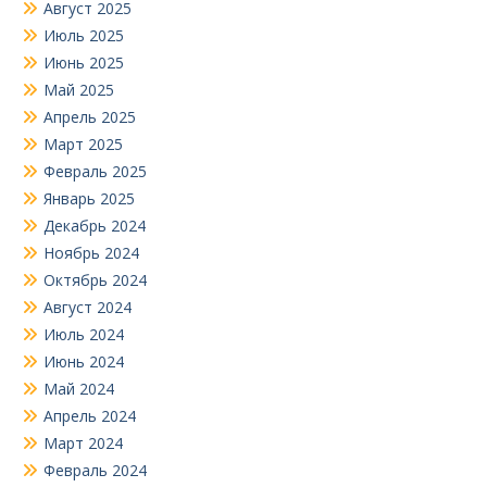
Август 2025
Июль 2025
Июнь 2025
Май 2025
Апрель 2025
Март 2025
Февраль 2025
Январь 2025
Декабрь 2024
Ноябрь 2024
Октябрь 2024
Август 2024
Июль 2024
Июнь 2024
Май 2024
Апрель 2024
Март 2024
Февраль 2024