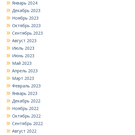
Январь 2024
Декабрь 2023
Ноябрь 2023
Октябрь 2023
Сентябрь 2023
Август 2023
Июль 2023
Июнь 2023
Май 2023
Апрель 2023
Март 2023
Февраль 2023
Январь 2023
Декабрь 2022
Ноябрь 2022
Октябрь 2022
Сентябрь 2022
Август 2022