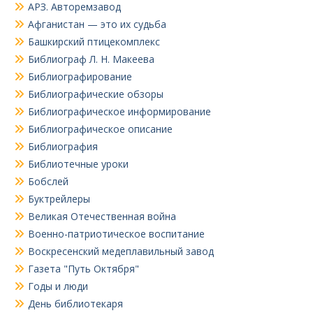
АРЗ. Авторемзавод
Афганистан — это их судьба
Башкирский птицекомплекс
Библиограф Л. Н. Макеева
Библиографирование
Библиографические обзоры
Библиографическое информирование
Библиографическое описание
Библиография
Библиотечные уроки
Бобслей
Буктрейлеры
Великая Отечественная война
Военно-патриотическое воспитание
Воскресенский медеплавильный завод
Газета "Путь Октября"
Годы и люди
День библиотекаря