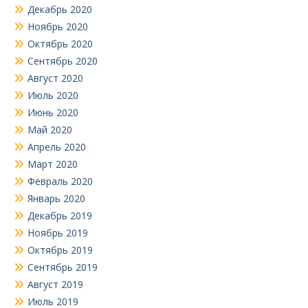
Декабрь 2020
Ноябрь 2020
Октябрь 2020
Сентябрь 2020
Август 2020
Июль 2020
Июнь 2020
Май 2020
Апрель 2020
Март 2020
Февраль 2020
Январь 2020
Декабрь 2019
Ноябрь 2019
Октябрь 2019
Сентябрь 2019
Август 2019
Июль 2019