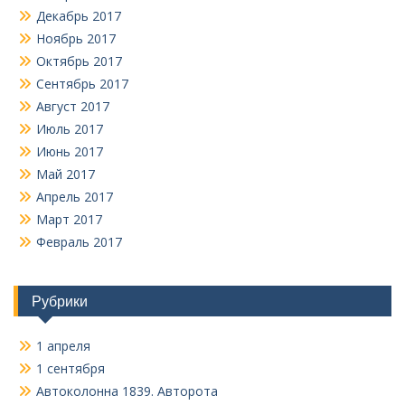
Декабрь 2017
Ноябрь 2017
Октябрь 2017
Сентябрь 2017
Август 2017
Июль 2017
Июнь 2017
Май 2017
Апрель 2017
Март 2017
Февраль 2017
Рубрики
1 апреля
1 сентября
Автоколонна 1839. Авторота