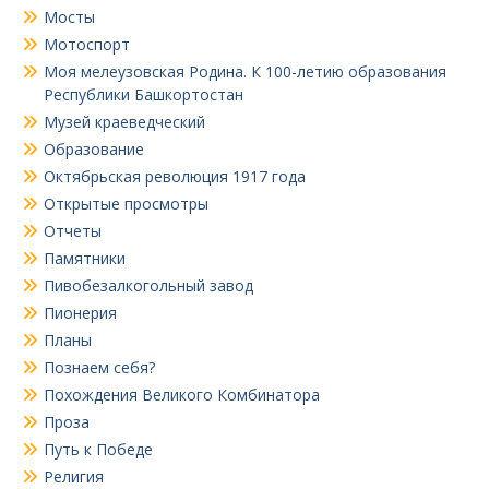
Мосты
Мотоспорт
Моя мелеузовская Родина. К 100-летию образования
Республики Башкортостан
Музей краеведческий
Образование
Октябрьская революция 1917 года
Открытые просмотры
Отчеты
Памятники
Пивобезалкогольный завод
Пионерия
Планы
Познаем себя?
Похождения Великого Комбинатора
Проза
Путь к Победе
Религия