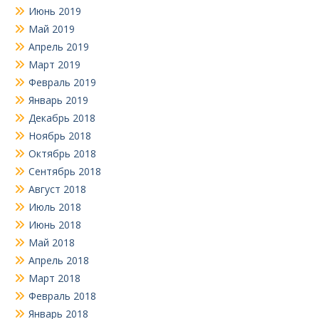
Июнь 2019
Май 2019
Апрель 2019
Март 2019
Февраль 2019
Январь 2019
Декабрь 2018
Ноябрь 2018
Октябрь 2018
Сентябрь 2018
Август 2018
Июль 2018
Июнь 2018
Май 2018
Апрель 2018
Март 2018
Февраль 2018
Январь 2018