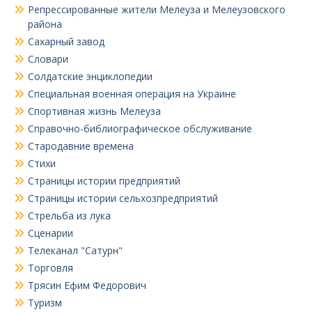
Репрессированные жители Мелеуза и Мелеузовского
района
Сахарный завод
Словари
Солдатские энциклопедии
Специальная военная операция на Украине
Спортивная жизнь Мелеуза
Справочно-библиографическое обслуживание
Стародавние времена
Стихи
Страницы истории предприятий
Страницы истории сельхозпредприятий
Стрельба из лука
Сценарии
Телеканал "Сатурн"
Торговля
Трясин Ефим Федорович
Туризм