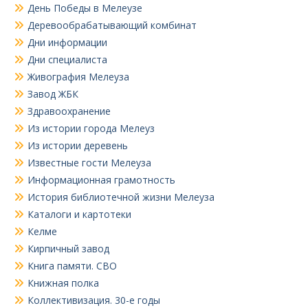
День Победы в Мелеузе
Деревообрабатывающий комбинат
Дни информации
Дни специалиста
Живография Мелеуза
Завод ЖБК
Здравоохранение
Из истории города Мелеуз
Из истории деревень
Известные гости Мелеуза
Информационная грамотность
История библиотечной жизни Мелеуза
Каталоги и картотеки
Келме
Кирпичный завод
Книга памяти. СВО
Книжная полка
Коллективизация. 30-е годы