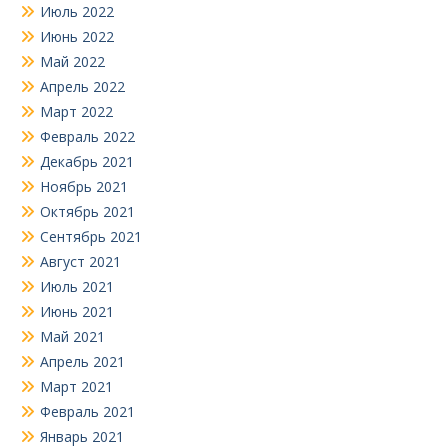
Июль 2022
Июнь 2022
Май 2022
Апрель 2022
Март 2022
Февраль 2022
Декабрь 2021
Ноябрь 2021
Октябрь 2021
Сентябрь 2021
Август 2021
Июль 2021
Июнь 2021
Май 2021
Апрель 2021
Март 2021
Февраль 2021
Январь 2021