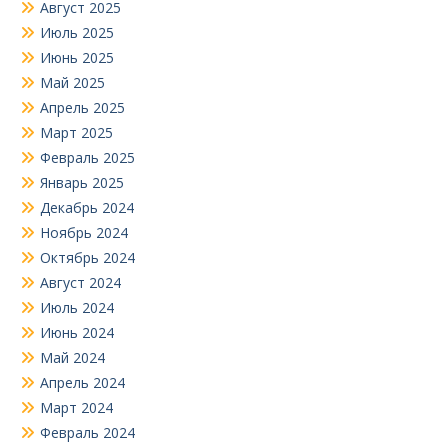
Август 2025
Июль 2025
Июнь 2025
Май 2025
Апрель 2025
Март 2025
Февраль 2025
Январь 2025
Декабрь 2024
Ноябрь 2024
Октябрь 2024
Август 2024
Июль 2024
Июнь 2024
Май 2024
Апрель 2024
Март 2024
Февраль 2024