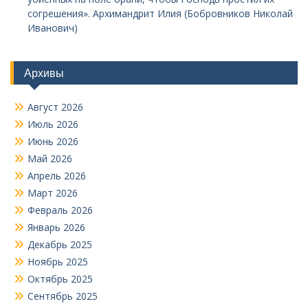
согрешения». Архимандрит Илия (Бобровников Николай
Иванович)
Архивы
Август 2026
Июль 2026
Июнь 2026
Май 2026
Апрель 2026
Март 2026
Февраль 2026
Январь 2026
Декабрь 2025
Ноябрь 2025
Октябрь 2025
Сентябрь 2025