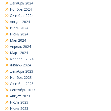
Декабрь 2024
Ноябрь 2024
Октябрь 2024
Август 2024
Июль 2024
Июнь 2024
Май 2024
Апрель 2024
Март 2024
Февраль 2024
Январь 2024
Декабрь 2023
Ноябрь 2023
Октябрь 2023
Сентябрь 2023
Август 2023
Июль 2023
Июнь 2023