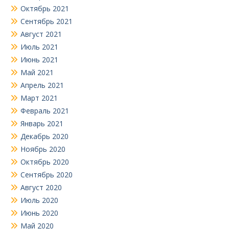
Октябрь 2021
Сентябрь 2021
Август 2021
Июль 2021
Июнь 2021
Май 2021
Апрель 2021
Март 2021
Февраль 2021
Январь 2021
Декабрь 2020
Ноябрь 2020
Октябрь 2020
Сентябрь 2020
Август 2020
Июль 2020
Июнь 2020
Май 2020