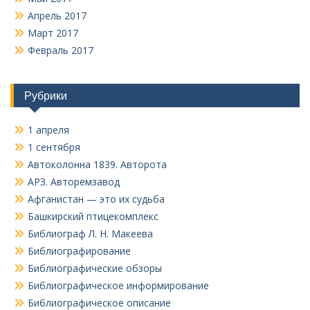
Апрель 2017
Март 2017
Февраль 2017
Рубрики
1 апреля
1 сентября
Автоколонна 1839. Авторота
АРЗ. Авторемзавод
Афганистан — это их судьба
Башкирский птицекомплекс
Библиограф Л. Н. Макеева
Библиографирование
Библиографические обзоры
Библиографическое информирование
Библиографическое описание