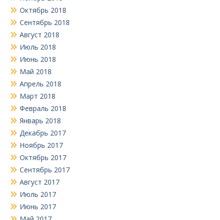
Октябрь 2018
Сентябрь 2018
Август 2018
Июль 2018
Июнь 2018
Май 2018
Апрель 2018
Март 2018
Февраль 2018
Январь 2018
Декабрь 2017
Ноябрь 2017
Октябрь 2017
Сентябрь 2017
Август 2017
Июль 2017
Июнь 2017
Май 2017