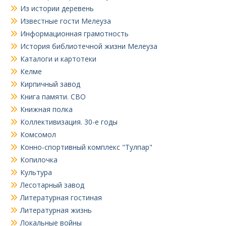
Из истории деревень
Известные гости Мелеуза
Информационная грамотность
История библиотечной жизни Мелеуза
Каталоги и картотеки
Келме
Кирпичный завод
Книга памяти. СВО
Книжная полка
Коллективизация. 30-е годы
Комсомол
Конно-спортивный комплекс "Тулпар"
Копилочка
Культура
Лесотарный завод
Литературная гостиная
Литературная жизнь
Локальные войны