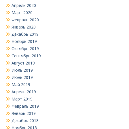
Апрель 2020
Март 2020
Февраль 2020
Январь 2020
Декабрь 2019
Ноябрь 2019
Октябрь 2019
Сентябрь 2019
Август 2019
Июль 2019
Июнь 2019
Май 2019
Апрель 2019
Март 2019
Февраль 2019
Январь 2019
Декабрь 2018
Ноябрь 2018