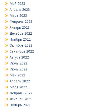
Май 2023
Апрель 2023
Март 2023
Февраль 2023
Январь 2023
Декабрь 2022
Ноябрь 2022
Октябрь 2022
Сентябрь 2022
Август 2022
Июль 2022
Июнь 2022
Май 2022
Апрель 2022
Март 2022
Февраль 2022
Декабрь 2021
Ноябрь 2021