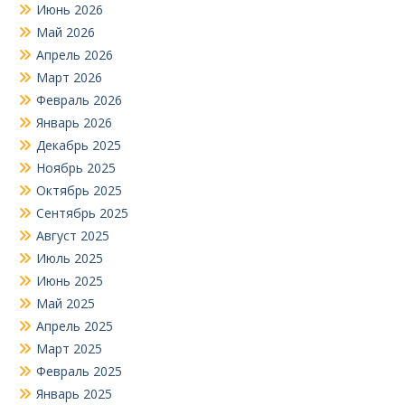
Июнь 2026
Май 2026
Апрель 2026
Март 2026
Февраль 2026
Январь 2026
Декабрь 2025
Ноябрь 2025
Октябрь 2025
Сентябрь 2025
Август 2025
Июль 2025
Июнь 2025
Май 2025
Апрель 2025
Март 2025
Февраль 2025
Январь 2025