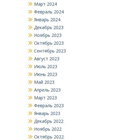
Март 2024
Февраль 2024
Январь 2024
Декабрь 2023
Ноябрь 2023
Октябрь 2023
Сентябрь 2023
Август 2023
Июль 2023
Июнь 2023
Май 2023
Апрель 2023
Март 2023
Февраль 2023
Январь 2023
Декабрь 2022
Ноябрь 2022
Октябрь 2022