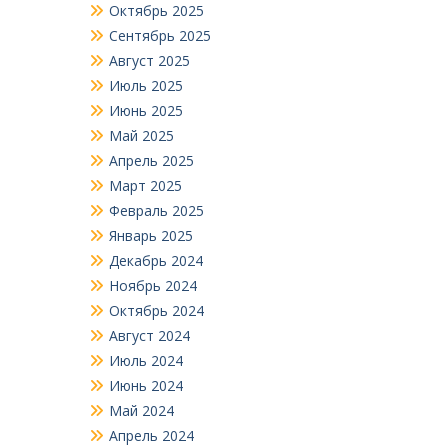
Октябрь 2025
Сентябрь 2025
Август 2025
Июль 2025
Июнь 2025
Май 2025
Апрель 2025
Март 2025
Февраль 2025
Январь 2025
Декабрь 2024
Ноябрь 2024
Октябрь 2024
Август 2024
Июль 2024
Июнь 2024
Май 2024
Апрель 2024