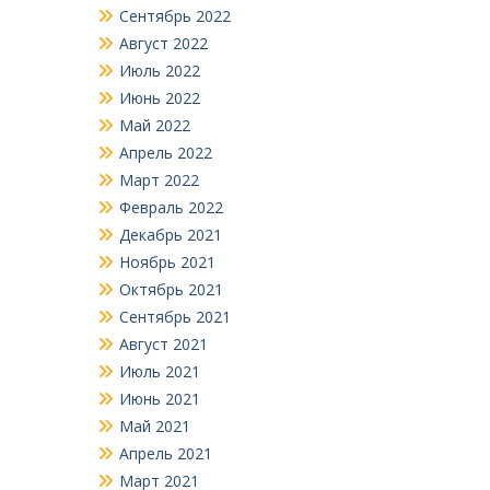
Сентябрь 2022
Август 2022
Июль 2022
Июнь 2022
Май 2022
Апрель 2022
Март 2022
Февраль 2022
Декабрь 2021
Ноябрь 2021
Октябрь 2021
Сентябрь 2021
Август 2021
Июль 2021
Июнь 2021
Май 2021
Апрель 2021
Март 2021