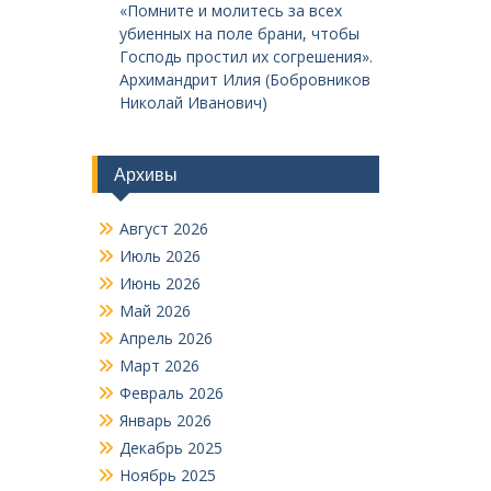
«Помните и молитесь за всех
убиенных на поле брани, чтобы
Господь простил их согрешения».
Архимандрит Илия (Бобровников
Николай Иванович)
Архивы
Август 2026
Июль 2026
Июнь 2026
Май 2026
Апрель 2026
Март 2026
Февраль 2026
Январь 2026
Декабрь 2025
Ноябрь 2025