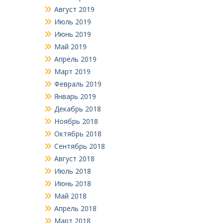
Август 2019
Июль 2019
Июнь 2019
Май 2019
Апрель 2019
Март 2019
Февраль 2019
Январь 2019
Декабрь 2018
Ноябрь 2018
Октябрь 2018
Сентябрь 2018
Август 2018
Июль 2018
Июнь 2018
Май 2018
Апрель 2018
Март 2018