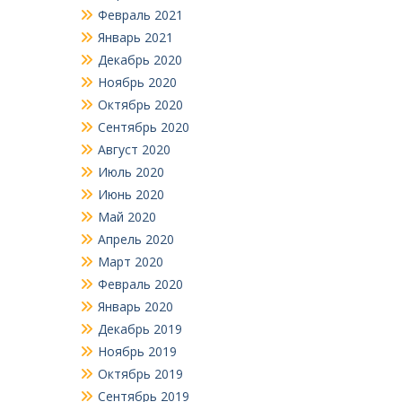
Февраль 2021
Январь 2021
Декабрь 2020
Ноябрь 2020
Октябрь 2020
Сентябрь 2020
Август 2020
Июль 2020
Июнь 2020
Май 2020
Апрель 2020
Март 2020
Февраль 2020
Январь 2020
Декабрь 2019
Ноябрь 2019
Октябрь 2019
Сентябрь 2019