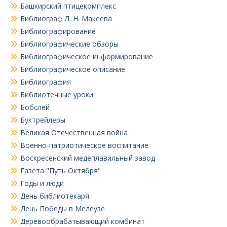
Башкирский птицекомплекс
Библиограф Л. Н. Макеева
Библиографирование
Библиографические обзоры
Библиографическое информирование
Библиографическое описание
Библиография
Библиотечные уроки
Бобслей
Буктрейлеры
Великая Отечественная война
Военно-патриотическое воспитание
Воскресенский медеплавильный завод
Газета "Путь Октября"
Годы и люди
День библиотекаря
День Победы в Мелеузе
Деревообрабатывающий комбинат