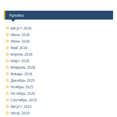
Архивы
Август 2026
Июль 2026
Июнь 2026
Май 2026
Апрель 2026
Март 2026
Февраль 2026
Январь 2026
Декабрь 2025
Ноябрь 2025
Октябрь 2025
Сентябрь 2025
Август 2025
Июль 2025