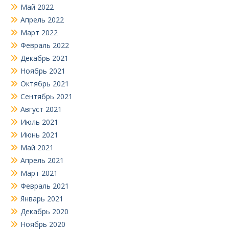
Май 2022
Апрель 2022
Март 2022
Февраль 2022
Декабрь 2021
Ноябрь 2021
Октябрь 2021
Сентябрь 2021
Август 2021
Июль 2021
Июнь 2021
Май 2021
Апрель 2021
Март 2021
Февраль 2021
Январь 2021
Декабрь 2020
Ноябрь 2020