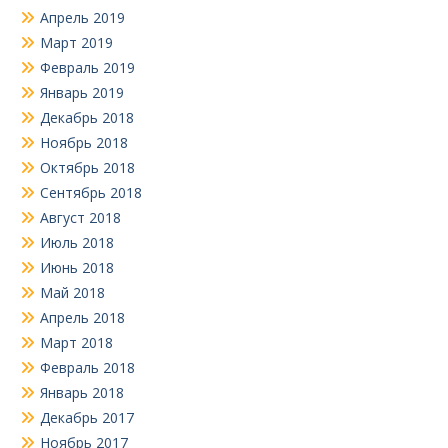
Апрель 2019
Март 2019
Февраль 2019
Январь 2019
Декабрь 2018
Ноябрь 2018
Октябрь 2018
Сентябрь 2018
Август 2018
Июль 2018
Июнь 2018
Май 2018
Апрель 2018
Март 2018
Февраль 2018
Январь 2018
Декабрь 2017
Ноябрь 2017