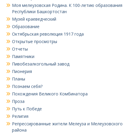
Моя мелеузовская Родина. К 100-летию образования
Республики Башкортостан
Музей краеведческий
Образование
Октябрьская революция 1917 года
Открытые просмотры
Отчеты
Памятники
Пивобезалкогольный завод
Пионерия
Планы
Познаем себя?
Похождения Великого Комбинатора
Проза
Путь к Победе
Религия
Репрессированные жители Мелеуза и Мелеузовского
района