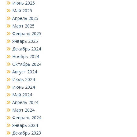
Июнь 2025
Май 2025
Апрель 2025
Март 2025
Февраль 2025
Январь 2025
Декабрь 2024
Ноябрь 2024
Октябрь 2024
Август 2024
Июль 2024
Июнь 2024
Май 2024
Апрель 2024
Март 2024
Февраль 2024
Январь 2024
Декабрь 2023