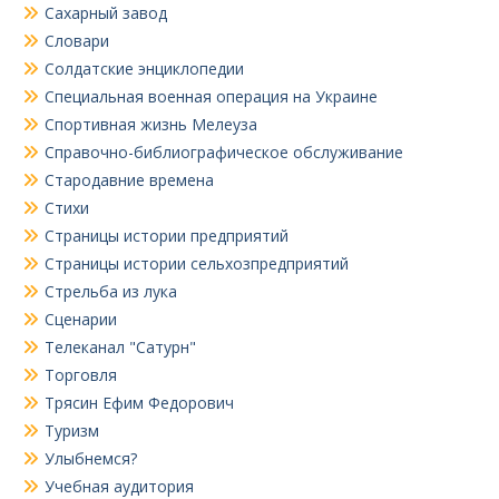
Сахарный завод
Словари
Солдатские энциклопедии
Специальная военная операция на Украине
Спортивная жизнь Мелеуза
Справочно-библиографическое обслуживание
Стародавние времена
Стихи
Страницы истории предприятий
Страницы истории сельхозпредприятий
Стрельба из лука
Сценарии
Телеканал "Сатурн"
Торговля
Трясин Ефим Федорович
Туризм
Улыбнемся?
Учебная аудитория