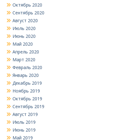
Октябрь 2020
Сентябрь 2020
Август 2020
Июль 2020
Июнь 2020
Май 2020
Апрель 2020
Март 2020
Февраль 2020
Январь 2020
Декабрь 2019
Ноябрь 2019
Октябрь 2019
Сентябрь 2019
Август 2019
Июль 2019
Июнь 2019
Май 2019