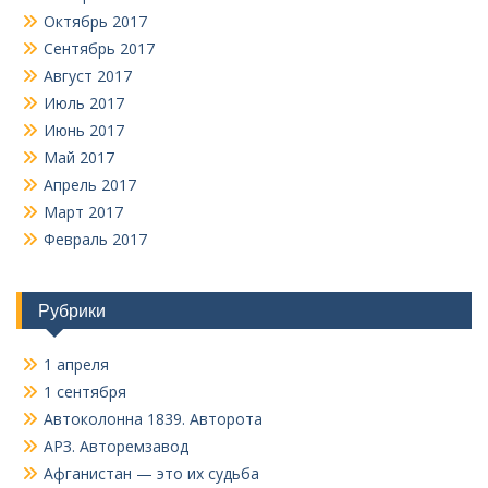
Октябрь 2017
Сентябрь 2017
Август 2017
Июль 2017
Июнь 2017
Май 2017
Апрель 2017
Март 2017
Февраль 2017
Рубрики
1 апреля
1 сентября
Автоколонна 1839. Авторота
АРЗ. Авторемзавод
Афганистан — это их судьба