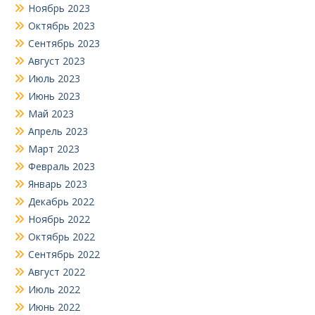
Ноябрь 2023
Октябрь 2023
Сентябрь 2023
Август 2023
Июль 2023
Июнь 2023
Май 2023
Апрель 2023
Март 2023
Февраль 2023
Январь 2023
Декабрь 2022
Ноябрь 2022
Октябрь 2022
Сентябрь 2022
Август 2022
Июль 2022
Июнь 2022