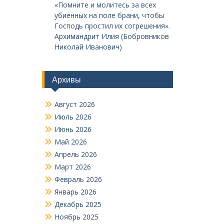
«Помните и молитесь за всех
убиенных на поле брани, чтобы
Господь простил их согрешения».
Архимандрит Илия (Бобровников
Николай Иванович)
Архивы
Август 2026
Июль 2026
Июнь 2026
Май 2026
Апрель 2026
Март 2026
Февраль 2026
Январь 2026
Декабрь 2025
Ноябрь 2025