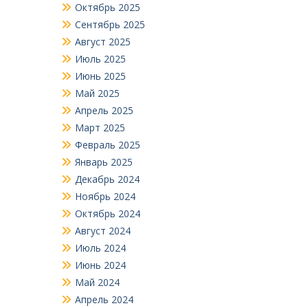
Октябрь 2025
Сентябрь 2025
Август 2025
Июль 2025
Июнь 2025
Май 2025
Апрель 2025
Март 2025
Февраль 2025
Январь 2025
Декабрь 2024
Ноябрь 2024
Октябрь 2024
Август 2024
Июль 2024
Июнь 2024
Май 2024
Апрель 2024