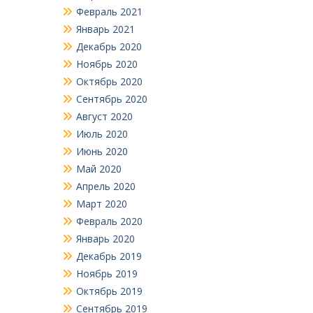
Февраль 2021
Январь 2021
Декабрь 2020
Ноябрь 2020
Октябрь 2020
Сентябрь 2020
Август 2020
Июль 2020
Июнь 2020
Май 2020
Апрель 2020
Март 2020
Февраль 2020
Январь 2020
Декабрь 2019
Ноябрь 2019
Октябрь 2019
Сентябрь 2019