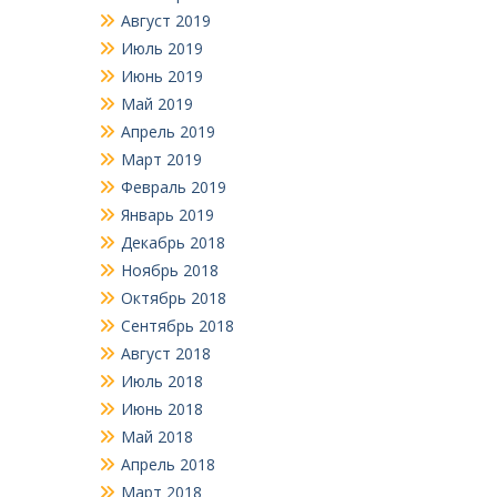
Август 2019
Июль 2019
Июнь 2019
Май 2019
Апрель 2019
Март 2019
Февраль 2019
Январь 2019
Декабрь 2018
Ноябрь 2018
Октябрь 2018
Сентябрь 2018
Август 2018
Июль 2018
Июнь 2018
Май 2018
Апрель 2018
Март 2018