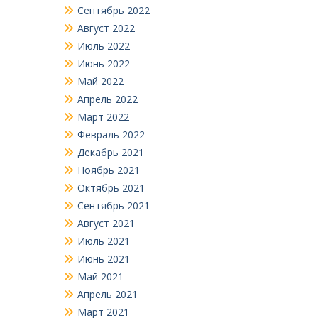
Сентябрь 2022
Август 2022
Июль 2022
Июнь 2022
Май 2022
Апрель 2022
Март 2022
Февраль 2022
Декабрь 2021
Ноябрь 2021
Октябрь 2021
Сентябрь 2021
Август 2021
Июль 2021
Июнь 2021
Май 2021
Апрель 2021
Март 2021