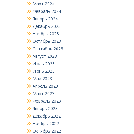
Март 2024
Февраль 2024
Январь 2024
Декабрь 2023
Ноябрь 2023
Октябрь 2023
Сентябрь 2023
Август 2023
Июль 2023
Июнь 2023
Май 2023
Апрель 2023
Март 2023
Февраль 2023
Январь 2023
Декабрь 2022
Ноябрь 2022
Октябрь 2022