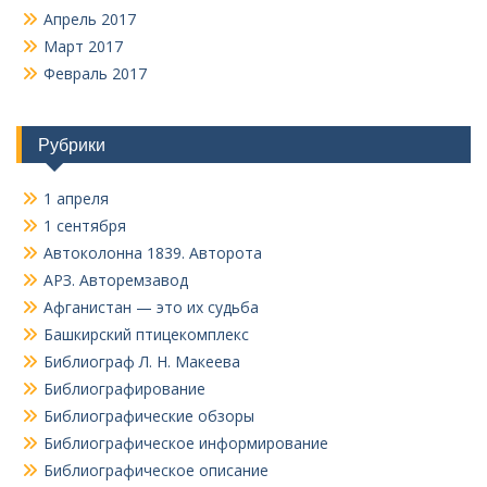
Апрель 2017
Март 2017
Февраль 2017
Рубрики
1 апреля
1 сентября
Автоколонна 1839. Авторота
АРЗ. Авторемзавод
Афганистан — это их судьба
Башкирский птицекомплекс
Библиограф Л. Н. Макеева
Библиографирование
Библиографические обзоры
Библиографическое информирование
Библиографическое описание