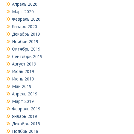
Апрель 2020
Март 2020
Февраль 2020
Январь 2020
Декабрь 2019
Ноябрь 2019
Октябрь 2019
Сентябрь 2019
Август 2019
Июль 2019
Июнь 2019
Май 2019
Апрель 2019
Март 2019
Февраль 2019
Январь 2019
Декабрь 2018
Ноябрь 2018