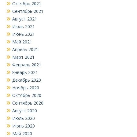
Октябрь 2021
Сентябрь 2021
Август 2021
Июль 2021
Июнь 2021
Май 2021
Апрель 2021
Март 2021
Февраль 2021
Январь 2021
Декабрь 2020
Ноябрь 2020
Октябрь 2020
Сентябрь 2020
Август 2020
Июль 2020
Июнь 2020
Май 2020