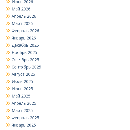
Июнь 2026
Май 2026
Апрель 2026
Март 2026
Февраль 2026
Январь 2026
Декабрь 2025
Ноябрь 2025
Октябрь 2025
Сентябрь 2025
Август 2025
Июль 2025
Июнь 2025
Май 2025
Апрель 2025
Март 2025
Февраль 2025
Январь 2025