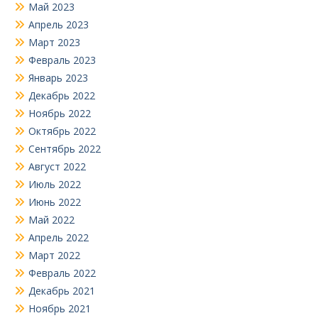
Май 2023
Апрель 2023
Март 2023
Февраль 2023
Январь 2023
Декабрь 2022
Ноябрь 2022
Октябрь 2022
Сентябрь 2022
Август 2022
Июль 2022
Июнь 2022
Май 2022
Апрель 2022
Март 2022
Февраль 2022
Декабрь 2021
Ноябрь 2021