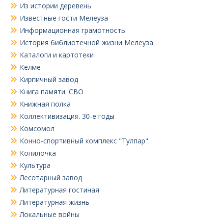
Из истории деревень
Известные гости Мелеуза
Информационная грамотность
История библиотечной жизни Мелеуза
Каталоги и картотеки
Келме
Кирпичный завод
Книга памяти. СВО
Книжная полка
Коллективизация. 30-е годы
Комсомол
Конно-спортивный комплекс "Тулпар"
Копилочка
Культура
Лесотарный завод
Литературная гостиная
Литературная жизнь
Локальные войны