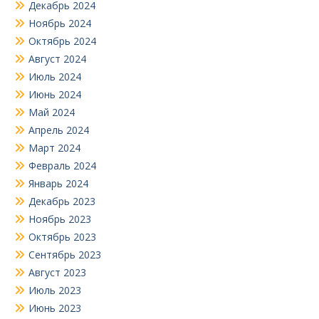
Декабрь 2024
Ноябрь 2024
Октябрь 2024
Август 2024
Июль 2024
Июнь 2024
Май 2024
Апрель 2024
Март 2024
Февраль 2024
Январь 2024
Декабрь 2023
Ноябрь 2023
Октябрь 2023
Сентябрь 2023
Август 2023
Июль 2023
Июнь 2023