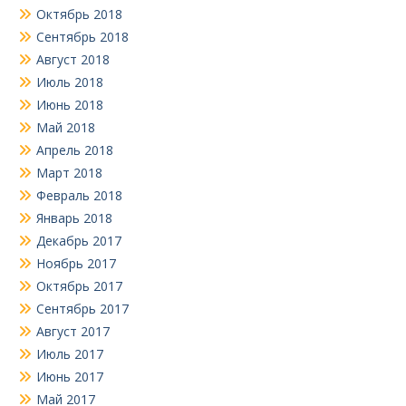
Октябрь 2018
Сентябрь 2018
Август 2018
Июль 2018
Июнь 2018
Май 2018
Апрель 2018
Март 2018
Февраль 2018
Январь 2018
Декабрь 2017
Ноябрь 2017
Октябрь 2017
Сентябрь 2017
Август 2017
Июль 2017
Июнь 2017
Май 2017