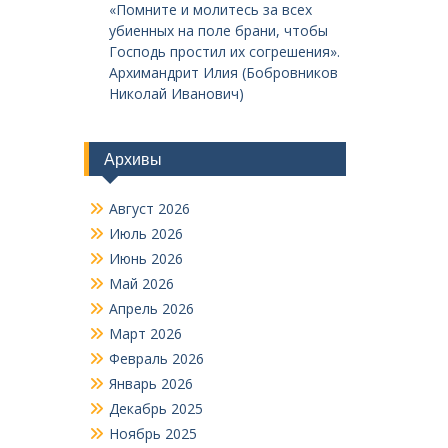
«Помните и молитесь за всех
убиенных на поле брани, чтобы
Господь простил их согрешения».
Архимандрит Илия (Бобровников
Николай Иванович)
Архивы
Август 2026
Июль 2026
Июнь 2026
Май 2026
Апрель 2026
Март 2026
Февраль 2026
Январь 2026
Декабрь 2025
Ноябрь 2025