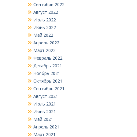
Сентябрь 2022
Август 2022
Июль 2022
Июнь 2022
Май 2022
Апрель 2022
Март 2022
Февраль 2022
Декабрь 2021
Ноябрь 2021
Октябрь 2021
Сентябрь 2021
Август 2021
Июль 2021
Июнь 2021
Май 2021
Апрель 2021
Март 2021