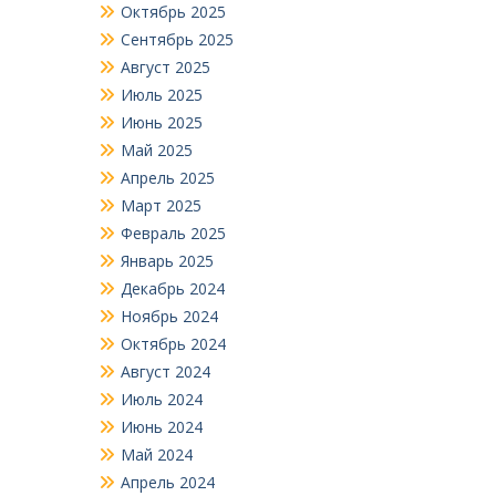
Октябрь 2025
Сентябрь 2025
Август 2025
Июль 2025
Июнь 2025
Май 2025
Апрель 2025
Март 2025
Февраль 2025
Январь 2025
Декабрь 2024
Ноябрь 2024
Октябрь 2024
Август 2024
Июль 2024
Июнь 2024
Май 2024
Апрель 2024