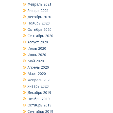
Февраль 2021
Январь 2021
Декабрь 2020
Ноябрь 2020
Октябрь 2020
Сентябрь 2020
Август 2020
Июль 2020
Июнь 2020
Май 2020
Апрель 2020
Март 2020
Февраль 2020
Январь 2020
Декабрь 2019
Ноябрь 2019
Октябрь 2019
Сентябрь 2019