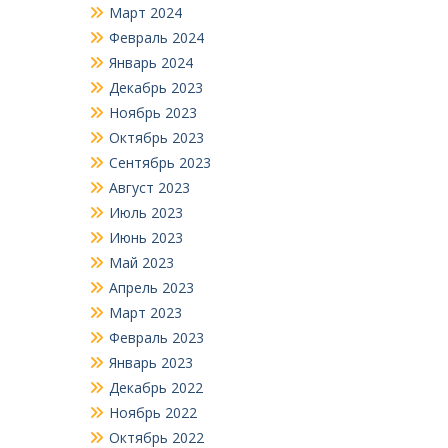
Март 2024
Февраль 2024
Январь 2024
Декабрь 2023
Ноябрь 2023
Октябрь 2023
Сентябрь 2023
Август 2023
Июль 2023
Июнь 2023
Май 2023
Апрель 2023
Март 2023
Февраль 2023
Январь 2023
Декабрь 2022
Ноябрь 2022
Октябрь 2022