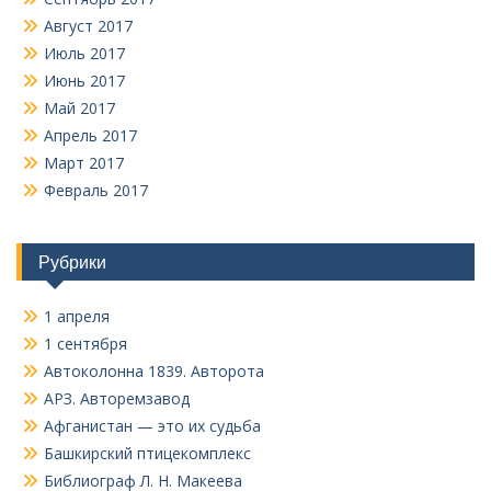
Август 2017
Июль 2017
Июнь 2017
Май 2017
Апрель 2017
Март 2017
Февраль 2017
Рубрики
1 апреля
1 сентября
Автоколонна 1839. Авторота
АРЗ. Авторемзавод
Афганистан — это их судьба
Башкирский птицекомплекс
Библиограф Л. Н. Макеева