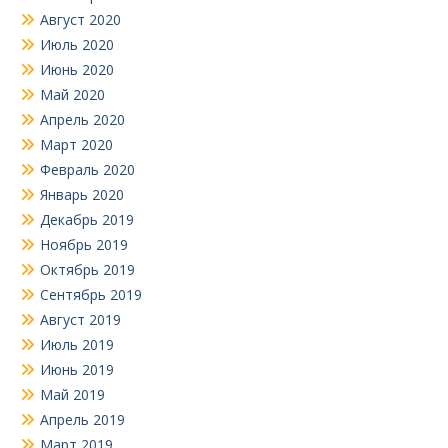
Август 2020
Июль 2020
Июнь 2020
Май 2020
Апрель 2020
Март 2020
Февраль 2020
Январь 2020
Декабрь 2019
Ноябрь 2019
Октябрь 2019
Сентябрь 2019
Август 2019
Июль 2019
Июнь 2019
Май 2019
Апрель 2019
Март 2019