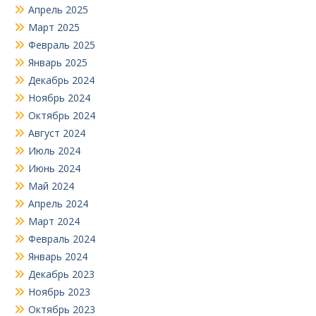
Апрель 2025
Март 2025
Февраль 2025
Январь 2025
Декабрь 2024
Ноябрь 2024
Октябрь 2024
Август 2024
Июль 2024
Июнь 2024
Май 2024
Апрель 2024
Март 2024
Февраль 2024
Январь 2024
Декабрь 2023
Ноябрь 2023
Октябрь 2023