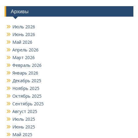
Архивы
Июль 2026
Июнь 2026
Май 2026
Апрель 2026
Март 2026
Февраль 2026
Январь 2026
Декабрь 2025
Ноябрь 2025
Октябрь 2025
Сентябрь 2025
Август 2025
Июль 2025
Июнь 2025
Май 2025