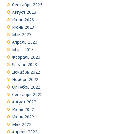
Сентябрь 2023
Август 2023
Июль 2023
Июнь 2023
Май 2023
Апрель 2023
Март 2023
Февраль 2023
Январь 2023
Декабрь 2022
Ноябрь 2022
Октябрь 2022
Сентябрь 2022
Август 2022
Июль 2022
Июнь 2022
Май 2022
Апрель 2022