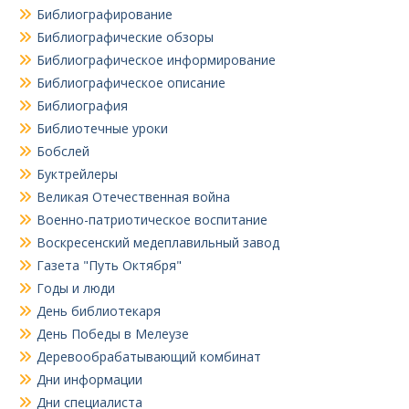
Библиографирование
Библиографические обзоры
Библиографическое информирование
Библиографическое описание
Библиография
Библиотечные уроки
Бобслей
Буктрейлеры
Великая Отечественная война
Военно-патриотическое воспитание
Воскресенский медеплавильный завод
Газета "Путь Октября"
Годы и люди
День библиотекаря
День Победы в Мелеузе
Деревообрабатывающий комбинат
Дни информации
Дни специалиста