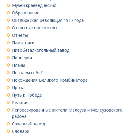
Музей краеведческий
Образование
Октябрьская революция 1917 года
Открытые просмотры
Отчеты
Памятники
Пивобезалкогольный завод
Пионерия
Планы
Познаем себя?
Похождения Великого Комбинатора
Проза
Путь к Победе
Религия
Репрессированные жители Мелеуза и Мелеузовского
района
Сахарный завод
Словари