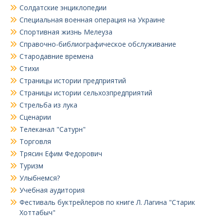
Солдатские энциклопедии
Специальная военная операция на Украине
Спортивная жизнь Мелеуза
Справочно-библиографическое обслуживание
Стародавние времена
Стихи
Страницы истории предприятий
Страницы истории сельхозпредприятий
Стрельба из лука
Сценарии
Телеканал "Сатурн"
Торговля
Трясин Ефим Федорович
Туризм
Улыбнемся?
Учебная аудитория
Фестиваль буктрейлеров по книге Л. Лагина "Старик
Хоттабыч"