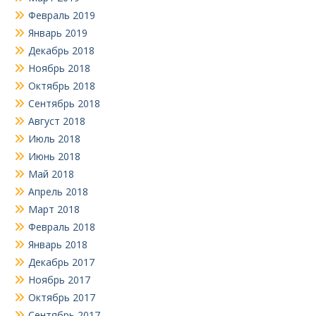
Февраль 2019
Январь 2019
Декабрь 2018
Ноябрь 2018
Октябрь 2018
Сентябрь 2018
Август 2018
Июль 2018
Июнь 2018
Май 2018
Апрель 2018
Март 2018
Февраль 2018
Январь 2018
Декабрь 2017
Ноябрь 2017
Октябрь 2017
Сентябрь 2017