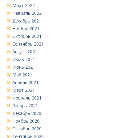
Март 2022
Февраль 2022
Декабрь 2021
Ноябрь 2021
Октябрь 2021
Сентябрь 2021
Август 2021
Июль 2021
Июнь 2021
Май 2021
Апрель 2021
Март 2021
Февраль 2021
Январь 2021
Декабрь 2020
Ноябрь 2020
Октябрь 2020
Сентябрь 2020