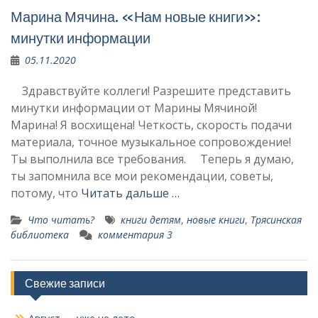
Марина Мячина. «Нам новые книги»:
минутки информации
05.11.2020
Здравствуйте коллеги! Разрешите представить
минутки информации от Марины Мячиной!
Марина! Я восхищена! Четкость, скорость подачи
материала, точное музыкальное сопровождение!
Ты выполнила все требования. Теперь я думаю,
ты запомнила все мои рекомендации, советы,
потому, что
Читать дальше …
Что читать?
книги детям
,
новые книги
,
Трясинская
библиотека
комментария 3
Свежие записи