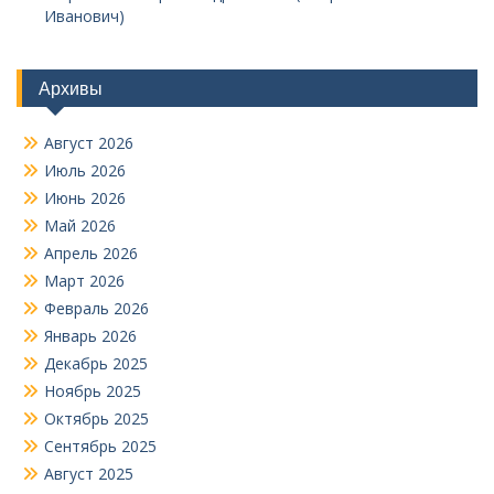
Иванович)
Архивы
Август 2026
Июль 2026
Июнь 2026
Май 2026
Апрель 2026
Март 2026
Февраль 2026
Январь 2026
Декабрь 2025
Ноябрь 2025
Октябрь 2025
Сентябрь 2025
Август 2025