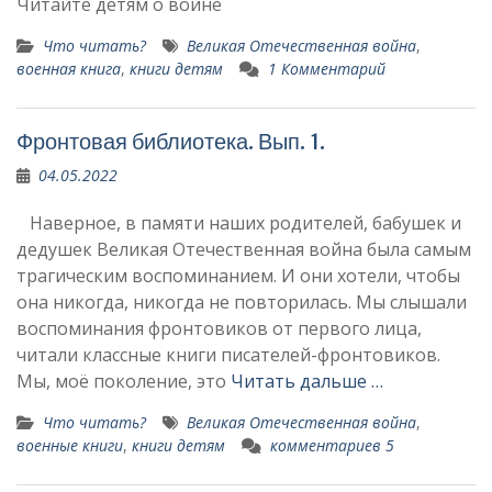
Читайте детям о войне
Что читать?
Великая Отечественная война
,
военная книга
,
книги детям
1 Комментарий
Фронтовая библиотека. Вып. 1.
04.05.2022
Наверное, в памяти наших родителей, бабушек и
дедушек Великая Отечественная война была самым
трагическим воспоминанием. И они хотели, чтобы
она никогда, никогда не повторилась. Мы слышали
воспоминания фронтовиков от первого лица,
читали классные книги писателей-фронтовиков.
Мы, моё поколение, это
Читать дальше …
Что читать?
Великая Отечественная война
,
военные книги
,
книги детям
комментариев 5