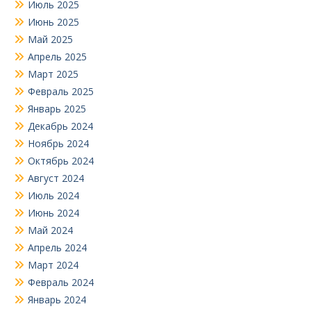
Июль 2025
Июнь 2025
Май 2025
Апрель 2025
Март 2025
Февраль 2025
Январь 2025
Декабрь 2024
Ноябрь 2024
Октябрь 2024
Август 2024
Июль 2024
Июнь 2024
Май 2024
Апрель 2024
Март 2024
Февраль 2024
Январь 2024