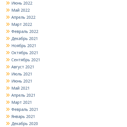
Июнь 2022
Май 2022
Апрель 2022
Март 2022
Февраль 2022
Декабрь 2021
Ноябрь 2021
Октябрь 2021
Сентябрь 2021
Август 2021
Июль 2021
Июнь 2021
Май 2021
Апрель 2021
Март 2021
Февраль 2021
Январь 2021
Декабрь 2020