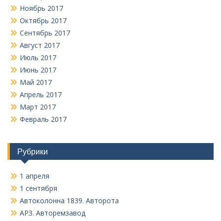
Ноябрь 2017
Октябрь 2017
Сентябрь 2017
Август 2017
Июль 2017
Июнь 2017
Май 2017
Апрель 2017
Март 2017
Февраль 2017
Рубрики
1 апреля
1 сентября
Автоколонна 1839. Авторота
АРЗ. Авторемзавод