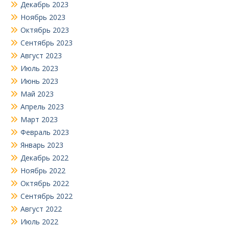
Декабрь 2023
Ноябрь 2023
Октябрь 2023
Сентябрь 2023
Август 2023
Июль 2023
Июнь 2023
Май 2023
Апрель 2023
Март 2023
Февраль 2023
Январь 2023
Декабрь 2022
Ноябрь 2022
Октябрь 2022
Сентябрь 2022
Август 2022
Июль 2022