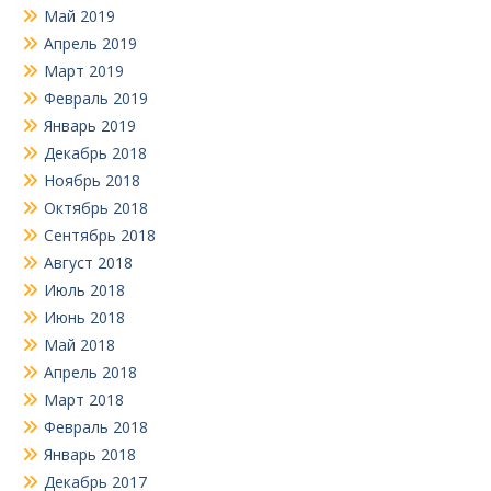
Май 2019
Апрель 2019
Март 2019
Февраль 2019
Январь 2019
Декабрь 2018
Ноябрь 2018
Октябрь 2018
Сентябрь 2018
Август 2018
Июль 2018
Июнь 2018
Май 2018
Апрель 2018
Март 2018
Февраль 2018
Январь 2018
Декабрь 2017