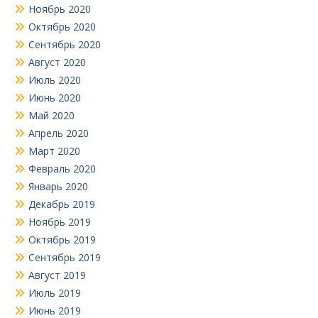
Ноябрь 2020
Октябрь 2020
Сентябрь 2020
Август 2020
Июль 2020
Июнь 2020
Май 2020
Апрель 2020
Март 2020
Февраль 2020
Январь 2020
Декабрь 2019
Ноябрь 2019
Октябрь 2019
Сентябрь 2019
Август 2019
Июль 2019
Июнь 2019