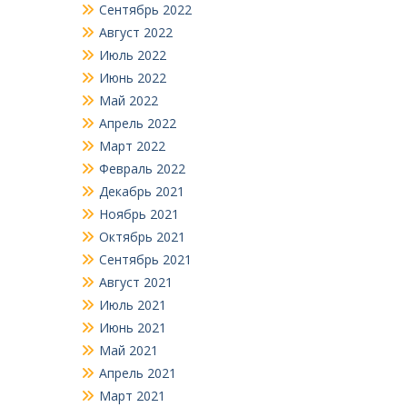
Сентябрь 2022
Август 2022
Июль 2022
Июнь 2022
Май 2022
Апрель 2022
Март 2022
Февраль 2022
Декабрь 2021
Ноябрь 2021
Октябрь 2021
Сентябрь 2021
Август 2021
Июль 2021
Июнь 2021
Май 2021
Апрель 2021
Март 2021