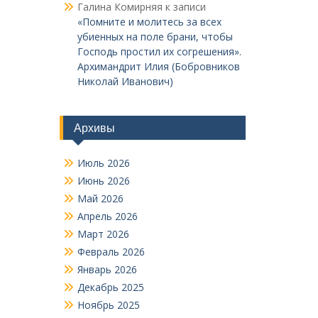
Галина Комирняя
к записи
«Помните и молитесь за всех
убиенных на поле брани, чтобы
Господь простил их согрешения».
Архимандрит Илия (Бобровников
Николай Иванович)
Архивы
Июль 2026
Июнь 2026
Май 2026
Апрель 2026
Март 2026
Февраль 2026
Январь 2026
Декабрь 2025
Ноябрь 2025