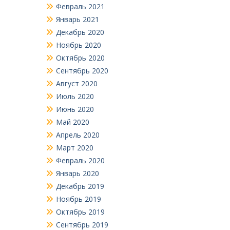
Февраль 2021
Январь 2021
Декабрь 2020
Ноябрь 2020
Октябрь 2020
Сентябрь 2020
Август 2020
Июль 2020
Июнь 2020
Май 2020
Апрель 2020
Март 2020
Февраль 2020
Январь 2020
Декабрь 2019
Ноябрь 2019
Октябрь 2019
Сентябрь 2019