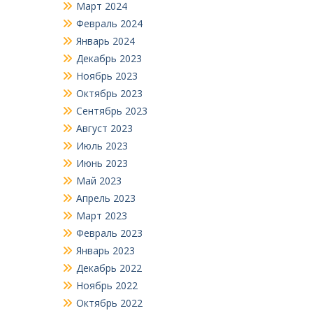
Март 2024
Февраль 2024
Январь 2024
Декабрь 2023
Ноябрь 2023
Октябрь 2023
Сентябрь 2023
Август 2023
Июль 2023
Июнь 2023
Май 2023
Апрель 2023
Март 2023
Февраль 2023
Январь 2023
Декабрь 2022
Ноябрь 2022
Октябрь 2022