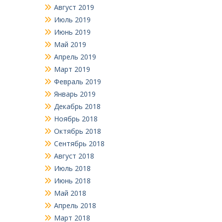
Август 2019
Июль 2019
Июнь 2019
Май 2019
Апрель 2019
Март 2019
Февраль 2019
Январь 2019
Декабрь 2018
Ноябрь 2018
Октябрь 2018
Сентябрь 2018
Август 2018
Июль 2018
Июнь 2018
Май 2018
Апрель 2018
Март 2018