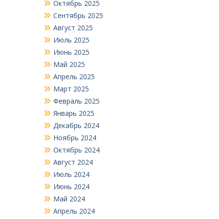
Октябрь 2025
Сентябрь 2025
Август 2025
Июль 2025
Июнь 2025
Май 2025
Апрель 2025
Март 2025
Февраль 2025
Январь 2025
Декабрь 2024
Ноябрь 2024
Октябрь 2024
Август 2024
Июль 2024
Июнь 2024
Май 2024
Апрель 2024