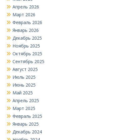
Апрель 2026
Март 2026
Февраль 2026
Январь 2026
Декабрь 2025
Ноябрь 2025
Октябрь 2025
Сентябрь 2025
Август 2025
Июль 2025
Июнь 2025
Май 2025
Апрель 2025
Март 2025
Февраль 2025
Январь 2025
Декабрь 2024
Ноябрь 2024