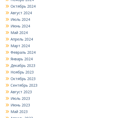
Октябрь 2024
Август 2024
Июль 2024
Июнь 2024
Май 2024
Апрель 2024
Март 2024
Февраль 2024
Январь 2024
Декабрь 2023
Ноябрь 2023
Октябрь 2023
Сентябрь 2023
Август 2023
Июль 2023
Июнь 2023
Май 2023