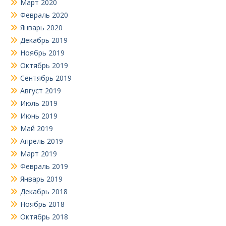
Март 2020
Февраль 2020
Январь 2020
Декабрь 2019
Ноябрь 2019
Октябрь 2019
Сентябрь 2019
Август 2019
Июль 2019
Июнь 2019
Май 2019
Апрель 2019
Март 2019
Февраль 2019
Январь 2019
Декабрь 2018
Ноябрь 2018
Октябрь 2018