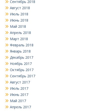
Сентябрь 2018
Август 2018
Июль 2018
Июнь 2018
Май 2018
Апрель 2018
Март 2018
Февраль 2018
Январь 2018
Декабрь 2017
Ноябрь 2017
Октябрь 2017
Сентябрь 2017
Август 2017
Июль 2017
Июнь 2017
Май 2017
Апрель 2017