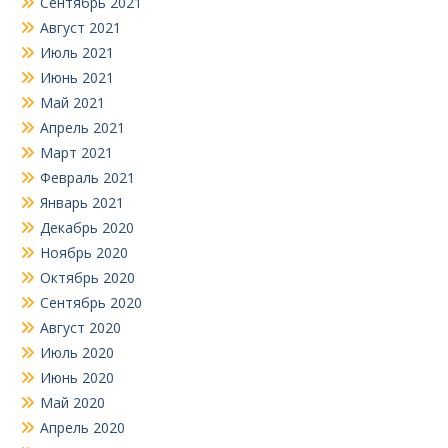
Сентябрь 2021
Август 2021
Июль 2021
Июнь 2021
Май 2021
Апрель 2021
Март 2021
Февраль 2021
Январь 2021
Декабрь 2020
Ноябрь 2020
Октябрь 2020
Сентябрь 2020
Август 2020
Июль 2020
Июнь 2020
Май 2020
Апрель 2020