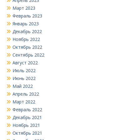
Апрель 2023
Март 2023
Февраль 2023
Январь 2023
Декабрь 2022
Ноябрь 2022
Октябрь 2022
Сентябрь 2022
Август 2022
Июль 2022
Июнь 2022
Май 2022
Апрель 2022
Март 2022
Февраль 2022
Декабрь 2021
Ноябрь 2021
Октябрь 2021