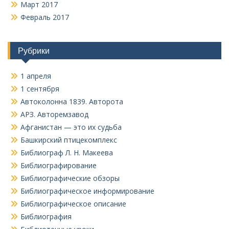
Март 2017
Февраль 2017
Рубрики
1 апреля
1 сентября
Автоколонна 1839. Авторота
АРЗ. Авторемзавод
Афганистан — это их судьба
Башкирский птицекомплекс
Библиограф Л. Н. Макеева
Библиографирование
Библиографические обзоры
Библиографическое информирование
Библиографическое описание
Библиография