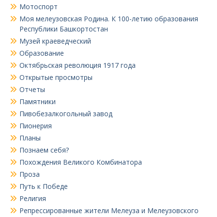
Мотоспорт
Моя мелеузовская Родина. К 100-летию образования
Республики Башкортостан
Музей краеведческий
Образование
Октябрьская революция 1917 года
Открытые просмотры
Отчеты
Памятники
Пивобезалкогольный завод
Пионерия
Планы
Познаем себя?
Похождения Великого Комбинатора
Проза
Путь к Победе
Религия
Репрессированные жители Мелеуза и Мелеузовского