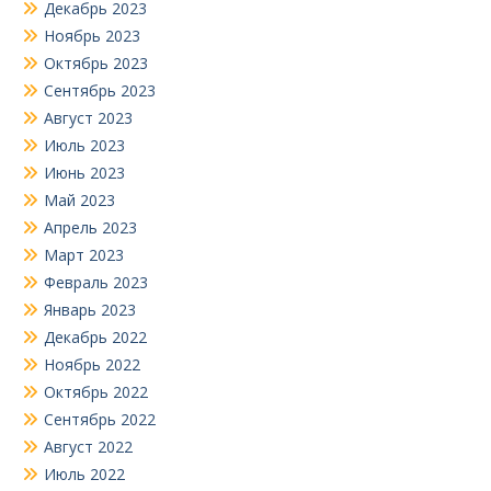
Декабрь 2023
Ноябрь 2023
Октябрь 2023
Сентябрь 2023
Август 2023
Июль 2023
Июнь 2023
Май 2023
Апрель 2023
Март 2023
Февраль 2023
Январь 2023
Декабрь 2022
Ноябрь 2022
Октябрь 2022
Сентябрь 2022
Август 2022
Июль 2022