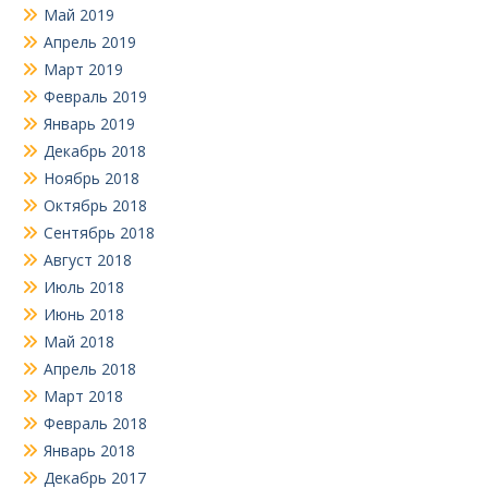
Май 2019
Апрель 2019
Март 2019
Февраль 2019
Январь 2019
Декабрь 2018
Ноябрь 2018
Октябрь 2018
Сентябрь 2018
Август 2018
Июль 2018
Июнь 2018
Май 2018
Апрель 2018
Март 2018
Февраль 2018
Январь 2018
Декабрь 2017