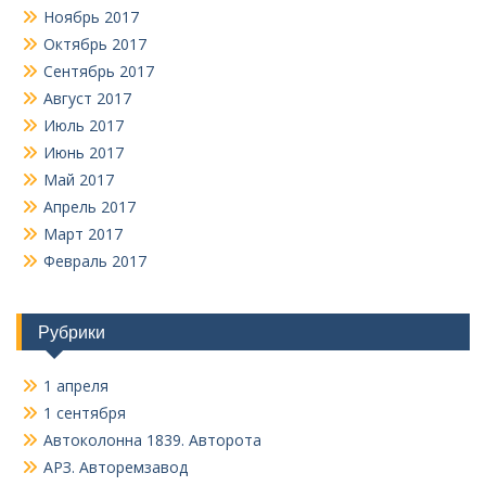
Ноябрь 2017
Октябрь 2017
Сентябрь 2017
Август 2017
Июль 2017
Июнь 2017
Май 2017
Апрель 2017
Март 2017
Февраль 2017
Рубрики
1 апреля
1 сентября
Автоколонна 1839. Авторота
АРЗ. Авторемзавод