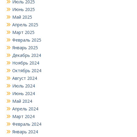
Июль 2025
Июнь 2025
Май 2025
Апрель 2025
Март 2025
Февраль 2025
Январь 2025
Декабрь 2024
Ноябрь 2024
Октябрь 2024
Август 2024
Июль 2024
Июнь 2024
Май 2024
Апрель 2024
Март 2024
Февраль 2024
Январь 2024