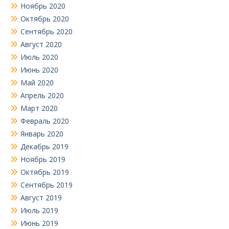
Ноябрь 2020
Октябрь 2020
Сентябрь 2020
Август 2020
Июль 2020
Июнь 2020
Май 2020
Апрель 2020
Март 2020
Февраль 2020
Январь 2020
Декабрь 2019
Ноябрь 2019
Октябрь 2019
Сентябрь 2019
Август 2019
Июль 2019
Июнь 2019