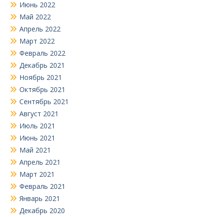
Июнь 2022
Май 2022
Апрель 2022
Март 2022
Февраль 2022
Декабрь 2021
Ноябрь 2021
Октябрь 2021
Сентябрь 2021
Август 2021
Июль 2021
Июнь 2021
Май 2021
Апрель 2021
Март 2021
Февраль 2021
Январь 2021
Декабрь 2020