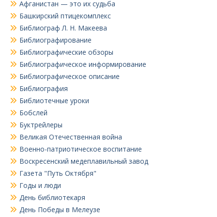
Афганистан — это их судьба
Башкирский птицекомплекс
Библиограф Л. Н. Макеева
Библиографирование
Библиографические обзоры
Библиографическое информирование
Библиографическое описание
Библиография
Библиотечные уроки
Бобслей
Буктрейлеры
Великая Отечественная война
Военно-патриотическое воспитание
Воскресенский медеплавильный завод
Газета "Путь Октября"
Годы и люди
День библиотекаря
День Победы в Мелеузе