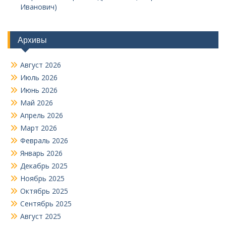
Иванович)
Архивы
Август 2026
Июль 2026
Июнь 2026
Май 2026
Апрель 2026
Март 2026
Февраль 2026
Январь 2026
Декабрь 2025
Ноябрь 2025
Октябрь 2025
Сентябрь 2025
Август 2025