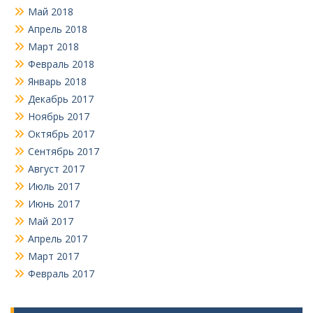
Май 2018
Апрель 2018
Март 2018
Февраль 2018
Январь 2018
Декабрь 2017
Ноябрь 2017
Октябрь 2017
Сентябрь 2017
Август 2017
Июль 2017
Июнь 2017
Май 2017
Апрель 2017
Март 2017
Февраль 2017