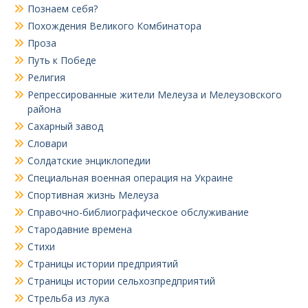
Познаем себя?
Похождения Великого Комбинатора
Проза
Путь к Победе
Религия
Репрессированные жители Мелеуза и Мелеузовского
района
Сахарный завод
Словари
Солдатские энциклопедии
Специальная военная операция на Украине
Спортивная жизнь Мелеуза
Справочно-библиографическое обслуживание
Стародавние времена
Стихи
Страницы истории предприятий
Страницы истории сельхозпредприятий
Стрельба из лука