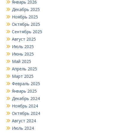
Январь 2026
Декабрь 2025
Ноябрь 2025
Октябрь 2025
Сентябрь 2025
Август 2025
Июль 2025
Июнь 2025
Май 2025
Апрель 2025
Март 2025
Февраль 2025
Январь 2025
Декабрь 2024
Ноябрь 2024
Октябрь 2024
Август 2024
Июль 2024