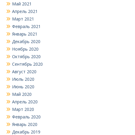
Май 2021
Апрель 2021
Март 2021
Февраль 2021
Январь 2021
Декабрь 2020
Ноябрь 2020
Октябрь 2020
Сентябрь 2020
Август 2020
Июль 2020
Июнь 2020
Май 2020
Апрель 2020
Март 2020
Февраль 2020
Январь 2020
Декабрь 2019