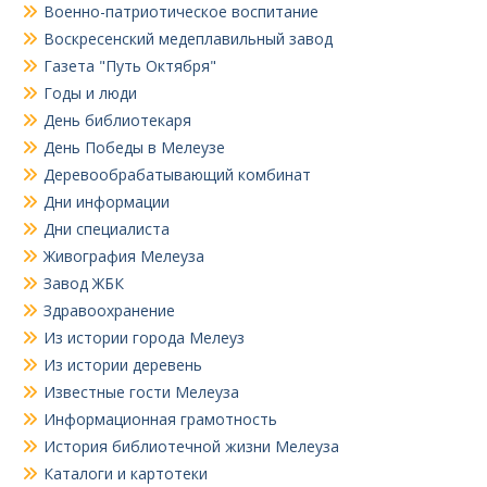
Военно-патриотическое воспитание
Воскресенский медеплавильный завод
Газета "Путь Октября"
Годы и люди
День библиотекаря
День Победы в Мелеузе
Деревообрабатывающий комбинат
Дни информации
Дни специалиста
Живография Мелеуза
Завод ЖБК
Здравоохранение
Из истории города Мелеуз
Из истории деревень
Известные гости Мелеуза
Информационная грамотность
История библиотечной жизни Мелеуза
Каталоги и картотеки