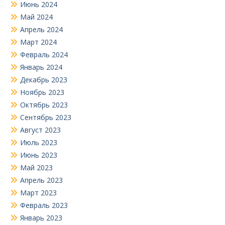
Июнь 2024
Май 2024
Апрель 2024
Март 2024
Февраль 2024
Январь 2024
Декабрь 2023
Ноябрь 2023
Октябрь 2023
Сентябрь 2023
Август 2023
Июль 2023
Июнь 2023
Май 2023
Апрель 2023
Март 2023
Февраль 2023
Январь 2023