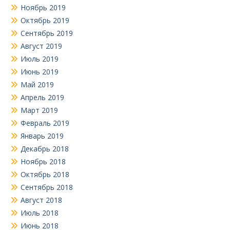
Ноябрь 2019
Октябрь 2019
Сентябрь 2019
Август 2019
Июль 2019
Июнь 2019
Май 2019
Апрель 2019
Март 2019
Февраль 2019
Январь 2019
Декабрь 2018
Ноябрь 2018
Октябрь 2018
Сентябрь 2018
Август 2018
Июль 2018
Июнь 2018