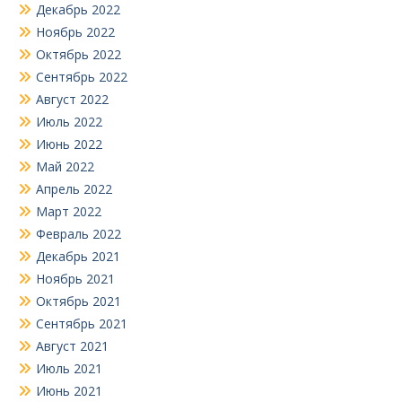
Декабрь 2022
Ноябрь 2022
Октябрь 2022
Сентябрь 2022
Август 2022
Июль 2022
Июнь 2022
Май 2022
Апрель 2022
Март 2022
Февраль 2022
Декабрь 2021
Ноябрь 2021
Октябрь 2021
Сентябрь 2021
Август 2021
Июль 2021
Июнь 2021