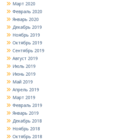
Март 2020
Февраль 2020
Январь 2020
Декабрь 2019
Ноябрь 2019
Октябрь 2019
Сентябрь 2019
Август 2019
Июль 2019
Июнь 2019
Май 2019
Апрель 2019
Март 2019
Февраль 2019
Январь 2019
Декабрь 2018
Ноябрь 2018
Октябрь 2018