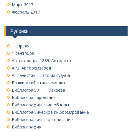
Март 2017
Февраль 2017
Рубрики
1 апреля
1 сентября
Автоколонна 1839. Авторота
АРЗ. Авторемзавод
Афганистан — это их судьба
Башкирский птицекомплекс
Библиограф Л. Н. Макеева
Библиографирование
Библиографические обзоры
Библиографическое информирование
Библиографическое описание
Библиография