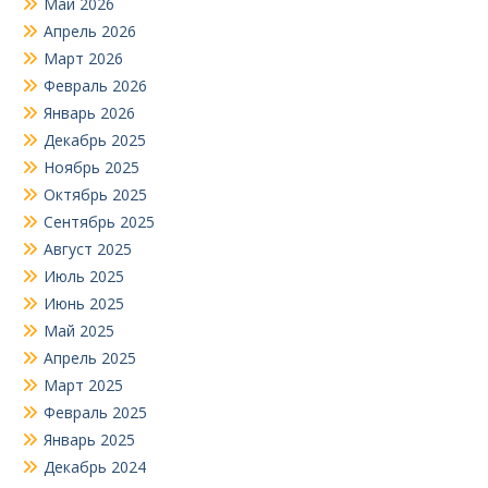
Май 2026
Апрель 2026
Март 2026
Февраль 2026
Январь 2026
Декабрь 2025
Ноябрь 2025
Октябрь 2025
Сентябрь 2025
Август 2025
Июль 2025
Июнь 2025
Май 2025
Апрель 2025
Март 2025
Февраль 2025
Январь 2025
Декабрь 2024