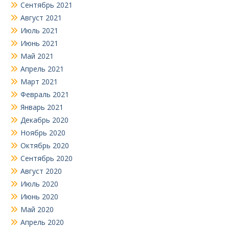
Сентябрь 2021
Август 2021
Июль 2021
Июнь 2021
Май 2021
Апрель 2021
Март 2021
Февраль 2021
Январь 2021
Декабрь 2020
Ноябрь 2020
Октябрь 2020
Сентябрь 2020
Август 2020
Июль 2020
Июнь 2020
Май 2020
Апрель 2020