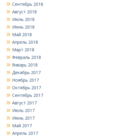
Сентябрь 2018
Август 2018
Июль 2018
Июнь 2018
Май 2018
Апрель 2018
Март 2018
Февраль 2018
Январь 2018
Декабрь 2017
Ноябрь 2017
Октябрь 2017
Сентябрь 2017
Август 2017
Июль 2017
Июнь 2017
Май 2017
Апрель 2017