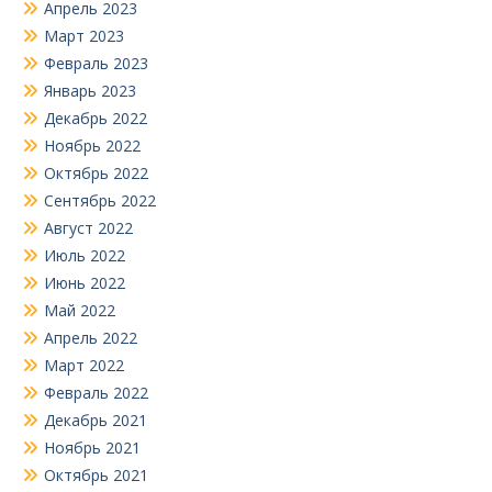
Апрель 2023
Март 2023
Февраль 2023
Январь 2023
Декабрь 2022
Ноябрь 2022
Октябрь 2022
Сентябрь 2022
Август 2022
Июль 2022
Июнь 2022
Май 2022
Апрель 2022
Март 2022
Февраль 2022
Декабрь 2021
Ноябрь 2021
Октябрь 2021