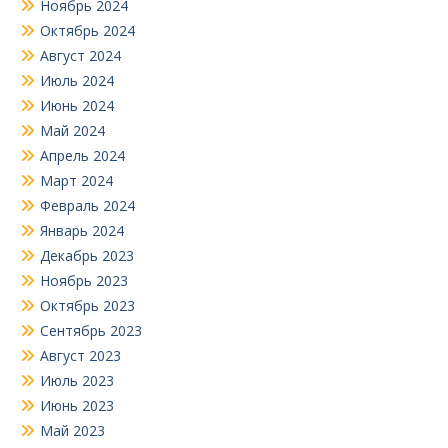
Ноябрь 2024
Октябрь 2024
Август 2024
Июль 2024
Июнь 2024
Май 2024
Апрель 2024
Март 2024
Февраль 2024
Январь 2024
Декабрь 2023
Ноябрь 2023
Октябрь 2023
Сентябрь 2023
Август 2023
Июль 2023
Июнь 2023
Май 2023