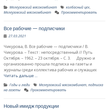
Мелеузовский мясокомбинат
колбасный цех
,
Мелеузовский мясокомбинат
Прокомментировать
Все рабочие — подписчики
27.03.2021
Чикурова, В. Все рабочие — подписчики / В.
Чикурова. – Текст : непосредственный // Путь
Октября. – 1962. – 23 октября. – С. 3. Дружно и
организованно прошла подписка на газеты и
журналы среди коллектива рабочих и служащих
Читать дальше …
Годы и люди
Мелеузовский мясокомбинат
,
подписка
на газеты
Прокомментировать
Новый имидж продукции