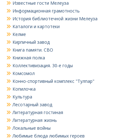
Известные гости Мелеуза
Информационная грамотность
История библиотечной жизни Мелеуза
Каталоги и картотеки
Келме
Кирпичный завод
Книга памяти. СВО
Книжная полка
Коллективизация. 30-е годы
Комсомол
Конно-спортивный комплекс "Тулпар"
Копилочка
Культура
Лесотарный завод
Литературная гостиная
Литературная жизнь
Локальные войны
Любимые блюда любимых героев