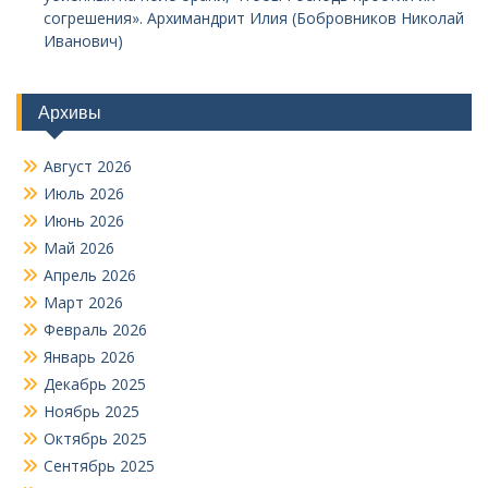
согрешения». Архимандрит Илия (Бобровников Николай
Иванович)
Архивы
Август 2026
Июль 2026
Июнь 2026
Май 2026
Апрель 2026
Март 2026
Февраль 2026
Январь 2026
Декабрь 2025
Ноябрь 2025
Октябрь 2025
Сентябрь 2025