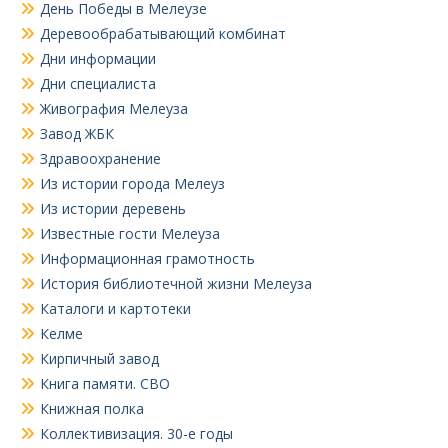
День Победы в Мелеузе
Деревообрабатывающий комбинат
Дни информации
Дни специалиста
Живография Мелеуза
Завод ЖБК
Здравоохранение
Из истории города Мелеуз
Из истории деревень
Известные гости Мелеуза
Информационная грамотность
История библиотечной жизни Мелеуза
Каталоги и картотеки
Келме
Кирпичный завод
Книга памяти. СВО
Книжная полка
Коллективизация. 30-е годы