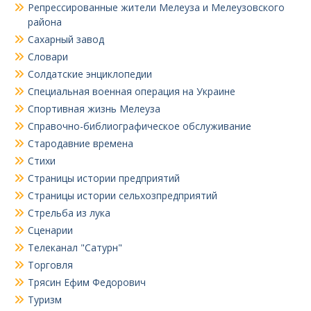
Репрессированные жители Мелеуза и Мелеузовского
района
Сахарный завод
Словари
Солдатские энциклопедии
Специальная военная операция на Украине
Спортивная жизнь Мелеуза
Справочно-библиографическое обслуживание
Стародавние времена
Стихи
Страницы истории предприятий
Страницы истории сельхозпредприятий
Стрельба из лука
Сценарии
Телеканал "Сатурн"
Торговля
Трясин Ефим Федорович
Туризм