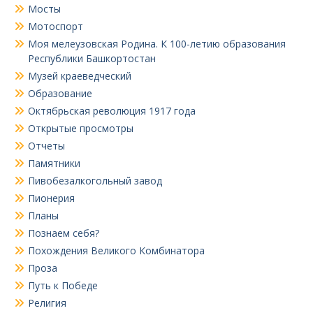
Мосты
Мотоспорт
Моя мелеузовская Родина. К 100-летию образования
Республики Башкортостан
Музей краеведческий
Образование
Октябрьская революция 1917 года
Открытые просмотры
Отчеты
Памятники
Пивобезалкогольный завод
Пионерия
Планы
Познаем себя?
Похождения Великого Комбинатора
Проза
Путь к Победе
Религия