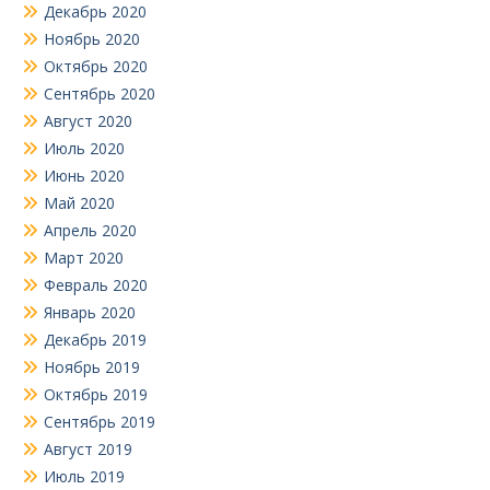
Декабрь 2020
Ноябрь 2020
Октябрь 2020
Сентябрь 2020
Август 2020
Июль 2020
Июнь 2020
Май 2020
Апрель 2020
Март 2020
Февраль 2020
Январь 2020
Декабрь 2019
Ноябрь 2019
Октябрь 2019
Сентябрь 2019
Август 2019
Июль 2019