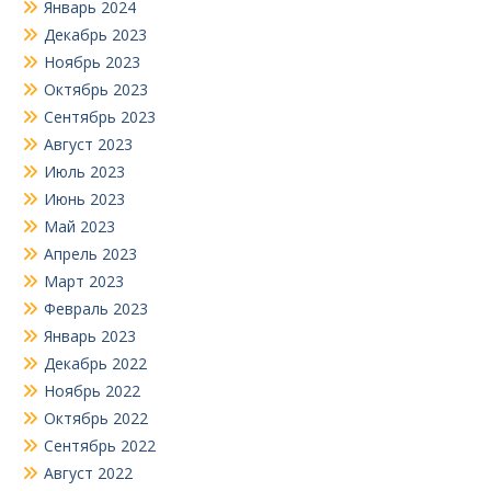
Январь 2024
Декабрь 2023
Ноябрь 2023
Октябрь 2023
Сентябрь 2023
Август 2023
Июль 2023
Июнь 2023
Май 2023
Апрель 2023
Март 2023
Февраль 2023
Январь 2023
Декабрь 2022
Ноябрь 2022
Октябрь 2022
Сентябрь 2022
Август 2022