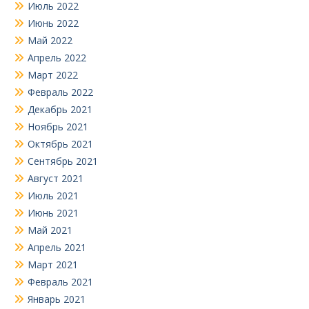
Июль 2022
Июнь 2022
Май 2022
Апрель 2022
Март 2022
Февраль 2022
Декабрь 2021
Ноябрь 2021
Октябрь 2021
Сентябрь 2021
Август 2021
Июль 2021
Июнь 2021
Май 2021
Апрель 2021
Март 2021
Февраль 2021
Январь 2021