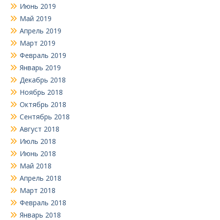
Июнь 2019
Май 2019
Апрель 2019
Март 2019
Февраль 2019
Январь 2019
Декабрь 2018
Ноябрь 2018
Октябрь 2018
Сентябрь 2018
Август 2018
Июль 2018
Июнь 2018
Май 2018
Апрель 2018
Март 2018
Февраль 2018
Январь 2018