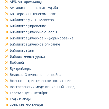
АРЗ. Авторемзавод
Афганистан — это их судьба
Башкирский птицекомплекс
Библиограф Л. Н. Макеева
Библиографирование
Библиографические обзоры
Библиографическое информирование
Библиографическое описание
Библиография
Библиотечные уроки
Бобслей
Буктрейлеры
Великая Отечественная война
Военно-патриотическое воспитание
Воскресенский медеплавильный завод
Газета "Путь Октября"
Годы и люди
День библиотекаря