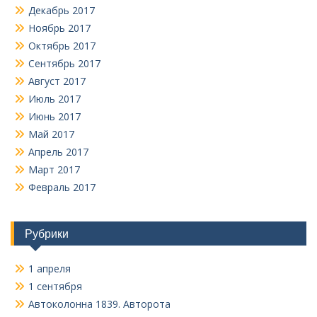
Декабрь 2017
Ноябрь 2017
Октябрь 2017
Сентябрь 2017
Август 2017
Июль 2017
Июнь 2017
Май 2017
Апрель 2017
Март 2017
Февраль 2017
Рубрики
1 апреля
1 сентября
Автоколонна 1839. Авторота