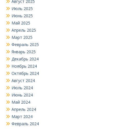
Август 2025
Июль 2025
Июнь 2025
Май 2025
Апрель 2025
Март 2025
Февраль 2025
Январь 2025
Декабрь 2024
Ноябрь 2024
Октябрь 2024
Август 2024
Июль 2024
Июнь 2024
Май 2024
Апрель 2024
Март 2024
Февраль 2024