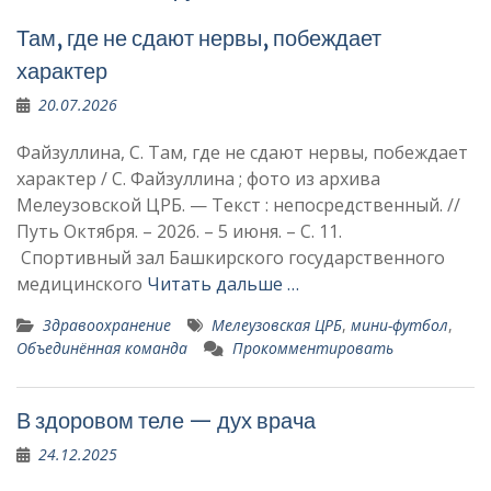
Там, где не сдают нервы, побеждает
характер
20.07.2026
Файзуллина, С. Там, где не сдают нервы, побеждает
характер / С. Файзуллина ; фото из архива
Мелеузовской ЦРБ. — Текст : непосредственный. //
Путь Октября. – 2026. – 5 июня. – С. 11.
Спортивный зал Башкирского государственного
медицинского
Читать дальше …
Здравоохранение
Мелеузовская ЦРБ
,
мини-футбол
,
Объединённая команда
Прокомментировать
В здоровом теле — дух врача
24.12.2025