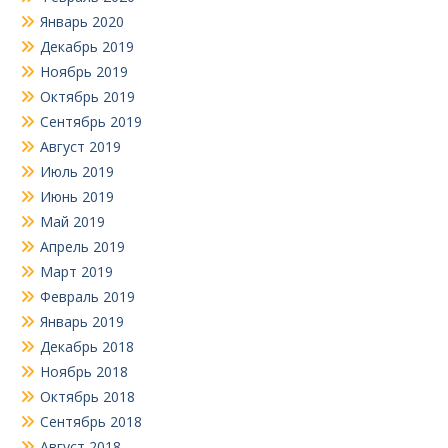
Январь 2020
Декабрь 2019
Ноябрь 2019
Октябрь 2019
Сентябрь 2019
Август 2019
Июль 2019
Июнь 2019
Май 2019
Апрель 2019
Март 2019
Февраль 2019
Январь 2019
Декабрь 2018
Ноябрь 2018
Октябрь 2018
Сентябрь 2018
Август 2018