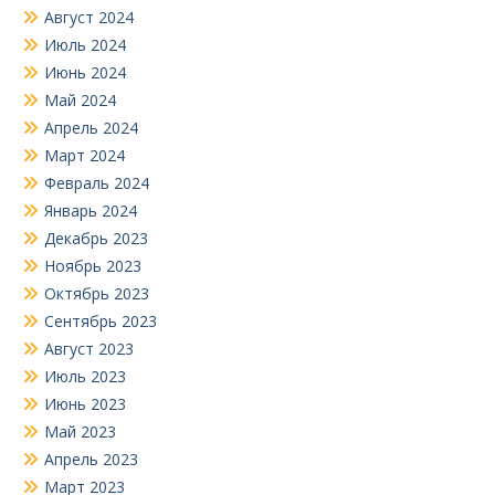
Август 2024
Июль 2024
Июнь 2024
Май 2024
Апрель 2024
Март 2024
Февраль 2024
Январь 2024
Декабрь 2023
Ноябрь 2023
Октябрь 2023
Сентябрь 2023
Август 2023
Июль 2023
Июнь 2023
Май 2023
Апрель 2023
Март 2023