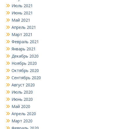
Июль 2021
Июнь 2021
Май 2021
Апрель 2021
Март 2021
Февраль 2021
Январь 2021
Декабрь 2020
Ноябрь 2020
Октябрь 2020
Сентябрь 2020
Август 2020
Июль 2020
Июнь 2020
Май 2020
Апрель 2020
Март 2020
Февраль 2020