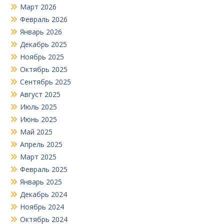
Март 2026
Февраль 2026
Январь 2026
Декабрь 2025
Ноябрь 2025
Октябрь 2025
Сентябрь 2025
Август 2025
Июль 2025
Июнь 2025
Май 2025
Апрель 2025
Март 2025
Февраль 2025
Январь 2025
Декабрь 2024
Ноябрь 2024
Октябрь 2024