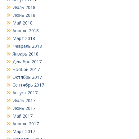
Июль 2018
Июнь 2018
Май 2018
Апрель 2018
Март 2018
Февраль 2018
Январь 2018
Декабрь 2017
Ноябрь 2017
Октябрь 2017
Сентябрь 2017
Август 2017
Июль 2017
Июнь 2017
Май 2017
Апрель 2017
Март 2017