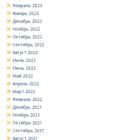
Февраль 2023
Январь 2023
Декабрь 2022
Ноябрь 2022
Октябрь 2022
Сентябрь 2022
Август 2022
Июль 2022
Июнь 2022
Май 2022
Апрель 2022
Март 2022
Февраль 2022
Декабрь 2021
Ноябрь 2021
Октябрь 2021
Сентябрь 2021
Август 2021