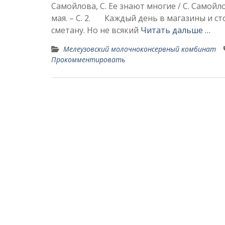
Самойлова, С. Ее знают многие / С. Самойлов
мая. – С. 2. Каждый день в магазины и ст
сметану. Но не всякий
Читать дальше …
Мелеузовский молочноконсервный комбинат
Прокомментировать