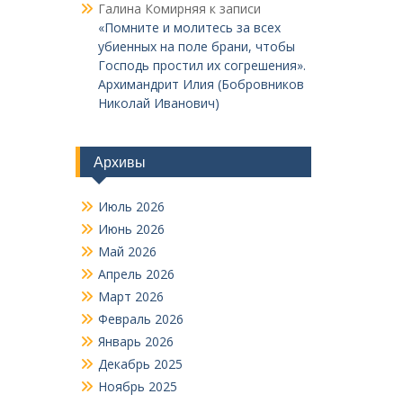
Галина Комирняя
к записи
«Помните и молитесь за всех
убиенных на поле брани, чтобы
Господь простил их согрешения».
Архимандрит Илия (Бобровников
Николай Иванович)
Архивы
Июль 2026
Июнь 2026
Май 2026
Апрель 2026
Март 2026
Февраль 2026
Январь 2026
Декабрь 2025
Ноябрь 2025