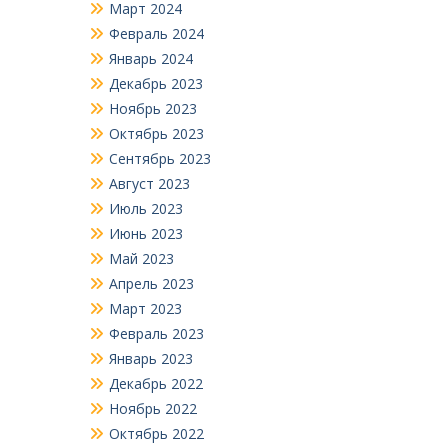
Март 2024
Февраль 2024
Январь 2024
Декабрь 2023
Ноябрь 2023
Октябрь 2023
Сентябрь 2023
Август 2023
Июль 2023
Июнь 2023
Май 2023
Апрель 2023
Март 2023
Февраль 2023
Январь 2023
Декабрь 2022
Ноябрь 2022
Октябрь 2022