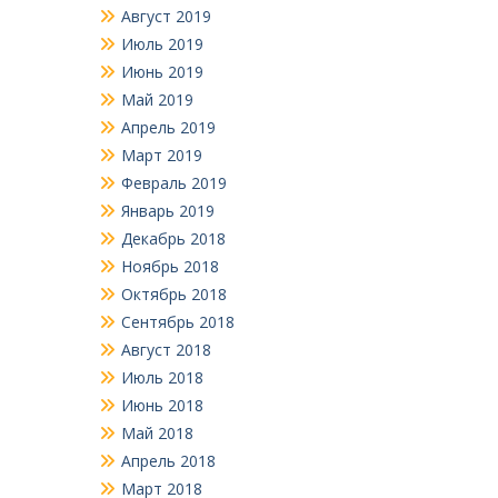
Август 2019
Июль 2019
Июнь 2019
Май 2019
Апрель 2019
Март 2019
Февраль 2019
Январь 2019
Декабрь 2018
Ноябрь 2018
Октябрь 2018
Сентябрь 2018
Август 2018
Июль 2018
Июнь 2018
Май 2018
Апрель 2018
Март 2018