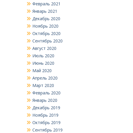
Февраль 2021
Январь 2021
Декабрь 2020
Ноябрь 2020
Октябрь 2020
Сентябрь 2020
Август 2020
Июль 2020
Июнь 2020
Май 2020
Апрель 2020
Март 2020
Февраль 2020
Январь 2020
Декабрь 2019
Ноябрь 2019
Октябрь 2019
Сентябрь 2019