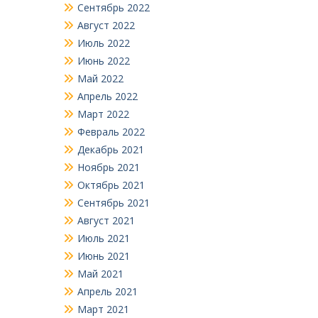
Сентябрь 2022
Август 2022
Июль 2022
Июнь 2022
Май 2022
Апрель 2022
Март 2022
Февраль 2022
Декабрь 2021
Ноябрь 2021
Октябрь 2021
Сентябрь 2021
Август 2021
Июль 2021
Июнь 2021
Май 2021
Апрель 2021
Март 2021