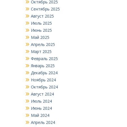
Октябрь 2025
Сентябрь 2025
Август 2025
Июль 2025
Июнь 2025
Май 2025
Апрель 2025
Март 2025
Февраль 2025
Январь 2025
Декабрь 2024
Ноябрь 2024
Октябрь 2024
Август 2024
Июль 2024
Июнь 2024
Май 2024
Апрель 2024