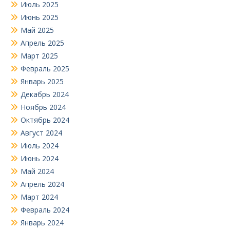
Июль 2025
Июнь 2025
Май 2025
Апрель 2025
Март 2025
Февраль 2025
Январь 2025
Декабрь 2024
Ноябрь 2024
Октябрь 2024
Август 2024
Июль 2024
Июнь 2024
Май 2024
Апрель 2024
Март 2024
Февраль 2024
Январь 2024