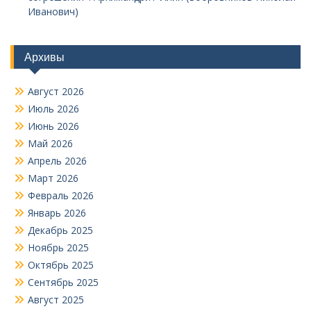
Иванович)
Архивы
Август 2026
Июль 2026
Июнь 2026
Май 2026
Апрель 2026
Март 2026
Февраль 2026
Январь 2026
Декабрь 2025
Ноябрь 2025
Октябрь 2025
Сентябрь 2025
Август 2025