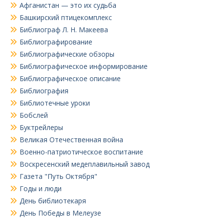
Афганистан — это их судьба
Башкирский птицекомплекс
Библиограф Л. Н. Макеева
Библиографирование
Библиографические обзоры
Библиографическое информирование
Библиографическое описание
Библиография
Библиотечные уроки
Бобслей
Буктрейлеры
Великая Отечественная война
Военно-патриотическое воспитание
Воскресенский медеплавильный завод
Газета "Путь Октября"
Годы и люди
День библиотекаря
День Победы в Мелеузе