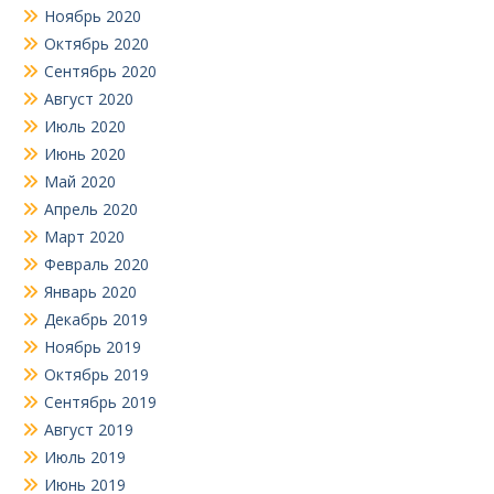
Ноябрь 2020
Октябрь 2020
Сентябрь 2020
Август 2020
Июль 2020
Июнь 2020
Май 2020
Апрель 2020
Март 2020
Февраль 2020
Январь 2020
Декабрь 2019
Ноябрь 2019
Октябрь 2019
Сентябрь 2019
Август 2019
Июль 2019
Июнь 2019