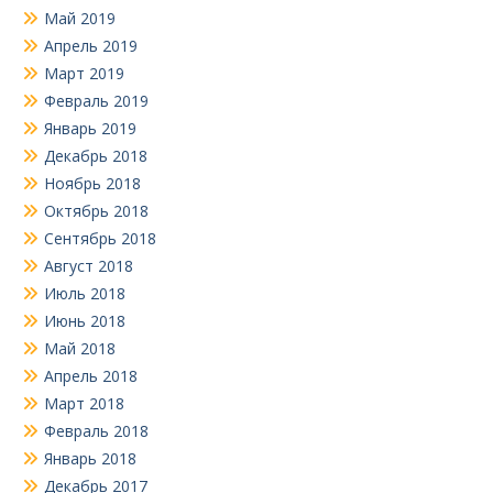
Май 2019
Апрель 2019
Март 2019
Февраль 2019
Январь 2019
Декабрь 2018
Ноябрь 2018
Октябрь 2018
Сентябрь 2018
Август 2018
Июль 2018
Июнь 2018
Май 2018
Апрель 2018
Март 2018
Февраль 2018
Январь 2018
Декабрь 2017