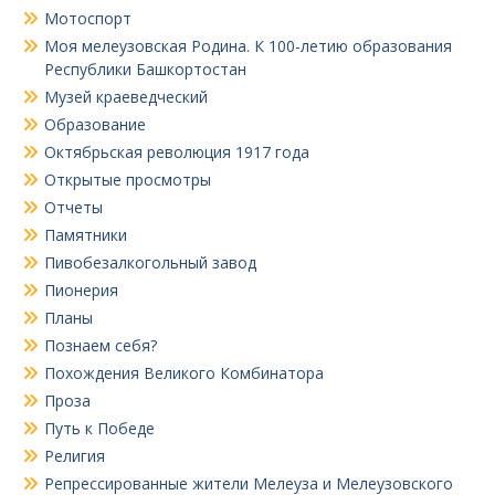
Мотоспорт
Моя мелеузовская Родина. К 100-летию образования
Республики Башкортостан
Музей краеведческий
Образование
Октябрьская революция 1917 года
Открытые просмотры
Отчеты
Памятники
Пивобезалкогольный завод
Пионерия
Планы
Познаем себя?
Похождения Великого Комбинатора
Проза
Путь к Победе
Религия
Репрессированные жители Мелеуза и Мелеузовского