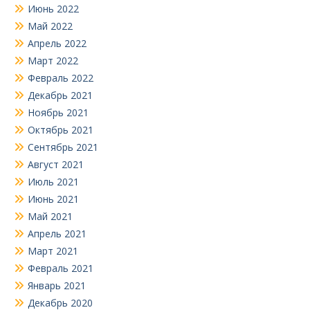
Июнь 2022
Май 2022
Апрель 2022
Март 2022
Февраль 2022
Декабрь 2021
Ноябрь 2021
Октябрь 2021
Сентябрь 2021
Август 2021
Июль 2021
Июнь 2021
Май 2021
Апрель 2021
Март 2021
Февраль 2021
Январь 2021
Декабрь 2020