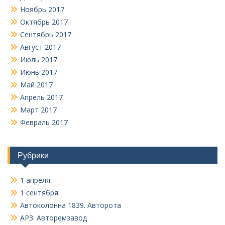
Ноябрь 2017
Октябрь 2017
Сентябрь 2017
Август 2017
Июль 2017
Июнь 2017
Май 2017
Апрель 2017
Март 2017
Февраль 2017
Рубрики
1 апреля
1 сентября
Автоколонна 1839. Авторота
АРЗ. Авторемзавод