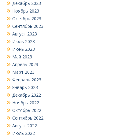
Декабрь 2023
Ноябрь 2023
Октябрь 2023
Сентябрь 2023
Август 2023
Июль 2023
Июнь 2023
Май 2023
Апрель 2023
Март 2023
Февраль 2023
Январь 2023
Декабрь 2022
Ноябрь 2022
Октябрь 2022
Сентябрь 2022
Август 2022
Июль 2022