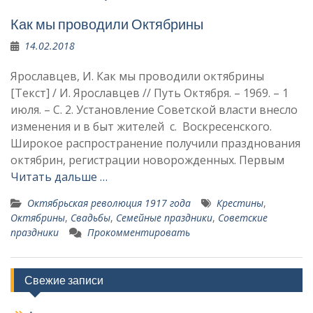
Как мы проводили Октябрины
14.02.2018
Ярославцев, И. Как мы проводили октябрины
[Текст] / И. Ярославцев // Путь Октября. – 1969. – 1
июля. – С. 2. Установление Советской власти внесло
изменения и в быт жителей с. Воскресенского.
Широкое распространение получили празднования
октябрин, регистрации новорожденных. Первым
Читать дальше …
Октябрьская революция 1917 года
Крестины
,
Октябрины
,
Свадьбы
,
Семейные праздники
,
Советские
праздники
Прокомментировать
Свежие записи