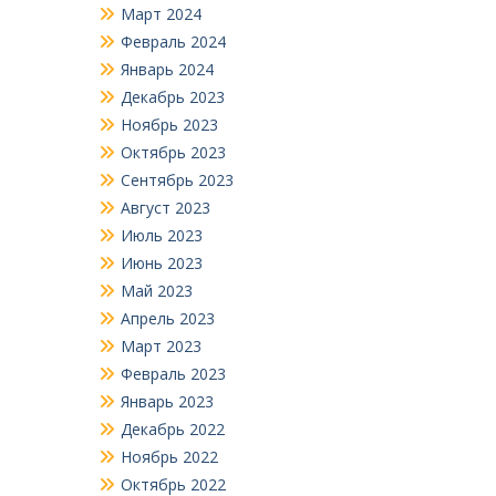
Март 2024
Февраль 2024
Январь 2024
Декабрь 2023
Ноябрь 2023
Октябрь 2023
Сентябрь 2023
Август 2023
Июль 2023
Июнь 2023
Май 2023
Апрель 2023
Март 2023
Февраль 2023
Январь 2023
Декабрь 2022
Ноябрь 2022
Октябрь 2022