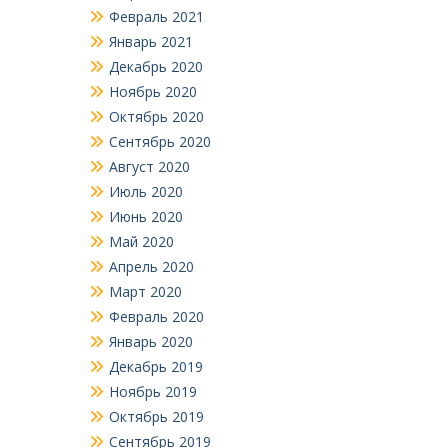
Февраль 2021
Январь 2021
Декабрь 2020
Ноябрь 2020
Октябрь 2020
Сентябрь 2020
Август 2020
Июль 2020
Июнь 2020
Май 2020
Апрель 2020
Март 2020
Февраль 2020
Январь 2020
Декабрь 2019
Ноябрь 2019
Октябрь 2019
Сентябрь 2019