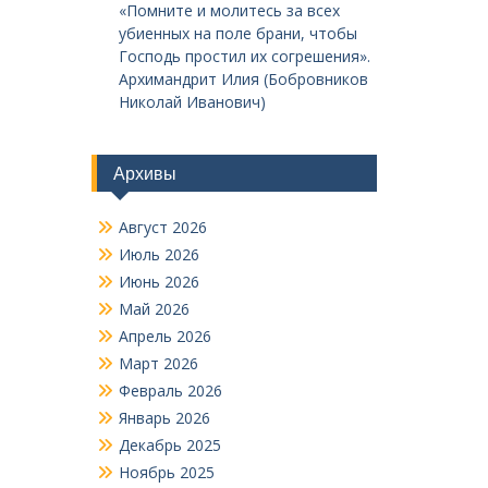
«Помните и молитесь за всех
убиенных на поле брани, чтобы
Господь простил их согрешения».
Архимандрит Илия (Бобровников
Николай Иванович)
Архивы
Август 2026
Июль 2026
Июнь 2026
Май 2026
Апрель 2026
Март 2026
Февраль 2026
Январь 2026
Декабрь 2025
Ноябрь 2025