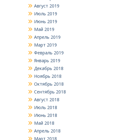
Август 2019
Июль 2019
Июнь 2019
Май 2019
Апрель 2019
Март 2019
Февраль 2019
Январь 2019
Декабрь 2018
Ноябрь 2018
Октябрь 2018
Сентябрь 2018
Август 2018
Июль 2018
Июнь 2018
Май 2018
Апрель 2018
Март 2018