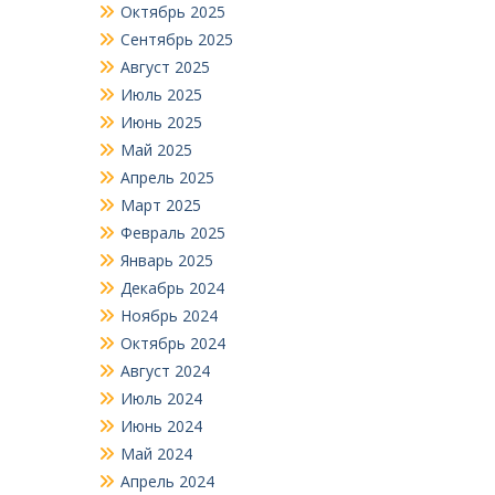
Октябрь 2025
Сентябрь 2025
Август 2025
Июль 2025
Июнь 2025
Май 2025
Апрель 2025
Март 2025
Февраль 2025
Январь 2025
Декабрь 2024
Ноябрь 2024
Октябрь 2024
Август 2024
Июль 2024
Июнь 2024
Май 2024
Апрель 2024