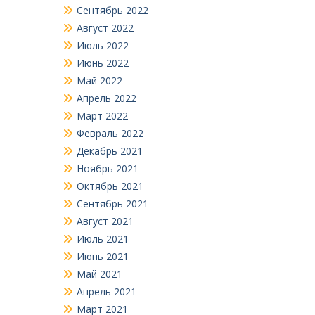
Сентябрь 2022
Август 2022
Июль 2022
Июнь 2022
Май 2022
Апрель 2022
Март 2022
Февраль 2022
Декабрь 2021
Ноябрь 2021
Октябрь 2021
Сентябрь 2021
Август 2021
Июль 2021
Июнь 2021
Май 2021
Апрель 2021
Март 2021