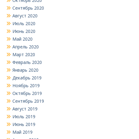
Октябрь 2020
Сентябрь 2020
Август 2020
Июль 2020
Июнь 2020
Май 2020
Апрель 2020
Март 2020
Февраль 2020
Январь 2020
Декабрь 2019
Ноябрь 2019
Октябрь 2019
Сентябрь 2019
Август 2019
Июль 2019
Июнь 2019
Май 2019