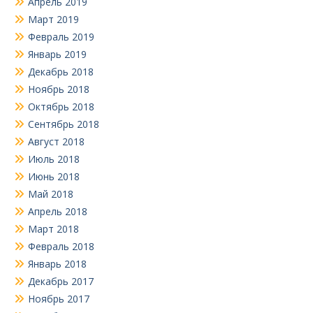
Апрель 2019
Март 2019
Февраль 2019
Январь 2019
Декабрь 2018
Ноябрь 2018
Октябрь 2018
Сентябрь 2018
Август 2018
Июль 2018
Июнь 2018
Май 2018
Апрель 2018
Март 2018
Февраль 2018
Январь 2018
Декабрь 2017
Ноябрь 2017