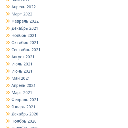
Апрель 2022
Март 2022
Февраль 2022
Декабрь 2021
Ноябрь 2021
Октябрь 2021
Сентябрь 2021
Август 2021
Июль 2021
Июнь 2021
Май 2021
Апрель 2021
Март 2021
Февраль 2021
Январь 2021
Декабрь 2020
Ноябрь 2020