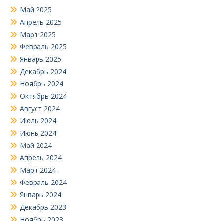
Май 2025
Апрель 2025
Март 2025
Февраль 2025
Январь 2025
Декабрь 2024
Ноябрь 2024
Октябрь 2024
Август 2024
Июль 2024
Июнь 2024
Май 2024
Апрель 2024
Март 2024
Февраль 2024
Январь 2024
Декабрь 2023
Ноябрь 2023