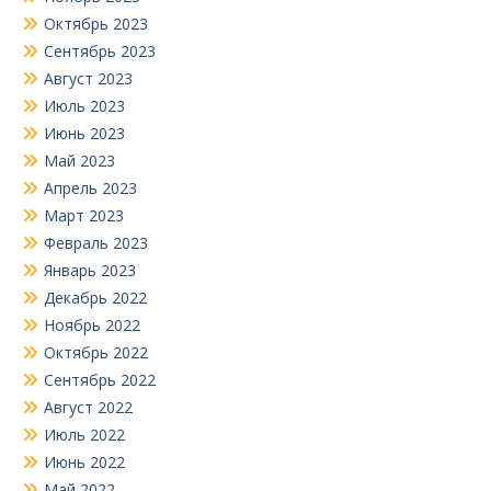
Октябрь 2023
Сентябрь 2023
Август 2023
Июль 2023
Июнь 2023
Май 2023
Апрель 2023
Март 2023
Февраль 2023
Январь 2023
Декабрь 2022
Ноябрь 2022
Октябрь 2022
Сентябрь 2022
Август 2022
Июль 2022
Июнь 2022
Май 2022