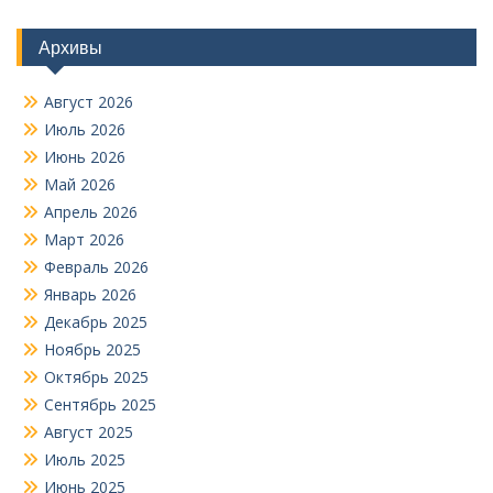
Архивы
Август 2026
Июль 2026
Июнь 2026
Май 2026
Апрель 2026
Март 2026
Февраль 2026
Январь 2026
Декабрь 2025
Ноябрь 2025
Октябрь 2025
Сентябрь 2025
Август 2025
Июль 2025
Июнь 2025