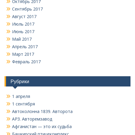
Октябрь 2017
Сентябрь 2017
Август 2017
Июль 2017
Июнь 2017
Май 2017
Апрель 2017
Март 2017
Февраль 2017
Рубрики
1 апреля
1 сентября
Автоколонна 1839. Авторота
АРЗ. Авторемзавод
Афганистан — это их судьба
Башкирский птицекомплекс