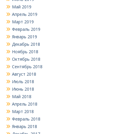
Май 2019
Апрель 2019
Март 2019
Февраль 2019
Январь 2019
Декабрь 2018
Ноябрь 2018
Октябрь 2018
Сентябрь 2018
Август 2018
Июль 2018
Июнь 2018
Май 2018
Апрель 2018
Март 2018
Февраль 2018
Январь 2018
Декабрь 2017