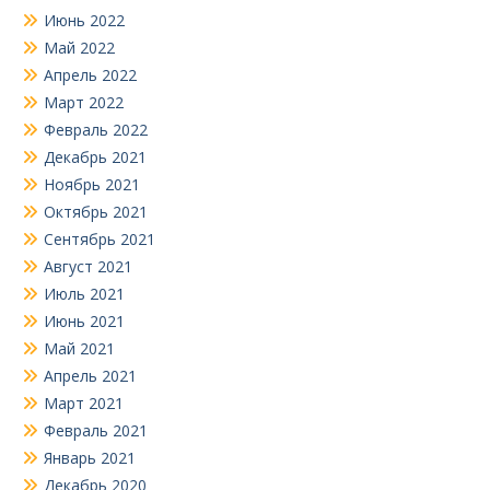
Июнь 2022
Май 2022
Апрель 2022
Март 2022
Февраль 2022
Декабрь 2021
Ноябрь 2021
Октябрь 2021
Сентябрь 2021
Август 2021
Июль 2021
Июнь 2021
Май 2021
Апрель 2021
Март 2021
Февраль 2021
Январь 2021
Декабрь 2020