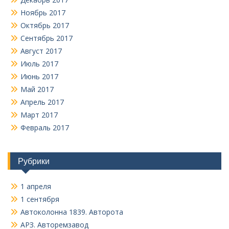
Ноябрь 2017
Октябрь 2017
Сентябрь 2017
Август 2017
Июль 2017
Июнь 2017
Май 2017
Апрель 2017
Март 2017
Февраль 2017
Рубрики
1 апреля
1 сентября
Автоколонна 1839. Авторота
АРЗ. Авторемзавод