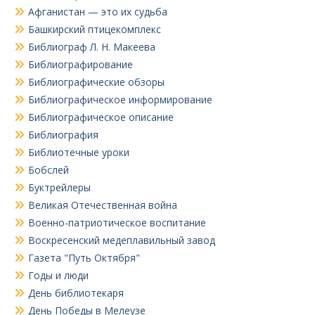
Афганистан — это их судьба
Башкирский птицекомплекс
Библиограф Л. Н. Макеева
Библиографирование
Библиографические обзоры
Библиографическое информирование
Библиографическое описание
Библиография
Библиотечные уроки
Бобслей
Буктрейлеры
Великая Отечественная война
Военно-патриотическое воспитание
Воскресенский медеплавильный завод
Газета "Путь Октября"
Годы и люди
День библиотекаря
День Победы в Мелеузе