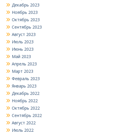
Декабрь 2023
Ноябрь 2023
Октябрь 2023
Сентябрь 2023
Август 2023
Июль 2023
Июнь 2023
Май 2023
Апрель 2023
Март 2023
Февраль 2023
Январь 2023
Декабрь 2022
Ноябрь 2022
Октябрь 2022
Сентябрь 2022
Август 2022
Июль 2022