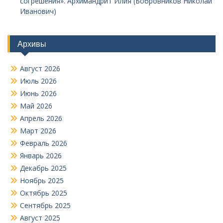
согрешения». Архимандрит Илия (Бобровников Николай
Иванович)
Архивы
Август 2026
Июль 2026
Июнь 2026
Май 2026
Апрель 2026
Март 2026
Февраль 2026
Январь 2026
Декабрь 2025
Ноябрь 2025
Октябрь 2025
Сентябрь 2025
Август 2025