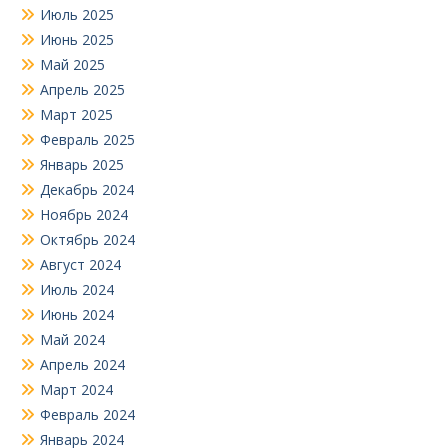
Июль 2025
Июнь 2025
Май 2025
Апрель 2025
Март 2025
Февраль 2025
Январь 2025
Декабрь 2024
Ноябрь 2024
Октябрь 2024
Август 2024
Июль 2024
Июнь 2024
Май 2024
Апрель 2024
Март 2024
Февраль 2024
Январь 2024