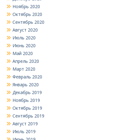
Ноябрь 2020
Октябрь 2020
Сентябрь 2020
Август 2020
Июль 2020
Июнь 2020
Май 2020
Апрель 2020
Март 2020
Февраль 2020
Январь 2020
Декабрь 2019
Ноябрь 2019
Октябрь 2019
Сентябрь 2019
Август 2019
Июль 2019
Июнь 2019