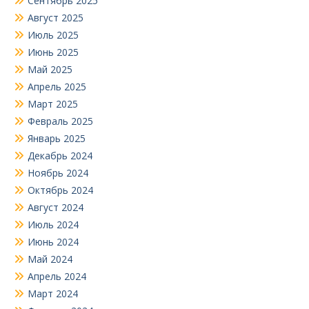
Сентябрь 2025
Август 2025
Июль 2025
Июнь 2025
Май 2025
Апрель 2025
Март 2025
Февраль 2025
Январь 2025
Декабрь 2024
Ноябрь 2024
Октябрь 2024
Август 2024
Июль 2024
Июнь 2024
Май 2024
Апрель 2024
Март 2024