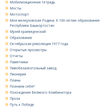
Мобилизационная тетрадь
Мосты
Мотоспорт
Моя мелеузовская Родина. К 100-летию образования
Республики Башкортостан
Музей краеведческий
Образование
Октябрьская революция 1917 года
Открытые просмотры
Отчеты
Памятники
Пивобезалкогольный завод
Пионерия
Планы
Познаем себя?
Похождения Великого Комбинатора
Проза
Путь к Победе