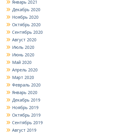
Январь 2021
Декабрь 2020
Ноябрь 2020
Октябрь 2020
Сентябрь 2020
Август 2020
Июль 2020
Июнь 2020
Май 2020
Апрель 2020
Март 2020
Февраль 2020
Январь 2020
Декабрь 2019
Ноябрь 2019
Октябрь 2019
Сентябрь 2019
Август 2019