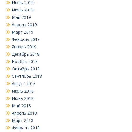
Июль 2019
Июнь 2019
Май 2019
Апрель 2019
Март 2019
Февраль 2019
Январь 2019
Декабрь 2018
Ноябрь 2018
Октябрь 2018
Сентябрь 2018
Август 2018
Июль 2018
Июнь 2018
Май 2018
Апрель 2018
Март 2018
Февраль 2018