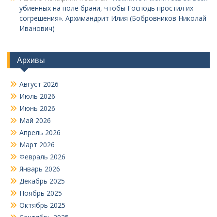
убиенных на поле брани, чтобы Господь простил их
согрешения». Архимандрит Илия (Бобровников Николай
Иванович)
Архивы
Август 2026
Июль 2026
Июнь 2026
Май 2026
Апрель 2026
Март 2026
Февраль 2026
Январь 2026
Декабрь 2025
Ноябрь 2025
Октябрь 2025