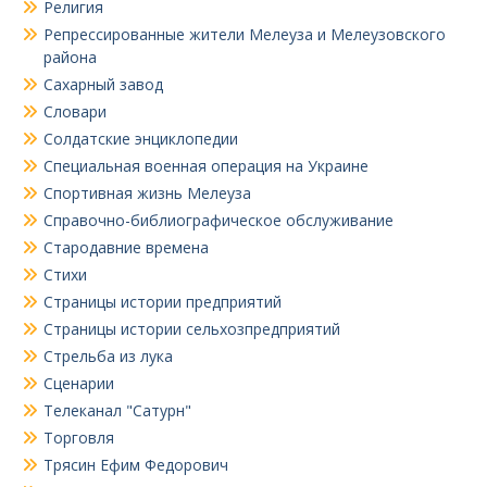
Религия
Репрессированные жители Мелеуза и Мелеузовского
района
Сахарный завод
Словари
Солдатские энциклопедии
Специальная военная операция на Украине
Спортивная жизнь Мелеуза
Справочно-библиографическое обслуживание
Стародавние времена
Стихи
Страницы истории предприятий
Страницы истории сельхозпредприятий
Стрельба из лука
Сценарии
Телеканал "Сатурн"
Торговля
Трясин Ефим Федорович