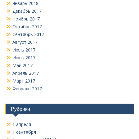
Январь 2018
Декабрь 2017
Ноябрь 2017
Октябрь 2017
Сентябрь 2017
Август 2017
Июль 2017
Июнь 2017
Май 2017
Апрель 2017
Март 2017
Февраль 2017
Рубрики
1 апреля
1 сентября