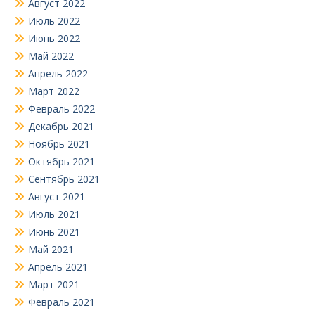
Август 2022
Июль 2022
Июнь 2022
Май 2022
Апрель 2022
Март 2022
Февраль 2022
Декабрь 2021
Ноябрь 2021
Октябрь 2021
Сентябрь 2021
Август 2021
Июль 2021
Июнь 2021
Май 2021
Апрель 2021
Март 2021
Февраль 2021