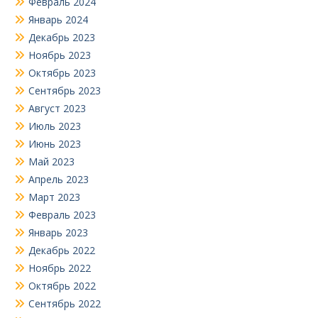
Февраль 2024
Январь 2024
Декабрь 2023
Ноябрь 2023
Октябрь 2023
Сентябрь 2023
Август 2023
Июль 2023
Июнь 2023
Май 2023
Апрель 2023
Март 2023
Февраль 2023
Январь 2023
Декабрь 2022
Ноябрь 2022
Октябрь 2022
Сентябрь 2022