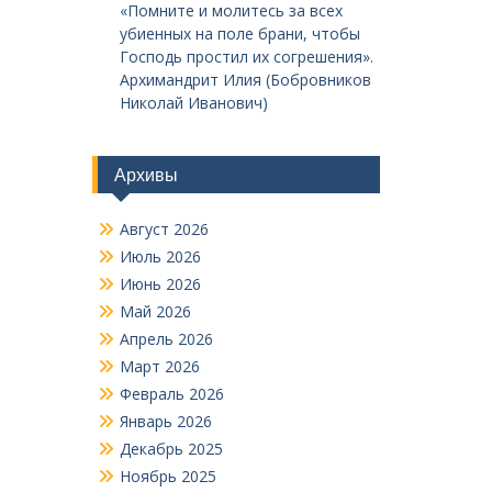
«Помните и молитесь за всех
убиенных на поле брани, чтобы
Господь простил их согрешения».
Архимандрит Илия (Бобровников
Николай Иванович)
Архивы
Август 2026
Июль 2026
Июнь 2026
Май 2026
Апрель 2026
Март 2026
Февраль 2026
Январь 2026
Декабрь 2025
Ноябрь 2025