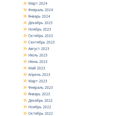
Март 2024
Февраль 2024
Январь 2024
Декабрь 2023
Ноябрь 2023
Октябрь 2023
Сентябрь 2023
Август 2023
Июль 2023
Июнь 2023
Май 2023
Апрель 2023
Март 2023
Февраль 2023
Январь 2023
Декабрь 2022
Ноябрь 2022
Октябрь 2022