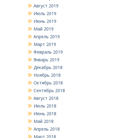
Август 2019
Июль 2019
Июнь 2019
Май 2019
Апрель 2019
Март 2019
Февраль 2019
Январь 2019
Декабрь 2018
Ноябрь 2018
Октябрь 2018
Сентябрь 2018
Август 2018
Июль 2018
Июнь 2018
Май 2018
Апрель 2018
Март 2018