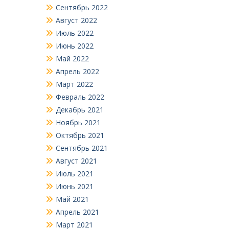
Сентябрь 2022
Август 2022
Июль 2022
Июнь 2022
Май 2022
Апрель 2022
Март 2022
Февраль 2022
Декабрь 2021
Ноябрь 2021
Октябрь 2021
Сентябрь 2021
Август 2021
Июль 2021
Июнь 2021
Май 2021
Апрель 2021
Март 2021