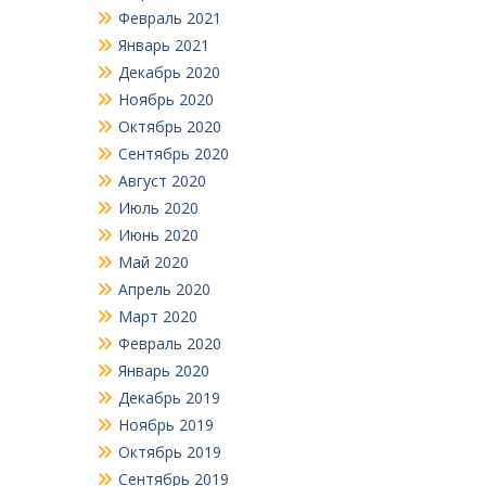
Февраль 2021
Январь 2021
Декабрь 2020
Ноябрь 2020
Октябрь 2020
Сентябрь 2020
Август 2020
Июль 2020
Июнь 2020
Май 2020
Апрель 2020
Март 2020
Февраль 2020
Январь 2020
Декабрь 2019
Ноябрь 2019
Октябрь 2019
Сентябрь 2019