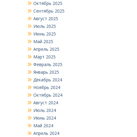
Октябрь 2025
Сентябрь 2025
Август 2025
Июль 2025
Июнь 2025
Май 2025
Апрель 2025
Март 2025
Февраль 2025
Январь 2025
Декабрь 2024
Ноябрь 2024
Октябрь 2024
Август 2024
Июль 2024
Июнь 2024
Май 2024
Апрель 2024