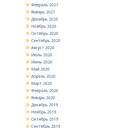
Февраль 2021
Январь 2021
Декабрь 2020
Ноябрь 2020
Октябрь 2020
Сентябрь 2020
Август 2020
Июль 2020
Июнь 2020
Май 2020
Апрель 2020
Март 2020
Февраль 2020
Январь 2020
Декабрь 2019
Ноябрь 2019
Октябрь 2019
Сентябрь 2019