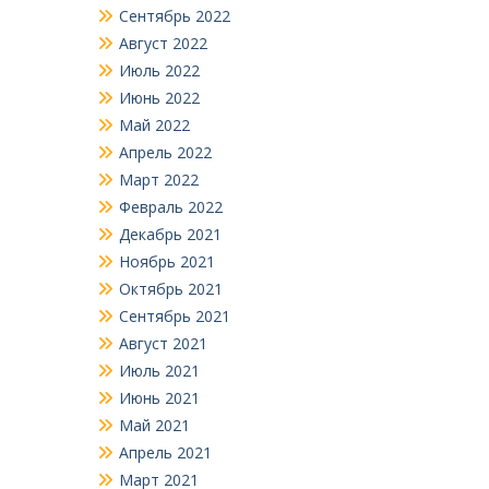
Сентябрь 2022
Август 2022
Июль 2022
Июнь 2022
Май 2022
Апрель 2022
Март 2022
Февраль 2022
Декабрь 2021
Ноябрь 2021
Октябрь 2021
Сентябрь 2021
Август 2021
Июль 2021
Июнь 2021
Май 2021
Апрель 2021
Март 2021