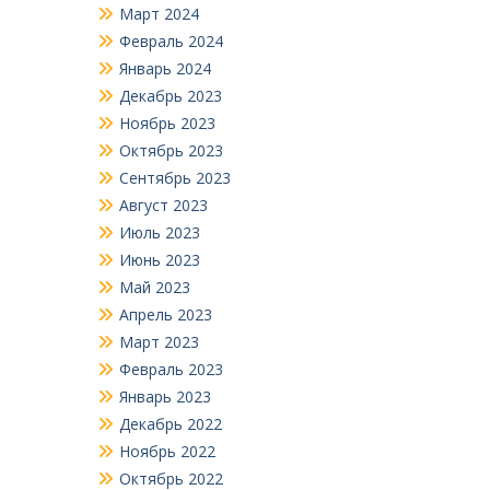
Март 2024
Февраль 2024
Январь 2024
Декабрь 2023
Ноябрь 2023
Октябрь 2023
Сентябрь 2023
Август 2023
Июль 2023
Июнь 2023
Май 2023
Апрель 2023
Март 2023
Февраль 2023
Январь 2023
Декабрь 2022
Ноябрь 2022
Октябрь 2022