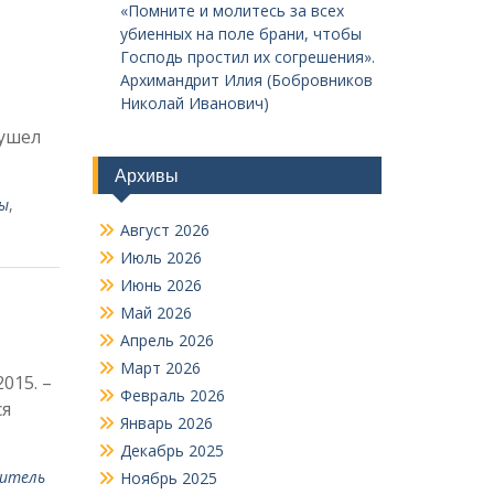
«Помните и молитесь за всех
убиенных на поле брани, чтобы
Господь простил их согрешения».
Архимандрит Илия (Бобровников
Николай Иванович)
 ушел
Архивы
ы
,
Август 2026
Июль 2026
Июнь 2026
Май 2026
Апрель 2026
Март 2026
015. –
Февраль 2026
ся
Январь 2026
Декабрь 2025
оитель
Ноябрь 2025