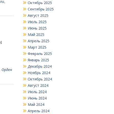
ли
,
Октябрь 2025
Сентябрь 2025
Август 2025
Июль 2025
Июнь 2025
Май 2025
Апрель 2025
4
Март 2025
Февраль 2025
Январь 2025
Декабрь 2024
,
Орден
Ноябрь 2024
Октябрь 2024
Август 2024
Июль 2024
Июнь 2024
Май 2024
Апрель 2024