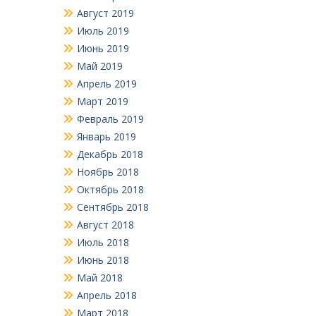
Август 2019
Июль 2019
Июнь 2019
Май 2019
Апрель 2019
Март 2019
Февраль 2019
Январь 2019
Декабрь 2018
Ноябрь 2018
Октябрь 2018
Сентябрь 2018
Август 2018
Июль 2018
Июнь 2018
Май 2018
Апрель 2018
Март 2018