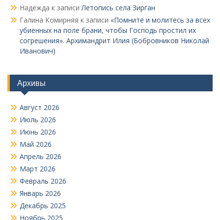
Надежда
к записи
Летопись села Зирган
Галина Комирняя
к записи
«Помните и молитесь за всех
убиенных на поле брани, чтобы Господь простил их
согрешения». Архимандрит Илия (Бобровников Николай
Иванович)
Архивы
Август 2026
Июль 2026
Июнь 2026
Май 2026
Апрель 2026
Март 2026
Февраль 2026
Январь 2026
Декабрь 2025
Ноябрь 2025