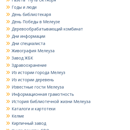
Годы и люди
День библиотекаря
День Победы в Мелеузе
Деревообрабатывающий комбинат
Дни информации
Дни специалиста
Живография Мелеуза
Завод ЖБК
Здравоохранение
Из истории города Мелеуз
Из истории деревень
Известные гости Мелеуза
Информационная грамотность
История библиотечной жизни Мелеуза
Каталоги и картотеки
Келме
Кирпичный завод