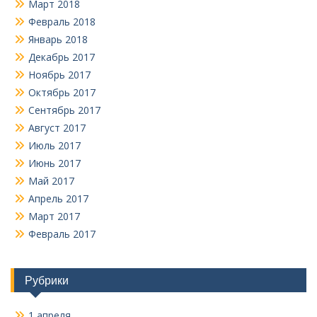
Март 2018
Февраль 2018
Январь 2018
Декабрь 2017
Ноябрь 2017
Октябрь 2017
Сентябрь 2017
Август 2017
Июль 2017
Июнь 2017
Май 2017
Апрель 2017
Март 2017
Февраль 2017
Рубрики
1 апреля