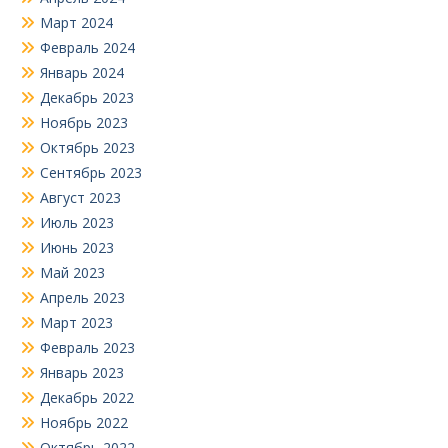
Март 2024
Февраль 2024
Январь 2024
Декабрь 2023
Ноябрь 2023
Октябрь 2023
Сентябрь 2023
Август 2023
Июль 2023
Июнь 2023
Май 2023
Апрель 2023
Март 2023
Февраль 2023
Январь 2023
Декабрь 2022
Ноябрь 2022
Октябрь 2022