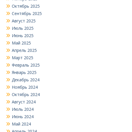
Октябрь 2025
Сентябрь 2025
Август 2025
Июль 2025
Июнь 2025
Май 2025
Апрель 2025
Март 2025
Февраль 2025
Январь 2025
Декабрь 2024
Ноябрь 2024
Октябрь 2024
Август 2024
Июль 2024
Июнь 2024
Май 2024
Апрель 2024