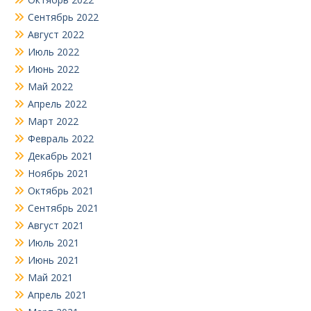
Сентябрь 2022
Август 2022
Июль 2022
Июнь 2022
Май 2022
Апрель 2022
Март 2022
Февраль 2022
Декабрь 2021
Ноябрь 2021
Октябрь 2021
Сентябрь 2021
Август 2021
Июль 2021
Июнь 2021
Май 2021
Апрель 2021