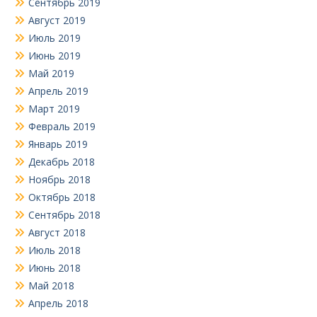
Сентябрь 2019
Август 2019
Июль 2019
Июнь 2019
Май 2019
Апрель 2019
Март 2019
Февраль 2019
Январь 2019
Декабрь 2018
Ноябрь 2018
Октябрь 2018
Сентябрь 2018
Август 2018
Июль 2018
Июнь 2018
Май 2018
Апрель 2018