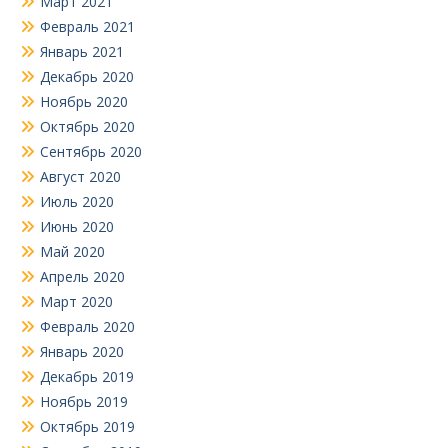
Март 2021
Февраль 2021
Январь 2021
Декабрь 2020
Ноябрь 2020
Октябрь 2020
Сентябрь 2020
Август 2020
Июль 2020
Июнь 2020
Май 2020
Апрель 2020
Март 2020
Февраль 2020
Январь 2020
Декабрь 2019
Ноябрь 2019
Октябрь 2019