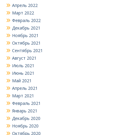
Апрель 2022
Март 2022
Февраль 2022
Декабрь 2021
Ноябрь 2021
Октябрь 2021
Сентябрь 2021
Август 2021
Июль 2021
Июнь 2021
Май 2021
Апрель 2021
Март 2021
Февраль 2021
Январь 2021
Декабрь 2020
Ноябрь 2020
Октябрь 2020