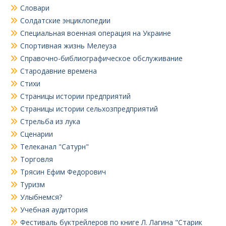
Словари
Солдатские энциклопедии
Специальная военная операция на Украине
Спортивная жизнь Мелеуза
Справочно-библиографическое обслуживание
Стародавние времена
Стихи
Страницы истории предприятий
Страницы истории сельхозпредприятий
Стрельба из лука
Сценарии
Телеканал "Сатурн"
Торговля
Трясин Ефим Федорович
Туризм
Улыбнемся?
Учебная аудитория
Фестиваль буктрейлеров по книге Л. Лагина "Старик