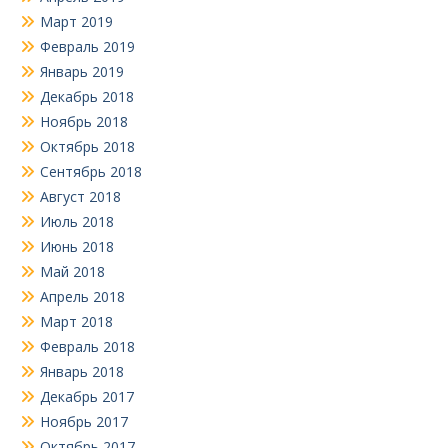
Март 2019
Февраль 2019
Январь 2019
Декабрь 2018
Ноябрь 2018
Октябрь 2018
Сентябрь 2018
Август 2018
Июль 2018
Июнь 2018
Май 2018
Апрель 2018
Март 2018
Февраль 2018
Январь 2018
Декабрь 2017
Ноябрь 2017
Октябрь 2017