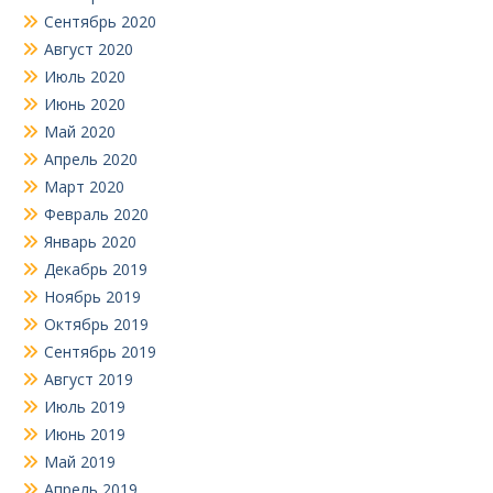
Сентябрь 2020
Август 2020
Июль 2020
Июнь 2020
Май 2020
Апрель 2020
Март 2020
Февраль 2020
Январь 2020
Декабрь 2019
Ноябрь 2019
Октябрь 2019
Сентябрь 2019
Август 2019
Июль 2019
Июнь 2019
Май 2019
Апрель 2019