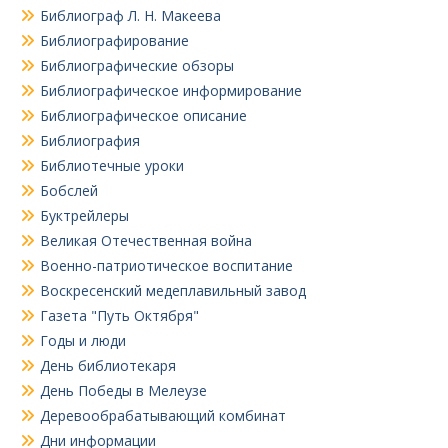
Библиограф Л. Н. Макеева
Библиографирование
Библиографические обзоры
Библиографическое информирование
Библиографическое описание
Библиография
Библиотечные уроки
Бобслей
Буктрейлеры
Великая Отечественная война
Военно-патриотическое воспитание
Воскресенский медеплавильный завод
Газета "Путь Октября"
Годы и люди
День библиотекаря
День Победы в Мелеузе
Деревообрабатывающий комбинат
Дни информации