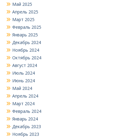
Май 2025
Апрель 2025
Март 2025
Февраль 2025
Январь 2025
Декабрь 2024
Ноябрь 2024
Октябрь 2024
Август 2024
Июль 2024
Июнь 2024
Май 2024
Апрель 2024
Март 2024
Февраль 2024
Январь 2024
Декабрь 2023
Ноябрь 2023