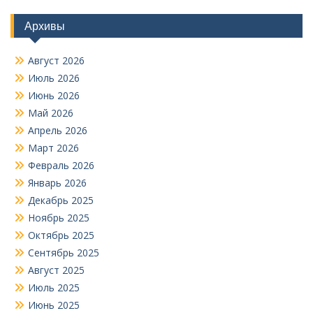
Архивы
Август 2026
Июль 2026
Июнь 2026
Май 2026
Апрель 2026
Март 2026
Февраль 2026
Январь 2026
Декабрь 2025
Ноябрь 2025
Октябрь 2025
Сентябрь 2025
Август 2025
Июль 2025
Июнь 2025