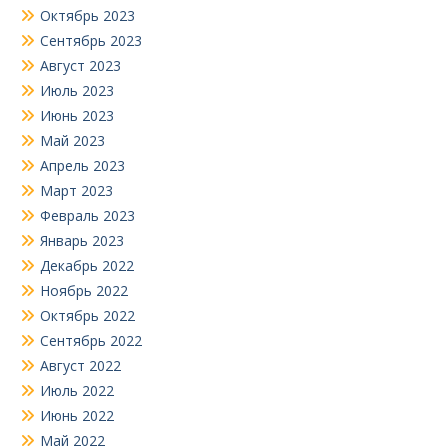
Октябрь 2023
Сентябрь 2023
Август 2023
Июль 2023
Июнь 2023
Май 2023
Апрель 2023
Март 2023
Февраль 2023
Январь 2023
Декабрь 2022
Ноябрь 2022
Октябрь 2022
Сентябрь 2022
Август 2022
Июль 2022
Июнь 2022
Май 2022