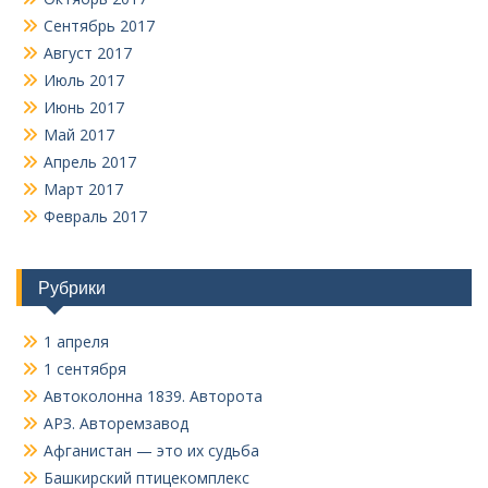
Сентябрь 2017
Август 2017
Июль 2017
Июнь 2017
Май 2017
Апрель 2017
Март 2017
Февраль 2017
Рубрики
1 апреля
1 сентября
Автоколонна 1839. Авторота
АРЗ. Авторемзавод
Афганистан — это их судьба
Башкирский птицекомплекс