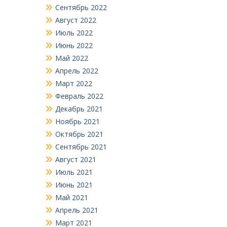
Сентябрь 2022
Август 2022
Июль 2022
Июнь 2022
Май 2022
Апрель 2022
Март 2022
Февраль 2022
Декабрь 2021
Ноябрь 2021
Октябрь 2021
Сентябрь 2021
Август 2021
Июль 2021
Июнь 2021
Май 2021
Апрель 2021
Март 2021