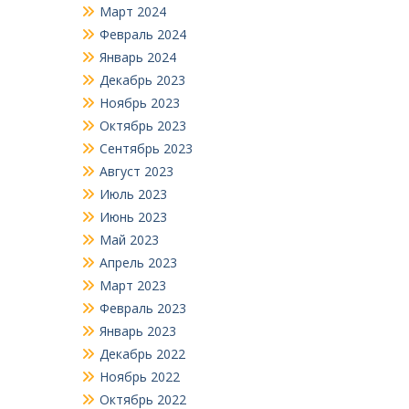
Март 2024
Февраль 2024
Январь 2024
Декабрь 2023
Ноябрь 2023
Октябрь 2023
Сентябрь 2023
Август 2023
Июль 2023
Июнь 2023
Май 2023
Апрель 2023
Март 2023
Февраль 2023
Январь 2023
Декабрь 2022
Ноябрь 2022
Октябрь 2022