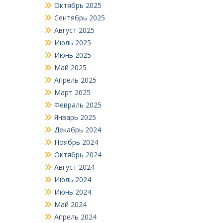
Октябрь 2025
Сентябрь 2025
Август 2025
Июль 2025
Июнь 2025
Май 2025
Апрель 2025
Март 2025
Февраль 2025
Январь 2025
Декабрь 2024
Ноябрь 2024
Октябрь 2024
Август 2024
Июль 2024
Июнь 2024
Май 2024
Апрель 2024