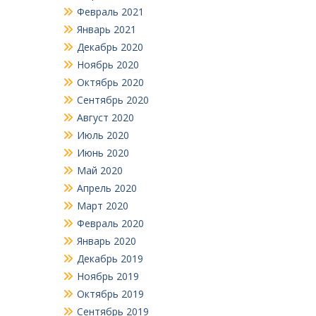
Февраль 2021
Январь 2021
Декабрь 2020
Ноябрь 2020
Октябрь 2020
Сентябрь 2020
Август 2020
Июль 2020
Июнь 2020
Май 2020
Апрель 2020
Март 2020
Февраль 2020
Январь 2020
Декабрь 2019
Ноябрь 2019
Октябрь 2019
Сентябрь 2019