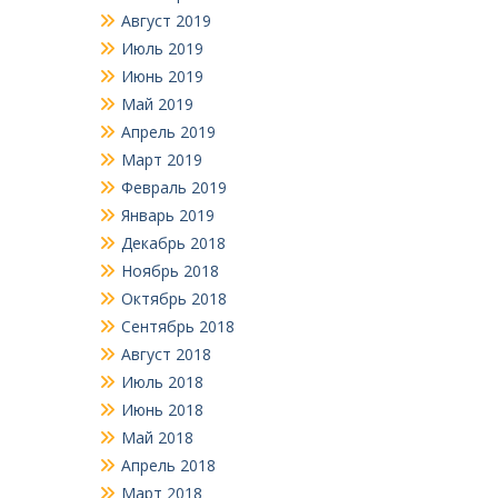
Август 2019
Июль 2019
Июнь 2019
Май 2019
Апрель 2019
Март 2019
Февраль 2019
Январь 2019
Декабрь 2018
Ноябрь 2018
Октябрь 2018
Сентябрь 2018
Август 2018
Июль 2018
Июнь 2018
Май 2018
Апрель 2018
Март 2018