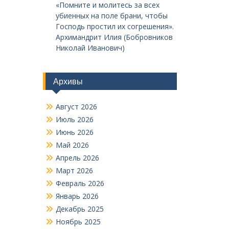
«Помните и молитесь за всех
убиенных на поле брани, чтобы
Господь простил их согрешения».
Архимандрит Илия (Бобровников
Николай Иванович)
Архивы
Август 2026
Июль 2026
Июнь 2026
Май 2026
Апрель 2026
Март 2026
Февраль 2026
Январь 2026
Декабрь 2025
Ноябрь 2025