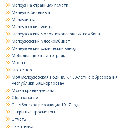
Мелеуз на страницах печати
Мелеуз юбилейный
Мелеузиана
Мелеузовские улицы
Мелеузовский молочноконсервный комбинат
Мелеузовский мясокомбинат
Мелеузовский химический завод
Мобилизационная тетрадь
Мосты
Мотоспорт
Моя мелеузовская Родина. К 100-летию образования
Республики Башкортостан
Музей краеведческий
Образование
Октябрьская революция 1917 года
Открытые просмотры
Отчеты
Памятники