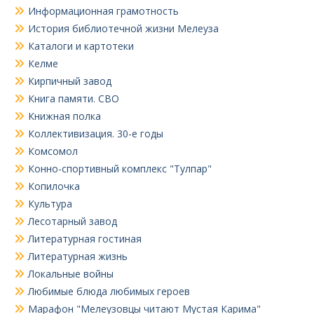
Информационная грамотность
История библиотечной жизни Мелеуза
Каталоги и картотеки
Келме
Кирпичный завод
Книга памяти. СВО
Книжная полка
Коллективизация. 30-е годы
Комсомол
Конно-спортивный комплекс "Тулпар"
Копилочка
Культура
Лесотарный завод
Литературная гостиная
Литературная жизнь
Локальные войны
Любимые блюда любимых героев
Марафон "Мелеузовцы читают Мустая Карима"