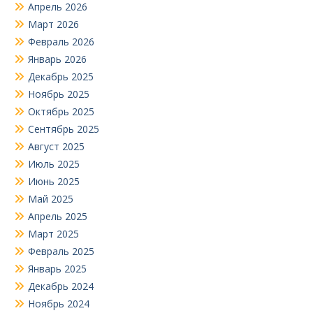
Апрель 2026
Март 2026
Февраль 2026
Январь 2026
Декабрь 2025
Ноябрь 2025
Октябрь 2025
Сентябрь 2025
Август 2025
Июль 2025
Июнь 2025
Май 2025
Апрель 2025
Март 2025
Февраль 2025
Январь 2025
Декабрь 2024
Ноябрь 2024