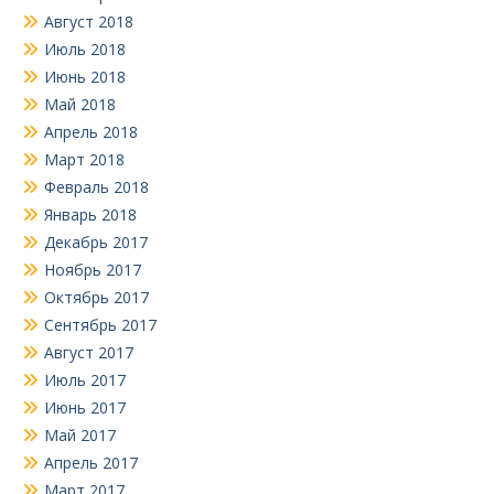
Август 2018
Июль 2018
Июнь 2018
Май 2018
Апрель 2018
Март 2018
Февраль 2018
Январь 2018
Декабрь 2017
Ноябрь 2017
Октябрь 2017
Сентябрь 2017
Август 2017
Июль 2017
Июнь 2017
Май 2017
Апрель 2017
Март 2017