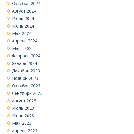
Октябрь 2024
Август 2024
Июль 2024
Июнь 2024
Май 2024
Апрель 2024
Март 2024
Февраль 2024
Январь 2024
Декабрь 2023
Ноябрь 2023
Октябрь 2023
Сентябрь 2023
Август 2023
Июль 2023
Июнь 2023
Май 2023
Апрель 2023