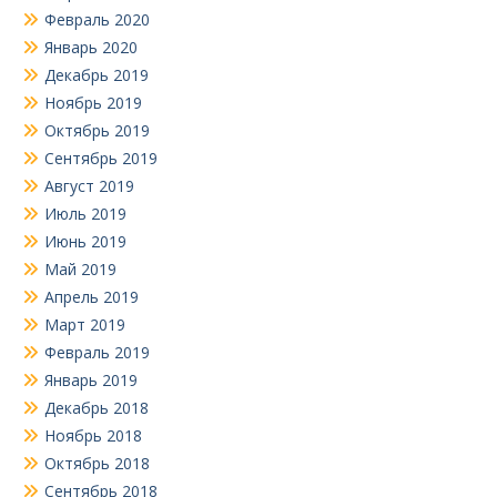
Февраль 2020
Январь 2020
Декабрь 2019
Ноябрь 2019
Октябрь 2019
Сентябрь 2019
Август 2019
Июль 2019
Июнь 2019
Май 2019
Апрель 2019
Март 2019
Февраль 2019
Январь 2019
Декабрь 2018
Ноябрь 2018
Октябрь 2018
Сентябрь 2018