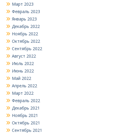
Март 2023
Февраль 2023
Январь 2023
Декабрь 2022
Ноябрь 2022
Октябрь 2022
Сентябрь 2022
Август 2022
Июль 2022
Июнь 2022
Май 2022
Апрель 2022
Март 2022
Февраль 2022
Декабрь 2021
Ноябрь 2021
Октябрь 2021
Сентябрь 2021