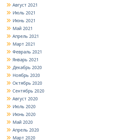
Август 2021
Июль 2021
Июнь 2021
Май 2021
Апрель 2021
Март 2021
Февраль 2021
Январь 2021
Декабрь 2020
Ноябрь 2020
Октябрь 2020
Сентябрь 2020
Август 2020
Июль 2020
Июнь 2020
Май 2020
Апрель 2020
Март 2020