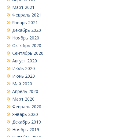
Март 2021
Февраль 2021
Январь 2021
Декабрь 2020
Ноябрь 2020
Октябрь 2020
Сентябрь 2020
Август 2020
Июль 2020
Июнь 2020
Май 2020
Апрель 2020
Март 2020
Февраль 2020
Январь 2020
Декабрь 2019
Ноябрь 2019