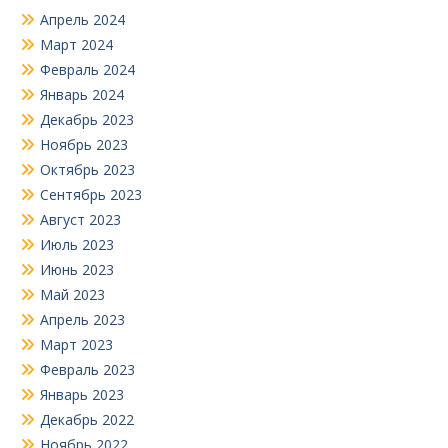
Апрель 2024
Март 2024
Февраль 2024
Январь 2024
Декабрь 2023
Ноябрь 2023
Октябрь 2023
Сентябрь 2023
Август 2023
Июль 2023
Июнь 2023
Май 2023
Апрель 2023
Март 2023
Февраль 2023
Январь 2023
Декабрь 2022
Ноябрь 2022