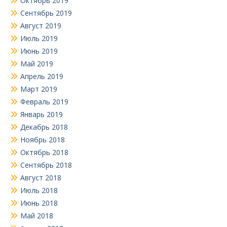
Октябрь 2019
Сентябрь 2019
Август 2019
Июль 2019
Июнь 2019
Май 2019
Апрель 2019
Март 2019
Февраль 2019
Январь 2019
Декабрь 2018
Ноябрь 2018
Октябрь 2018
Сентябрь 2018
Август 2018
Июль 2018
Июнь 2018
Май 2018