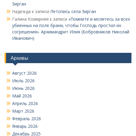
Зирган
Надежда
к записи
Летопись села Зирган
Галина Комирняя
к записи
«Помните и молитесь за всех
убиенных на поле брани, чтобы Господь простил их
согрешения». Архимандрит Илия (Бобровников Николай
Иванович)
Архивы
Август 2026
Июль 2026
Июнь 2026
Май 2026
Апрель 2026
Март 2026
Февраль 2026
Январь 2026
Декабрь 2025