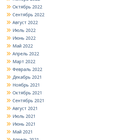
Октябрь 2022
Сентябрь 2022
Август 2022
Июль 2022
Июнь 2022
Май 2022
Апрель 2022
Март 2022
Февраль 2022
Декабрь 2021
Ноябрь 2021
Октябрь 2021
Сентябрь 2021
Август 2021
Июль 2021
Июнь 2021
Май 2021
Апрель 2021