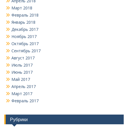
Апрель 2018
Март 2018
Февраль 2018
Январь 2018
Декабрь 2017
Ноябрь 2017
Октябрь 2017
Сентябрь 2017
Август 2017
Июль 2017
Июнь 2017
Май 2017
Апрель 2017
Март 2017
Февраль 2017
Рубрики