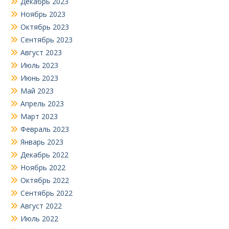
Декабрь 2023
Ноябрь 2023
Октябрь 2023
Сентябрь 2023
Август 2023
Июль 2023
Июнь 2023
Май 2023
Апрель 2023
Март 2023
Февраль 2023
Январь 2023
Декабрь 2022
Ноябрь 2022
Октябрь 2022
Сентябрь 2022
Август 2022
Июль 2022