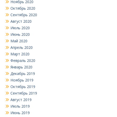
Ноябрь 2020
Октябрь 2020
Сентябрь 2020
Август 2020
Июль 2020
Июнь 2020
Май 2020
Апрель 2020
Март 2020
Февраль 2020
Январь 2020
Декабрь 2019
Ноябрь 2019
Октябрь 2019
Сентябрь 2019
Август 2019
Июль 2019
Июнь 2019