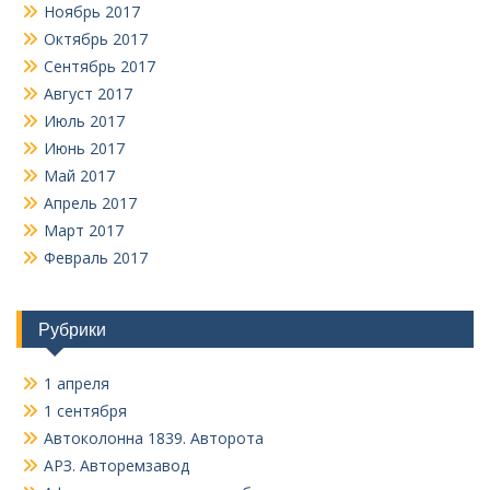
Ноябрь 2017
Октябрь 2017
Сентябрь 2017
Август 2017
Июль 2017
Июнь 2017
Май 2017
Апрель 2017
Март 2017
Февраль 2017
Рубрики
1 апреля
1 сентября
Автоколонна 1839. Авторота
АРЗ. Авторемзавод