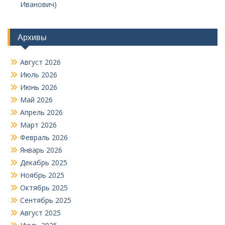
Иванович)
Архивы
Август 2026
Июль 2026
Июнь 2026
Май 2026
Апрель 2026
Март 2026
Февраль 2026
Январь 2026
Декабрь 2025
Ноябрь 2025
Октябрь 2025
Сентябрь 2025
Август 2025