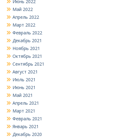
Июнь 2022
Май 2022
Апрель 2022
Март 2022
Февраль 2022
Декабрь 2021
Ноябрь 2021
Октябрь 2021
Сентябрь 2021
Август 2021
Июль 2021
Июнь 2021
Май 2021
Апрель 2021
Март 2021
Февраль 2021
Январь 2021
Декабрь 2020