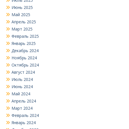
Июль 2025
Июнь 2025
Май 2025
Апрель 2025
Март 2025
Февраль 2025
Январь 2025
Декабрь 2024
Ноябрь 2024
Октябрь 2024
Август 2024
Июль 2024
Июнь 2024
Май 2024
Апрель 2024
Март 2024
Февраль 2024
Январь 2024