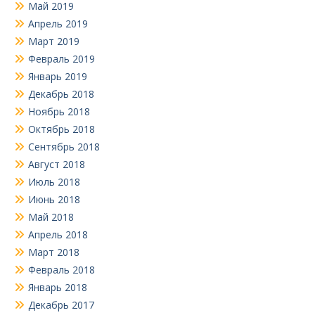
Май 2019
Апрель 2019
Март 2019
Февраль 2019
Январь 2019
Декабрь 2018
Ноябрь 2018
Октябрь 2018
Сентябрь 2018
Август 2018
Июль 2018
Июнь 2018
Май 2018
Апрель 2018
Март 2018
Февраль 2018
Январь 2018
Декабрь 2017