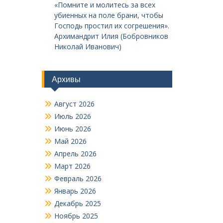
«Помните и молитесь за всех
убиенных на поле брани, чтобы
Господь простил их согрешения».
Архимандрит Илия (Бобровников
Николай Иванович)
Архивы
Август 2026
Июль 2026
Июнь 2026
Май 2026
Апрель 2026
Март 2026
Февраль 2026
Январь 2026
Декабрь 2025
Ноябрь 2025