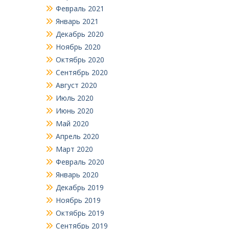
Февраль 2021
Январь 2021
Декабрь 2020
Ноябрь 2020
Октябрь 2020
Сентябрь 2020
Август 2020
Июль 2020
Июнь 2020
Май 2020
Апрель 2020
Март 2020
Февраль 2020
Январь 2020
Декабрь 2019
Ноябрь 2019
Октябрь 2019
Сентябрь 2019