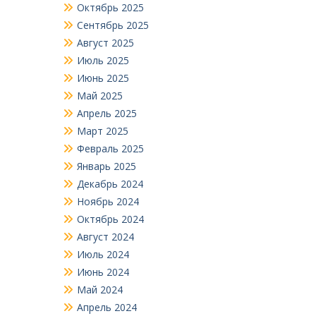
Октябрь 2025
Сентябрь 2025
Август 2025
Июль 2025
Июнь 2025
Май 2025
Апрель 2025
Март 2025
Февраль 2025
Январь 2025
Декабрь 2024
Ноябрь 2024
Октябрь 2024
Август 2024
Июль 2024
Июнь 2024
Май 2024
Апрель 2024