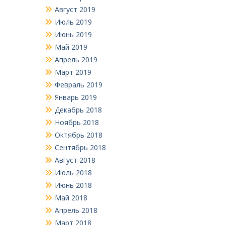
Август 2019
Июль 2019
Июнь 2019
Май 2019
Апрель 2019
Март 2019
Февраль 2019
Январь 2019
Декабрь 2018
Ноябрь 2018
Октябрь 2018
Сентябрь 2018
Август 2018
Июль 2018
Июнь 2018
Май 2018
Апрель 2018
Март 2018