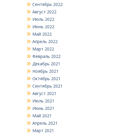
Сентябрь 2022
Август 2022
Июль 2022
Июнь 2022
Май 2022
Апрель 2022
Март 2022
Февраль 2022
Декабрь 2021
Ноябрь 2021
Октябрь 2021
Сентябрь 2021
Август 2021
Июль 2021
Июнь 2021
Май 2021
Апрель 2021
Март 2021