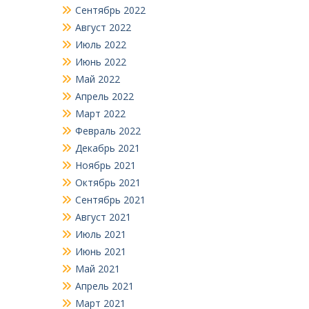
Сентябрь 2022
Август 2022
Июль 2022
Июнь 2022
Май 2022
Апрель 2022
Март 2022
Февраль 2022
Декабрь 2021
Ноябрь 2021
Октябрь 2021
Сентябрь 2021
Август 2021
Июль 2021
Июнь 2021
Май 2021
Апрель 2021
Март 2021