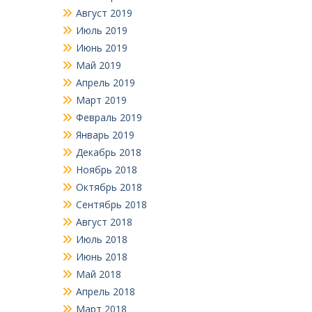
Август 2019
Июль 2019
Июнь 2019
Май 2019
Апрель 2019
Март 2019
Февраль 2019
Январь 2019
Декабрь 2018
Ноябрь 2018
Октябрь 2018
Сентябрь 2018
Август 2018
Июль 2018
Июнь 2018
Май 2018
Апрель 2018
Март 2018