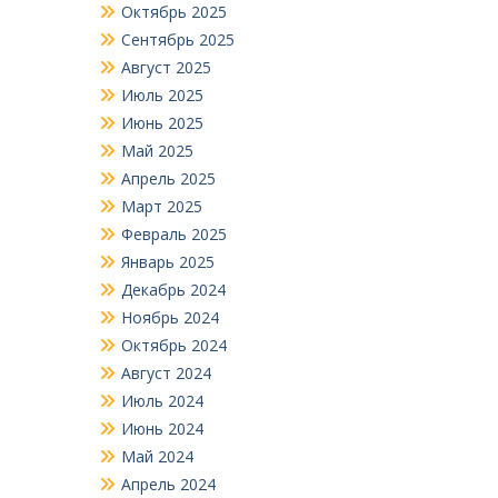
Октябрь 2025
Сентябрь 2025
Август 2025
Июль 2025
Июнь 2025
Май 2025
Апрель 2025
Март 2025
Февраль 2025
Январь 2025
Декабрь 2024
Ноябрь 2024
Октябрь 2024
Август 2024
Июль 2024
Июнь 2024
Май 2024
Апрель 2024