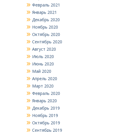
Февраль 2021
Январь 2021
Декабрь 2020
Ноябрь 2020
Октябрь 2020
Сентябрь 2020
Август 2020
Июль 2020
Июнь 2020
Май 2020
Апрель 2020
Март 2020
Февраль 2020
Январь 2020
Декабрь 2019
Ноябрь 2019
Октябрь 2019
Сентябрь 2019