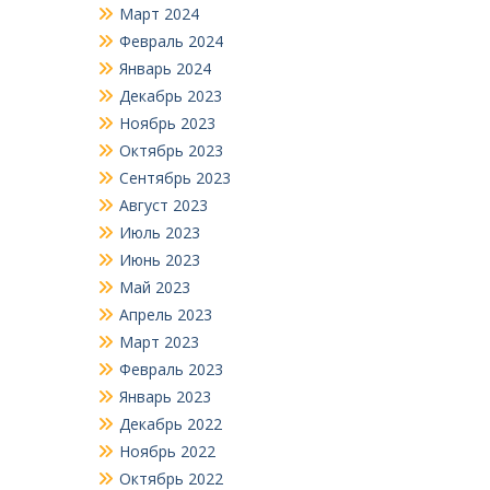
Март 2024
Февраль 2024
Январь 2024
Декабрь 2023
Ноябрь 2023
Октябрь 2023
Сентябрь 2023
Август 2023
Июль 2023
Июнь 2023
Май 2023
Апрель 2023
Март 2023
Февраль 2023
Январь 2023
Декабрь 2022
Ноябрь 2022
Октябрь 2022