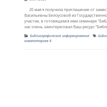
20 мая я получила приглашение от замес
Васильевны Белоусовой из Государственн
участие, в готовящемся ими семинаре “Би
нас очень заинтересовал Ваш ресурс “Библ
Библиографическое информирование
Библ
комментариев 8