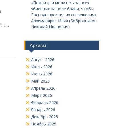
«Помните и молитесь за всех
убиенных на поле брани, чтобы
ы
Господь простил их согрешения».
Архимандрит Илия (Бобровников
: «…
Николай Иванович)
Архивы
Август 2026
Июль 2026
Июнь 2026
Май 2026
Апрель 2026
Март 2026
Февраль 2026
Январь 2026
Декабрь 2025
Ноябрь 2025