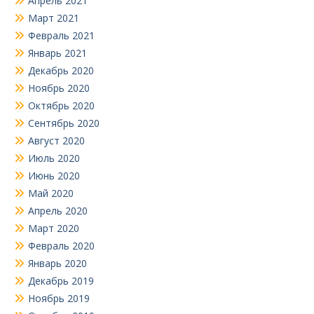
Апрель 2021
Март 2021
Февраль 2021
Январь 2021
Декабрь 2020
Ноябрь 2020
Октябрь 2020
Сентябрь 2020
Август 2020
Июль 2020
Июнь 2020
Май 2020
Апрель 2020
Март 2020
Февраль 2020
Январь 2020
Декабрь 2019
Ноябрь 2019