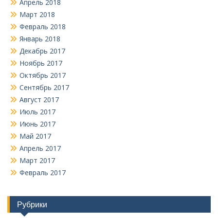
Апрель 2018
Март 2018
Февраль 2018
Январь 2018
Декабрь 2017
Ноябрь 2017
Октябрь 2017
Сентябрь 2017
Август 2017
Июль 2017
Июнь 2017
Май 2017
Апрель 2017
Март 2017
Февраль 2017
Рубрики