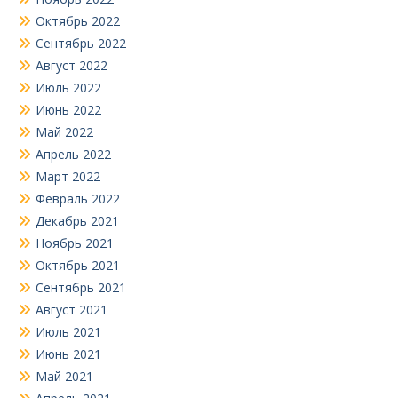
Октябрь 2022
Сентябрь 2022
Август 2022
Июль 2022
Июнь 2022
Май 2022
Апрель 2022
Март 2022
Февраль 2022
Декабрь 2021
Ноябрь 2021
Октябрь 2021
Сентябрь 2021
Август 2021
Июль 2021
Июнь 2021
Май 2021