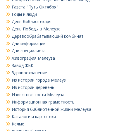
Газета "Путь Октября"
Годы и люди
День библиотекаря
День Победы в Мелеузе
Деревообрабатывающий комбинат
Дни информации
Дни специалиста
Живография Мелеуза
Завод ЖБК
Здравоохранение
Из истории города Мелеуз
Из истории деревень
Известные гости Мелеуза
Информационная грамотность
История библиотечной жизни Мелеуза
Каталоги и картотеки
Келме