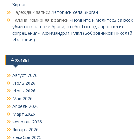
Зирган
Надежда
к записи
Летопись села Зирган
Галина Комирняя
к записи
«Помните и молитесь за всех
убиенных на поле брани, чтобы Господь простил их
согрешения». Архимандрит Илия (Бобровников Николай
Иванович)
Архивы
Август 2026
Июль 2026
Июнь 2026
Май 2026
Апрель 2026
Март 2026
Февраль 2026
Январь 2026
Декабрь 2025