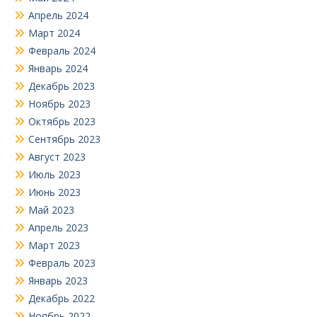
Апрель 2024
Март 2024
Февраль 2024
Январь 2024
Декабрь 2023
Ноябрь 2023
Октябрь 2023
Сентябрь 2023
Август 2023
Июль 2023
Июнь 2023
Май 2023
Апрель 2023
Март 2023
Февраль 2023
Январь 2023
Декабрь 2022
Ноябрь 2022