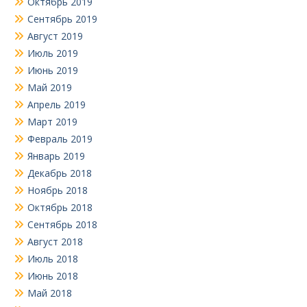
Октябрь 2019
Сентябрь 2019
Август 2019
Июль 2019
Июнь 2019
Май 2019
Апрель 2019
Март 2019
Февраль 2019
Январь 2019
Декабрь 2018
Ноябрь 2018
Октябрь 2018
Сентябрь 2018
Август 2018
Июль 2018
Июнь 2018
Май 2018