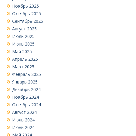
Ноябрь 2025
Октябрь 2025
Сентябрь 2025
Август 2025
Июль 2025
Июнь 2025
Май 2025
Апрель 2025
Март 2025
Февраль 2025
Январь 2025
Декабрь 2024
Ноябрь 2024
Октябрь 2024
Август 2024
Июль 2024
Июнь 2024
Май 2024