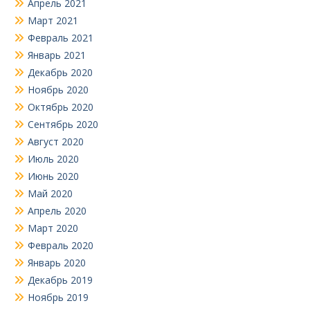
Апрель 2021
Март 2021
Февраль 2021
Январь 2021
Декабрь 2020
Ноябрь 2020
Октябрь 2020
Сентябрь 2020
Август 2020
Июль 2020
Июнь 2020
Май 2020
Апрель 2020
Март 2020
Февраль 2020
Январь 2020
Декабрь 2019
Ноябрь 2019