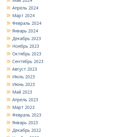
Май 2024
Апрель 2024
Март 2024
Февраль 2024
Январь 2024
Декабрь 2023
Ноябрь 2023
Октябрь 2023
Сентябрь 2023
Август 2023
Июль 2023
Июнь 2023
Май 2023
Апрель 2023
Март 2023
Февраль 2023
Январь 2023
Декабрь 2022