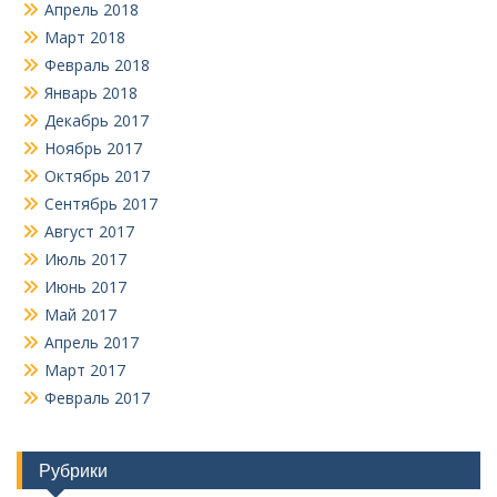
Апрель 2018
Март 2018
Февраль 2018
Январь 2018
Декабрь 2017
Ноябрь 2017
Октябрь 2017
Сентябрь 2017
Август 2017
Июль 2017
Июнь 2017
Май 2017
Апрель 2017
Март 2017
Февраль 2017
Рубрики