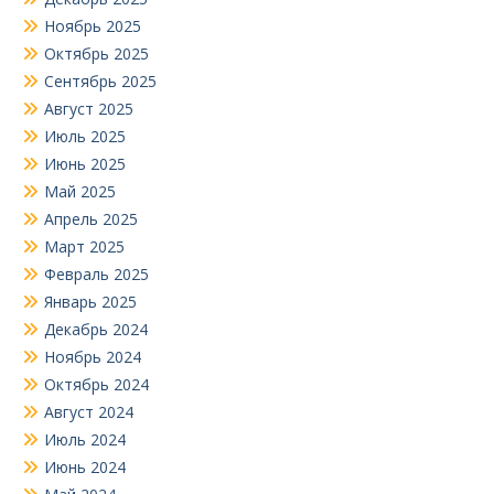
Ноябрь 2025
Октябрь 2025
Сентябрь 2025
Август 2025
Июль 2025
Июнь 2025
Май 2025
Апрель 2025
Март 2025
Февраль 2025
Январь 2025
Декабрь 2024
Ноябрь 2024
Октябрь 2024
Август 2024
Июль 2024
Июнь 2024