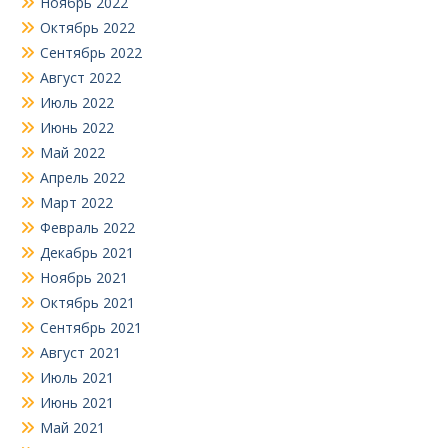
Ноябрь 2022
Октябрь 2022
Сентябрь 2022
Август 2022
Июль 2022
Июнь 2022
Май 2022
Апрель 2022
Март 2022
Февраль 2022
Декабрь 2021
Ноябрь 2021
Октябрь 2021
Сентябрь 2021
Август 2021
Июль 2021
Июнь 2021
Май 2021