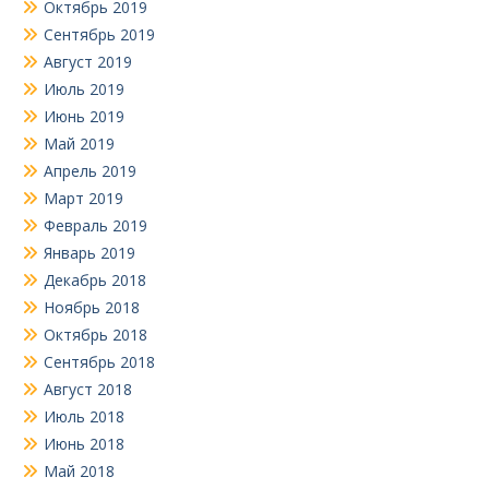
Октябрь 2019
Сентябрь 2019
Август 2019
Июль 2019
Июнь 2019
Май 2019
Апрель 2019
Март 2019
Февраль 2019
Январь 2019
Декабрь 2018
Ноябрь 2018
Октябрь 2018
Сентябрь 2018
Август 2018
Июль 2018
Июнь 2018
Май 2018