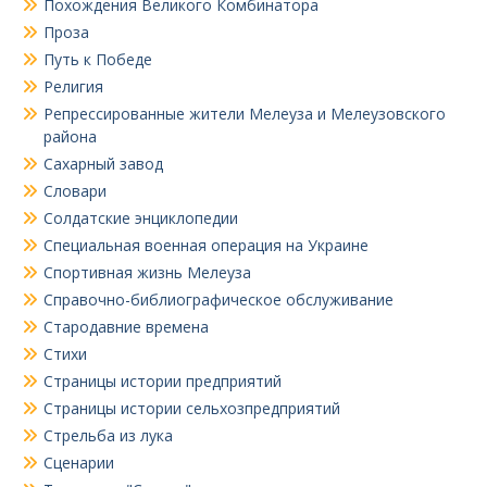
Похождения Великого Комбинатора
Проза
Путь к Победе
Религия
Репрессированные жители Мелеуза и Мелеузовского
района
Сахарный завод
Словари
Солдатские энциклопедии
Специальная военная операция на Украине
Спортивная жизнь Мелеуза
Справочно-библиографическое обслуживание
Стародавние времена
Стихи
Страницы истории предприятий
Страницы истории сельхозпредприятий
Стрельба из лука
Сценарии