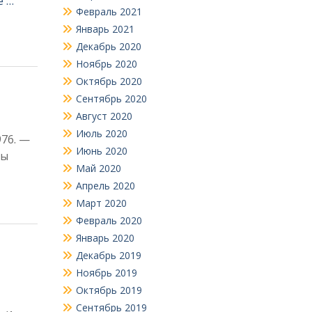
е …
Февраль 2021
Январь 2021
Декабрь 2020
Ноябрь 2020
Октябрь 2020
Сентябрь 2020
Август 2020
Июль 2020
976. —
Июнь 2020
мы
Май 2020
Апрель 2020
Март 2020
Февраль 2020
Январь 2020
Декабрь 2019
Ноябрь 2019
Октябрь 2019
Сентябрь 2019