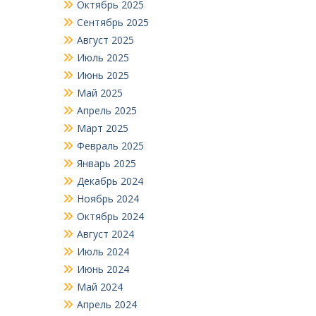
Октябрь 2025
Сентябрь 2025
Август 2025
Июль 2025
Июнь 2025
Май 2025
Апрель 2025
Март 2025
Февраль 2025
Январь 2025
Декабрь 2024
Ноябрь 2024
Октябрь 2024
Август 2024
Июль 2024
Июнь 2024
Май 2024
Апрель 2024