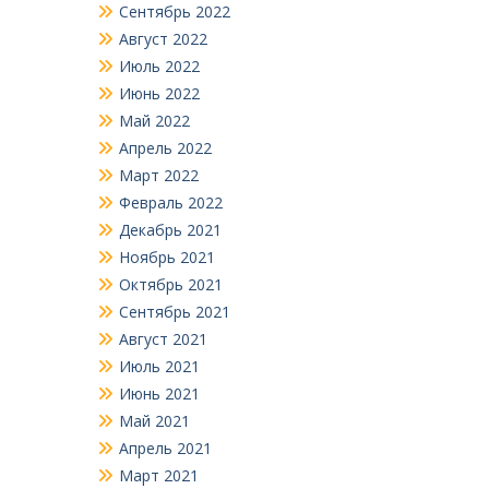
Сентябрь 2022
Август 2022
Июль 2022
Июнь 2022
Май 2022
Апрель 2022
Март 2022
Февраль 2022
Декабрь 2021
Ноябрь 2021
Октябрь 2021
Сентябрь 2021
Август 2021
Июль 2021
Июнь 2021
Май 2021
Апрель 2021
Март 2021