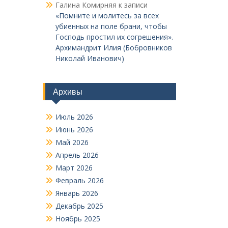
Галина Комирняя
к записи
«Помните и молитесь за всех
убиенных на поле брани, чтобы
Господь простил их согрешения».
Архимандрит Илия (Бобровников
Николай Иванович)
Архивы
Июль 2026
Июнь 2026
Май 2026
Апрель 2026
Март 2026
Февраль 2026
Январь 2026
Декабрь 2025
Ноябрь 2025