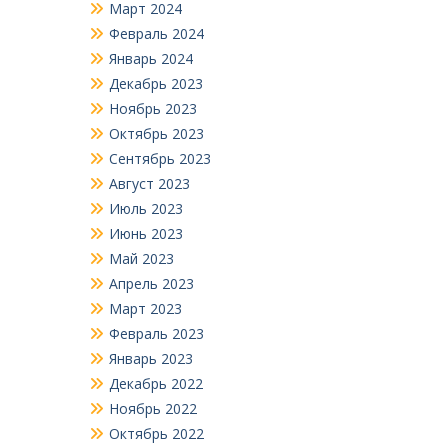
Март 2024
Февраль 2024
Январь 2024
Декабрь 2023
Ноябрь 2023
Октябрь 2023
Сентябрь 2023
Август 2023
Июль 2023
Июнь 2023
Май 2023
Апрель 2023
Март 2023
Февраль 2023
Январь 2023
Декабрь 2022
Ноябрь 2022
Октябрь 2022