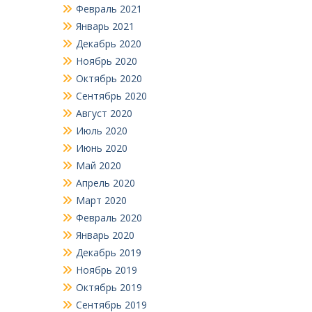
Февраль 2021
Январь 2021
Декабрь 2020
Ноябрь 2020
Октябрь 2020
Сентябрь 2020
Август 2020
Июль 2020
Июнь 2020
Май 2020
Апрель 2020
Март 2020
Февраль 2020
Январь 2020
Декабрь 2019
Ноябрь 2019
Октябрь 2019
Сентябрь 2019