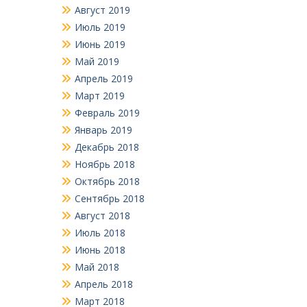
Август 2019
Июль 2019
Июнь 2019
Май 2019
Апрель 2019
Март 2019
Февраль 2019
Январь 2019
Декабрь 2018
Ноябрь 2018
Октябрь 2018
Сентябрь 2018
Август 2018
Июль 2018
Июнь 2018
Май 2018
Апрель 2018
Март 2018