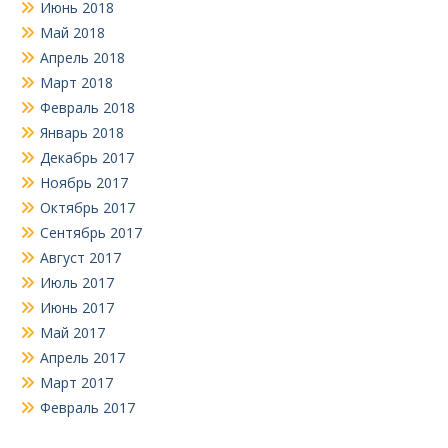
Июнь 2018
Май 2018
Апрель 2018
Март 2018
Февраль 2018
Январь 2018
Декабрь 2017
Ноябрь 2017
Октябрь 2017
Сентябрь 2017
Август 2017
Июль 2017
Июнь 2017
Май 2017
Апрель 2017
Март 2017
Февраль 2017