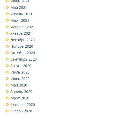
Июнь 2021
Май 2021
Апрель 2021
Март 2021
Февраль 2021
Январь 2021
Декабрь 2020
Ноябрь 2020
Октябрь 2020
Сентябрь 2020
Август 2020
Июль 2020
Июнь 2020
Май 2020
Апрель 2020
Март 2020
Февраль 2020
Январь 2020