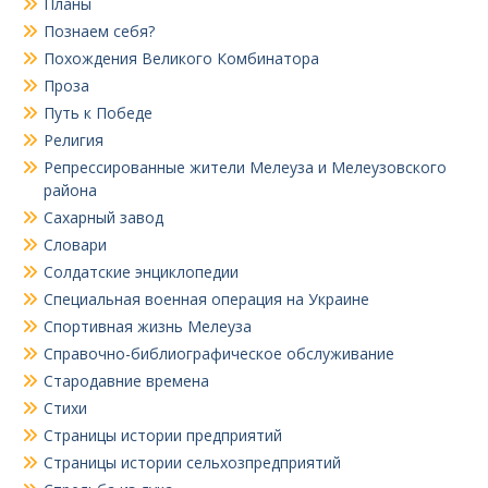
Планы
Познаем себя?
Похождения Великого Комбинатора
Проза
Путь к Победе
Религия
Репрессированные жители Мелеуза и Мелеузовского
района
Сахарный завод
Словари
Солдатские энциклопедии
Специальная военная операция на Украине
Спортивная жизнь Мелеуза
Справочно-библиографическое обслуживание
Стародавние времена
Стихи
Страницы истории предприятий
Страницы истории сельхозпредприятий