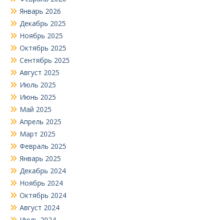
Январь 2026
Декабрь 2025
Ноябрь 2025
Октябрь 2025
Сентябрь 2025
Август 2025
Июль 2025
Июнь 2025
Май 2025
Апрель 2025
Март 2025
Февраль 2025
Январь 2025
Декабрь 2024
Ноябрь 2024
Октябрь 2024
Август 2024
Июль 2024