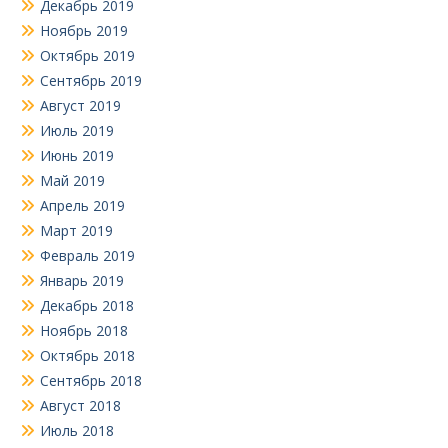
Декабрь 2019
Ноябрь 2019
Октябрь 2019
Сентябрь 2019
Август 2019
Июль 2019
Июнь 2019
Май 2019
Апрель 2019
Март 2019
Февраль 2019
Январь 2019
Декабрь 2018
Ноябрь 2018
Октябрь 2018
Сентябрь 2018
Август 2018
Июль 2018