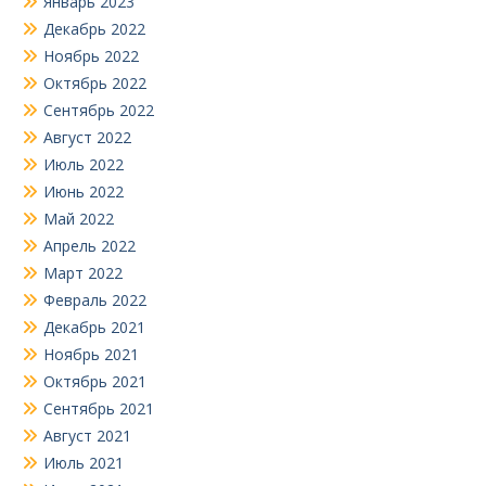
Январь 2023
Декабрь 2022
Ноябрь 2022
Октябрь 2022
Сентябрь 2022
Август 2022
Июль 2022
Июнь 2022
Май 2022
Апрель 2022
Март 2022
Февраль 2022
Декабрь 2021
Ноябрь 2021
Октябрь 2021
Сентябрь 2021
Август 2021
Июль 2021