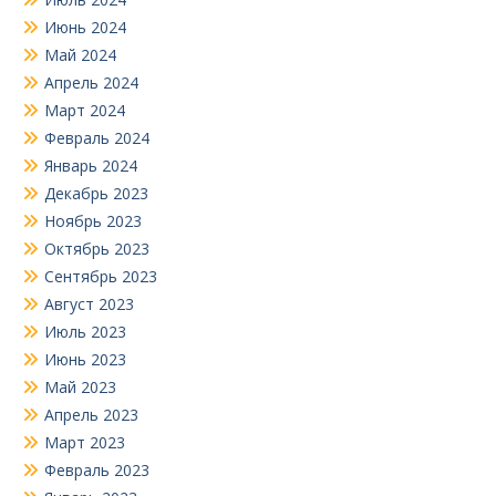
Июнь 2024
Май 2024
Апрель 2024
Март 2024
Февраль 2024
Январь 2024
Декабрь 2023
Ноябрь 2023
Октябрь 2023
Сентябрь 2023
Август 2023
Июль 2023
Июнь 2023
Май 2023
Апрель 2023
Март 2023
Февраль 2023