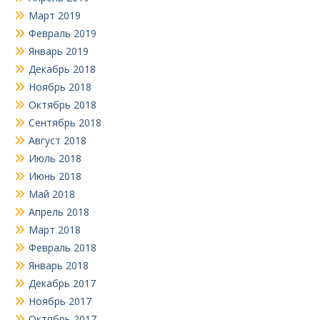
Март 2019
Февраль 2019
Январь 2019
Декабрь 2018
Ноябрь 2018
Октябрь 2018
Сентябрь 2018
Август 2018
Июль 2018
Июнь 2018
Май 2018
Апрель 2018
Март 2018
Февраль 2018
Январь 2018
Декабрь 2017
Ноябрь 2017
Октябрь 2017