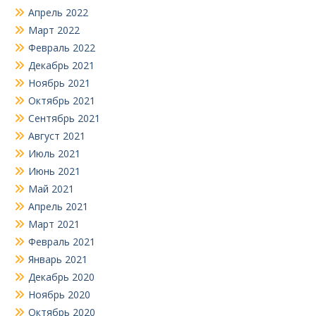
Апрель 2022
Март 2022
Февраль 2022
Декабрь 2021
Ноябрь 2021
Октябрь 2021
Сентябрь 2021
Август 2021
Июль 2021
Июнь 2021
Май 2021
Апрель 2021
Март 2021
Февраль 2021
Январь 2021
Декабрь 2020
Ноябрь 2020
Октябрь 2020