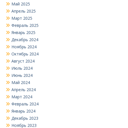
Май 2025
Апрель 2025
Март 2025
Февраль 2025
Январь 2025
Декабрь 2024
Ноябрь 2024
Октябрь 2024
Август 2024
Июль 2024
Июнь 2024
Май 2024
Апрель 2024
Март 2024
Февраль 2024
Январь 2024
Декабрь 2023
Ноябрь 2023