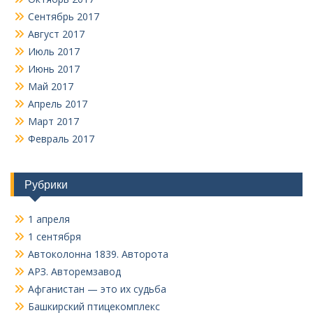
Сентябрь 2017
Август 2017
Июль 2017
Июнь 2017
Май 2017
Апрель 2017
Март 2017
Февраль 2017
Рубрики
1 апреля
1 сентября
Автоколонна 1839. Авторота
АРЗ. Авторемзавод
Афганистан — это их судьба
Башкирский птицекомплекс