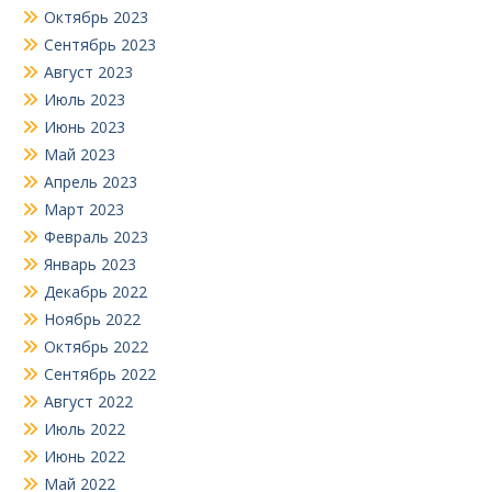
Октябрь 2023
Сентябрь 2023
Август 2023
Июль 2023
Июнь 2023
Май 2023
Апрель 2023
Март 2023
Февраль 2023
Январь 2023
Декабрь 2022
Ноябрь 2022
Октябрь 2022
Сентябрь 2022
Август 2022
Июль 2022
Июнь 2022
Май 2022