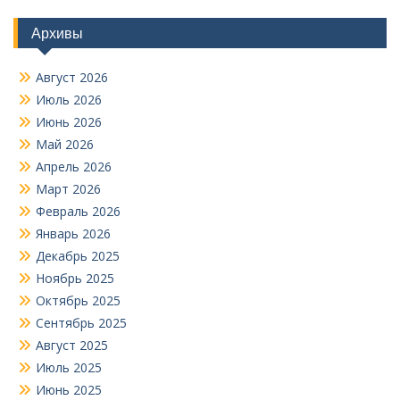
Архивы
Август 2026
Июль 2026
Июнь 2026
Май 2026
Апрель 2026
Март 2026
Февраль 2026
Январь 2026
Декабрь 2025
Ноябрь 2025
Октябрь 2025
Сентябрь 2025
Август 2025
Июль 2025
Июнь 2025