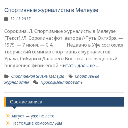
Спортивные журналисты в Мелеузе
12.11.2017
Сорокина, Л. Спортивные журналисты в Мелеузе
[Текст] /Л. Сорокина ; фот. автора //Путь Октября. —
1979. — 7 июня. — С 4. Недавно в Уфе состоялся
творческий семинар спортивных журналистов
Урала, Сибири и Дальнего Востока, посвящен­ный
внедрению физической
Читать дальше …
Спортивная жизнь Мелеуза
Спортивные
журналисты
Прокомментировать
Свежие записи
Август — уже не лето
Настоящие комсомольцы