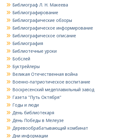
Библиограф Л. Н. Макеева
Библиографирование
Библиографические обзоры
Библиографическое информирование
Библиографическое описание
Библиография
Библиотечные уроки
Бобслей
Буктрейлеры
Великая Отечественная война
Военно-патриотическое воспитание
Воскресенский медеплавильный завод
Газета "Путь Октября"
Годы и люди
День библиотекаря
День Победы в Мелеузе
Деревообрабатывающий комбинат
Дни информации