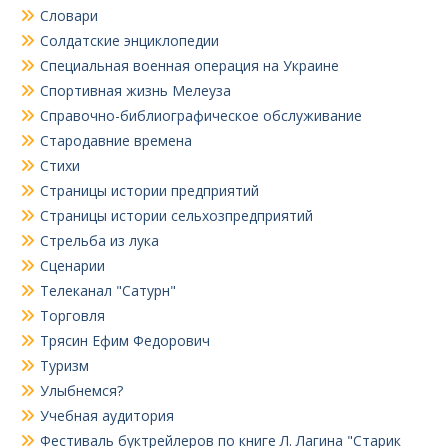
Словари
Солдатские энциклопедии
Специальная военная операция на Украине
Спортивная жизнь Мелеуза
Справочно-библиографическое обслуживание
Стародавние времена
Стихи
Страницы истории предприятий
Страницы истории сельхозпредприятий
Стрельба из лука
Сценарии
Телеканал "Сатурн"
Торговля
Трясин Ефим Федорович
Туризм
Улыбнемся?
Учебная аудитория
Фестиваль буктрейлеров по книге Л. Лагина "Старик