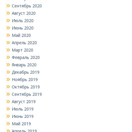
Сентябрь 2020
Август 2020
Июль 2020
Июнь 2020
Май 2020
Апрель 2020
Март 2020
Февраль 2020
Январь 2020
Декабрь 2019
Ноябрь 2019
Октябрь 2019
Сентябрь 2019
Август 2019
Июль 2019
Июнь 2019
Май 2019
Апрель 2019