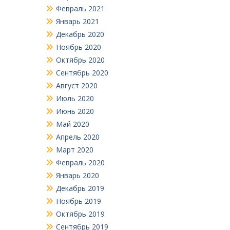
Февраль 2021
Январь 2021
Декабрь 2020
Ноябрь 2020
Октябрь 2020
Сентябрь 2020
Август 2020
Июль 2020
Июнь 2020
Май 2020
Апрель 2020
Март 2020
Февраль 2020
Январь 2020
Декабрь 2019
Ноябрь 2019
Октябрь 2019
Сентябрь 2019