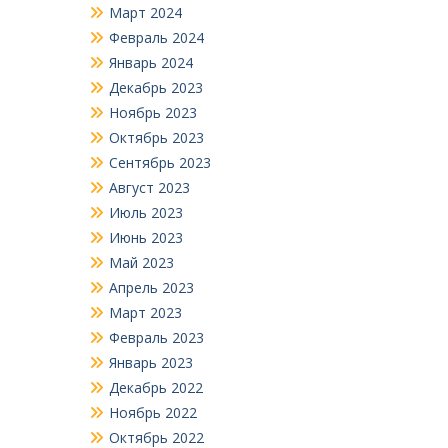
Март 2024
Февраль 2024
Январь 2024
Декабрь 2023
Ноябрь 2023
Октябрь 2023
Сентябрь 2023
Август 2023
Июль 2023
Июнь 2023
Май 2023
Апрель 2023
Март 2023
Февраль 2023
Январь 2023
Декабрь 2022
Ноябрь 2022
Октябрь 2022