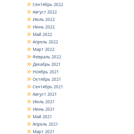
Сентябрь 2022
Август 2022
Июль 2022
Июнь 2022
Май 2022
Апрель 2022
Март 2022
Февраль 2022
Декабрь 2021
Ноябрь 2021
Октябрь 2021
Сентябрь 2021
Август 2021
Июль 2021
Июнь 2021
Май 2021
Апрель 2021
Март 2021