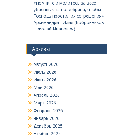
«Помните и молитесь за всех
убиенных на поле брани, чтобы
Господь простил их согрешения».
Архимандрит Илия (Бобровников
Николай Иванович)
Архивы
Август 2026
Июль 2026
Июнь 2026
Май 2026
Апрель 2026
Март 2026
Февраль 2026
Январь 2026
Декабрь 2025
Ноябрь 2025