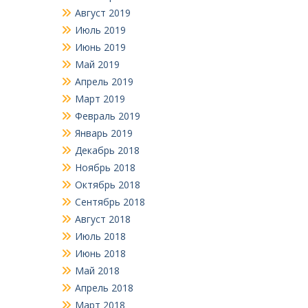
Август 2019
Июль 2019
Июнь 2019
Май 2019
Апрель 2019
Март 2019
Февраль 2019
Январь 2019
Декабрь 2018
Ноябрь 2018
Октябрь 2018
Сентябрь 2018
Август 2018
Июль 2018
Июнь 2018
Май 2018
Апрель 2018
Март 2018