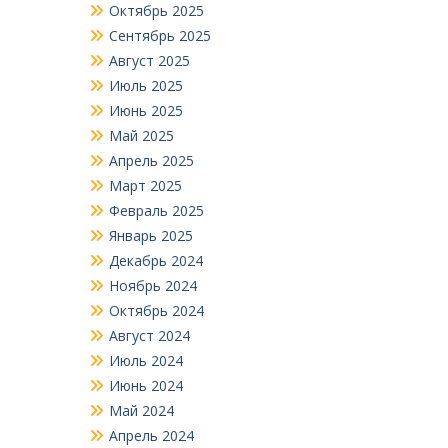
Октябрь 2025
Сентябрь 2025
Август 2025
Июль 2025
Июнь 2025
Май 2025
Апрель 2025
Март 2025
Февраль 2025
Январь 2025
Декабрь 2024
Ноябрь 2024
Октябрь 2024
Август 2024
Июль 2024
Июнь 2024
Май 2024
Апрель 2024