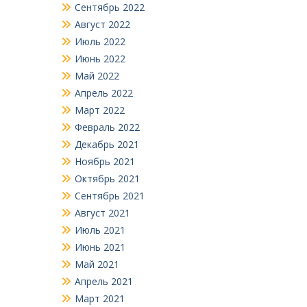
Сентябрь 2022
Август 2022
Июль 2022
Июнь 2022
Май 2022
Апрель 2022
Март 2022
Февраль 2022
Декабрь 2021
Ноябрь 2021
Октябрь 2021
Сентябрь 2021
Август 2021
Июль 2021
Июнь 2021
Май 2021
Апрель 2021
Март 2021