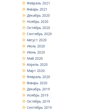
Февраль 2021
Январь 2021
Декабрь 2020
Ноябрь 2020
Октябрь 2020
Сентябрь 2020
Август 2020
Июль 2020
Июнь 2020
Май 2020
Апрель 2020
Март 2020
Февраль 2020
Январь 2020
Декабрь 2019
Ноябрь 2019
Октябрь 2019
Сентябрь 2019