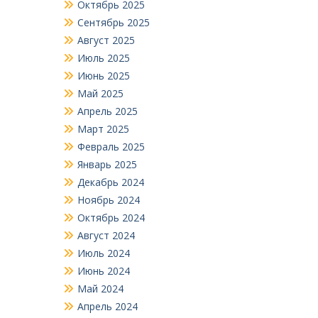
Октябрь 2025
Сентябрь 2025
Август 2025
Июль 2025
Июнь 2025
Май 2025
Апрель 2025
Март 2025
Февраль 2025
Январь 2025
Декабрь 2024
Ноябрь 2024
Октябрь 2024
Август 2024
Июль 2024
Июнь 2024
Май 2024
Апрель 2024