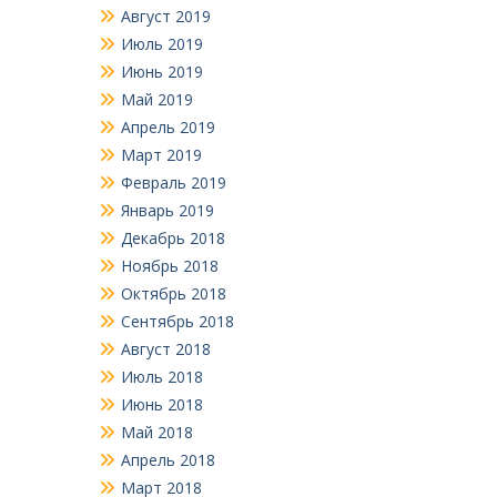
Август 2019
Июль 2019
Июнь 2019
Май 2019
Апрель 2019
Март 2019
Февраль 2019
Январь 2019
Декабрь 2018
Ноябрь 2018
Октябрь 2018
Сентябрь 2018
Август 2018
Июль 2018
Июнь 2018
Май 2018
Апрель 2018
Март 2018