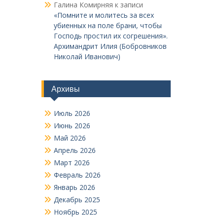
Галина Комирняя
к записи
«Помните и молитесь за всех
убиенных на поле брани, чтобы
Господь простил их согрешения».
Архимандрит Илия (Бобровников
Николай Иванович)
Архивы
Июль 2026
Июнь 2026
Май 2026
Апрель 2026
Март 2026
Февраль 2026
Январь 2026
Декабрь 2025
Ноябрь 2025