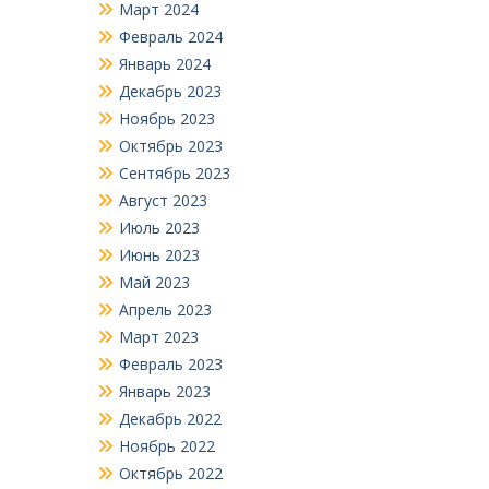
Март 2024
Февраль 2024
Январь 2024
Декабрь 2023
Ноябрь 2023
Октябрь 2023
Сентябрь 2023
Август 2023
Июль 2023
Июнь 2023
Май 2023
Апрель 2023
Март 2023
Февраль 2023
Январь 2023
Декабрь 2022
Ноябрь 2022
Октябрь 2022